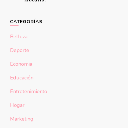
CATEGORÍAS
Belleza
Deporte
Economia
Educación
Entretenimiento
Hogar
Marketing