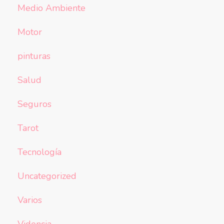
Medio Ambiente
Motor
pinturas
Salud
Seguros
Tarot
Tecnología
Uncategorized
Varios