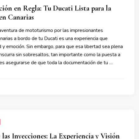
ón en Regla: Tu Ducati Lista para la
en Canarias
ventura de mototurismo por las impresionantes
narias a bordo de tu Ducati es una experiencia que
d y emoción. Sin embargo, para que esa libertad sea plena
anscurra sin sobresaltos, tan importante como la puesta a
es asegurarse de que toda la documentación de tu …
 las Inyecciones: La Experiencia y Visión