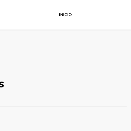
INICIO
s