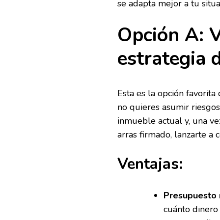
se adapta mejor a tu situa
Opción A: 
estrategia 
Esta es la opción favorita
no quieres asumir riesgos 
inmueble actual y, una ve
arras firmado, lanzarte a 
Ventajas:
Presupuesto r
cuánto dinero 