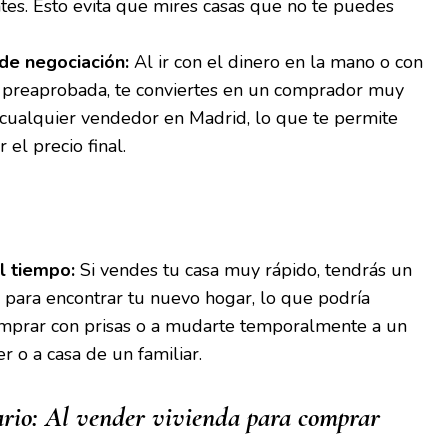
tes. Esto evita que mires casas que no te puedes
de negociación:
Al ir con el dinero en la mano o con
ón preaprobada, te conviertes en un comprador muy
a cualquier vendedor en Madrid, lo que te permite
 el precio final.
l tiempo:
Si vendes tu casa muy rápido, tendrás un
o para encontrar tu nuevo hogar, lo que podría
omprar con prisas o a mudarte temporalmente a un
er o a casa de un familiar.
rio:
Al
vender vivienda para comprar