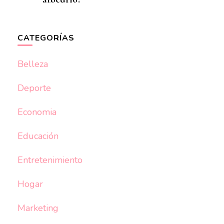
CATEGORÍAS
Belleza
Deporte
Economia
Educación
Entretenimiento
Hogar
Marketing