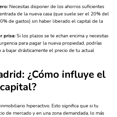
ero:
Necesitas disponer de los ahorros suficientes
 entrada de la nueva casa (que suele ser el 20% del
0% de gastos) sin haber liberado el capital de la
 prisa:
Si los plazos se te echan encima y necesitas
 urgencia para pagar la nueva propiedad, podrías
 a bajar drásticamente el precio de tu actual
adrid: ¿Cómo influye el
 capital?
mobiliario hiperactivo. Esto significa que si tu
recio de mercado y en una zona demandada, lo más