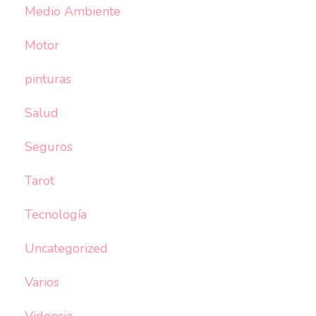
Medio Ambiente
Motor
pinturas
Salud
Seguros
Tarot
Tecnología
Uncategorized
Varios