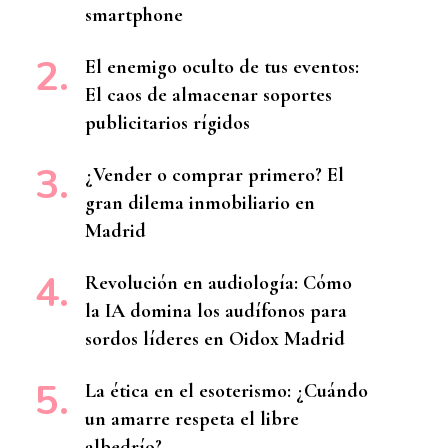
smartphone
El enemigo oculto de tus eventos:
El caos de almacenar soportes
publicitarios rígidos
¿Vender o comprar primero? El
gran dilema inmobiliario en
Madrid
Revolución en audiología: Cómo
la IA domina los audífonos para
sordos líderes en Oidox Madrid
La ética en el esoterismo: ¿Cuándo
un amarre respeta el libre
albedrío?