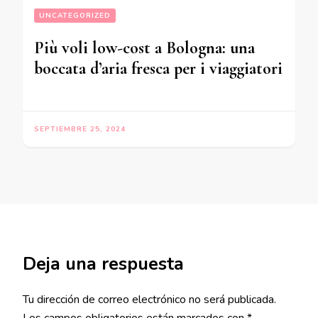
UNCATEGORIZED
Più voli low-cost a Bologna: una
boccata d’aria fresca per i viaggiatori
SEPTIEMBRE 25, 2024
Deja una respuesta
Tu dirección de correo electrónico no será publicada.