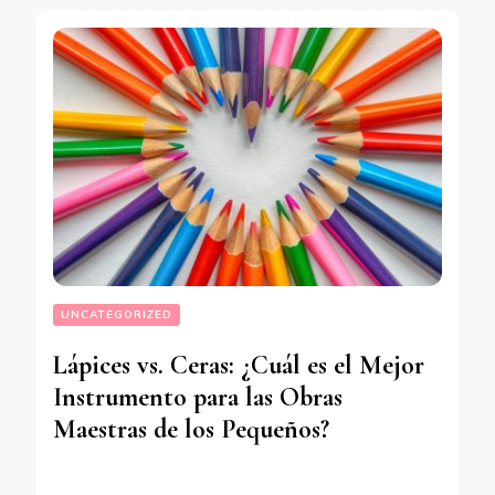
UNCATEGORIZED
Lápices vs. Ceras: ¿Cuál es el Mejor
Instrumento para las Obras
Maestras de los Pequeños?