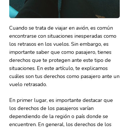
Cuando se trata de viajar en avión, es común
encontrarse con situaciones inesperadas como
los retrasos en los vuelos. Sin embargo, es
importante saber que como pasajero, tienes
derechos que te protegen ante este tipo de
situaciones. En este artículo, te explicamos
cuáles son tus derechos como pasajero ante un
vuelo retrasado.
En primer lugar, es importante destacar que
los derechos de los pasajeros varían
dependiendo de la región o país donde se
encuentren. En general, los derechos de los