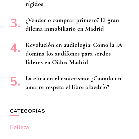
rígidos
¿Vender o comprar primero? El gran
dilema inmobiliario en Madrid
Revolución en audiología: Cómo la IA
domina los audífonos para sordos
líderes en Oidox Madrid
La ética en el esoterismo: ¿Cuándo un
amarre respeta el libre albedrío?
CATEGORÍAS
Belleza