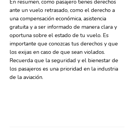
En resumen, como pasajero tienes derechos
ante un vuelo retrasado, como el derecho a
una compensación económica, asistencia
gratuita y a ser informado de manera clara y
oportuna sobre el estado de tu vuelo. Es
importante que conozcas tus derechos y que
los exijas en caso de que sean violados.
Recuerda que la seguridad y el bienestar de
los pasajeros es una prioridad en la industria
de la aviación.