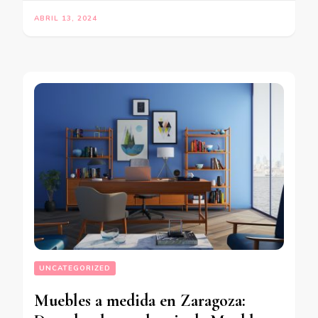
ABRIL 13, 2024
UNCATEGORIZED
Muebles a medida en Zaragoza: