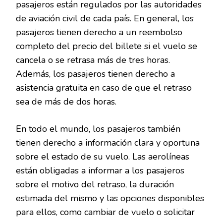
pasajeros están regulados por las autoridades
de aviación civil de cada país. En general, los
pasajeros tienen derecho a un reembolso
completo del precio del billete si el vuelo se
cancela o se retrasa más de tres horas.
Además, los pasajeros tienen derecho a
asistencia gratuita en caso de que el retraso
sea de más de dos horas.
En todo el mundo, los pasajeros también
tienen derecho a información clara y oportuna
sobre el estado de su vuelo. Las aerolíneas
están obligadas a informar a los pasajeros
sobre el motivo del retraso, la duración
estimada del mismo y las opciones disponibles
para ellos, como cambiar de vuelo o solicitar