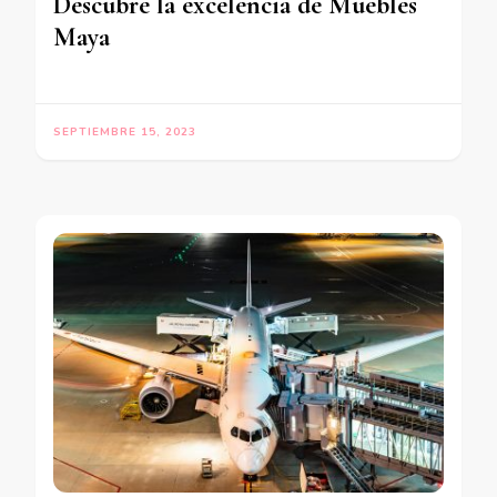
Descubre la excelencia de Muebles
Maya
SEPTIEMBRE 15, 2023