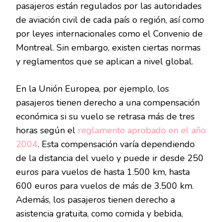
pasajeros están regulados por las autoridades
de aviación civil de cada país o región, así como
por leyes internacionales como el Convenio de
Montreal. Sin embargo, existen ciertas normas
y reglamentos que se aplican a nivel global.
En la Unión Europea, por ejemplo, los
pasajeros tienen derecho a una compensación
económica si su vuelo se retrasa más de tres
horas según el
reglamento aprobado en el año
2004
. Esta compensación varía dependiendo
de la distancia del vuelo y puede ir desde 250
euros para vuelos de hasta 1.500 km, hasta
600 euros para vuelos de más de 3.500 km.
Además, los pasajeros tienen derecho a
asistencia gratuita, como comida y bebida,