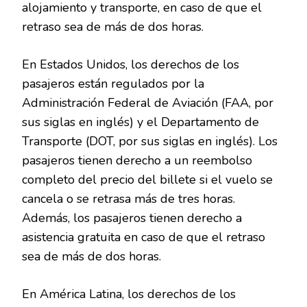
alojamiento y transporte, en caso de que el
retraso sea de más de dos horas.
En Estados Unidos, los derechos de los
pasajeros están regulados por la
Administración Federal de Aviación (FAA, por
sus siglas en inglés) y el Departamento de
Transporte (DOT, por sus siglas en inglés). Los
pasajeros tienen derecho a un reembolso
completo del precio del billete si el vuelo se
cancela o se retrasa más de tres horas.
Además, los pasajeros tienen derecho a
asistencia gratuita en caso de que el retraso
sea de más de dos horas.
En América Latina, los derechos de los