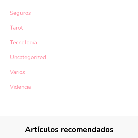
Seguros
Tarot
Tecnología
Uncategorized
Varios
Videncia
Artículos recomendados