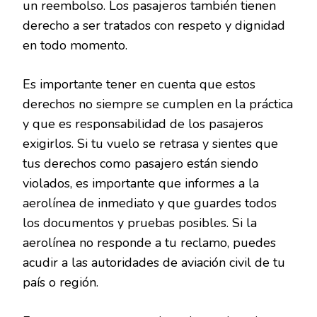
un reembolso. Los pasajeros también tienen
derecho a ser tratados con respeto y dignidad
en todo momento.
Es importante tener en cuenta que estos
derechos no siempre se cumplen en la práctica
y que es responsabilidad de los pasajeros
exigirlos. Si tu vuelo se retrasa y sientes que
tus derechos como pasajero están siendo
violados, es importante que informes a la
aerolínea de inmediato y que guardes todos
los documentos y pruebas posibles. Si la
aerolínea no responde a tu reclamo, puedes
acudir a las autoridades de aviación civil de tu
país o región.