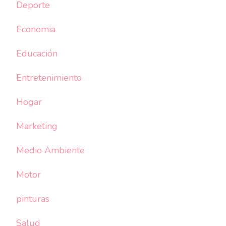
Deporte
Economia
Educación
Entretenimiento
Hogar
Marketing
Medio Ambiente
Motor
pinturas
Salud