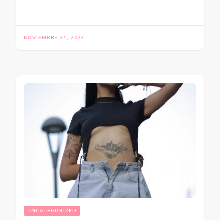
NOVIEMBRE 21, 2023
UNCATEGORIZED