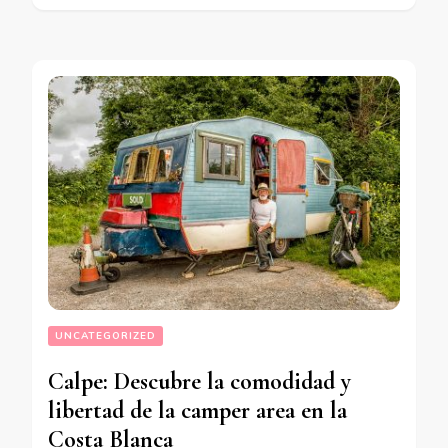
UNCATEGORIZED
Calpe: Descubre la comodidad y
libertad de la camper area en la
Costa Blanca