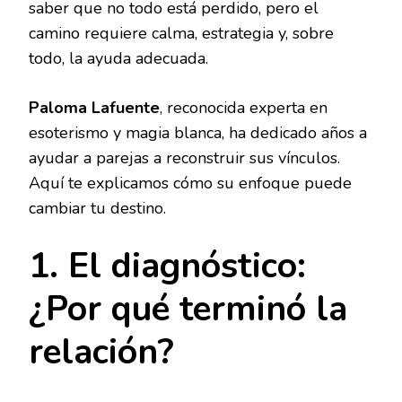
saber que no todo está perdido, pero el
camino requiere calma, estrategia y, sobre
todo, la ayuda adecuada.
Paloma Lafuente
, reconocida experta en
esoterismo y magia blanca, ha dedicado años a
ayudar a parejas a reconstruir sus vínculos.
Aquí te explicamos cómo su enfoque puede
cambiar tu destino.
1. El diagnóstico:
¿Por qué terminó la
relación?