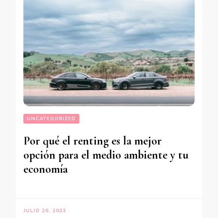
UNCATEGORIZED
Por qué el renting es la mejor
opción para el medio ambiente y tu
economía
JULIO 20, 2023