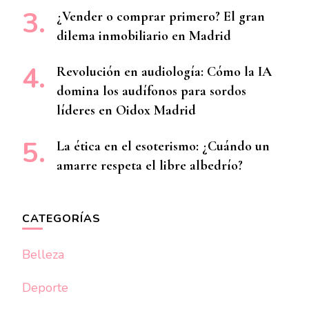
¿Vender o comprar primero? El gran
dilema inmobiliario en Madrid
Revolución en audiología: Cómo la IA
domina los audífonos para sordos
líderes en Oidox Madrid
La ética en el esoterismo: ¿Cuándo un
amarre respeta el libre albedrío?
CATEGORÍAS
Belleza
Deporte