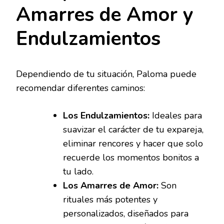
Amarres de Amor y
Endulzamientos
Dependiendo de tu situación, Paloma puede
recomendar diferentes caminos:
Los Endulzamientos:
Ideales para
suavizar el carácter de tu expareja,
eliminar rencores y hacer que solo
recuerde los momentos bonitos a
tu lado.
Los Amarres de Amor:
Son
rituales más potentes y
personalizados, diseñados para