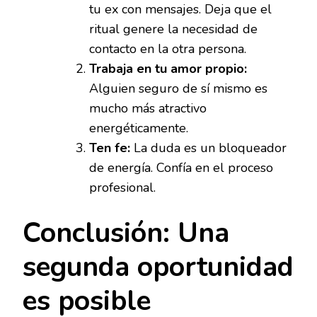
tu ex con mensajes. Deja que el
ritual genere la necesidad de
contacto en la otra persona.
Trabaja en tu amor propio:
Alguien seguro de sí mismo es
mucho más atractivo
energéticamente.
Ten fe:
La duda es un bloqueador
de energía. Confía en el proceso
profesional.
Conclusión: Una
segunda oportunidad
es posible