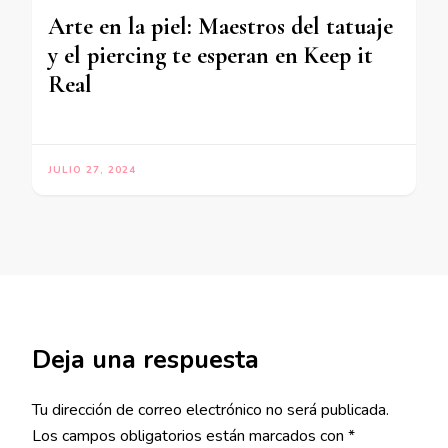
Arte en la piel: Maestros del tatuaje
y el piercing te esperan en Keep it
Real
JULIO 27, 2024
Deja una respuesta
Tu dirección de correo electrónico no será publicada.
Los campos obligatorios están marcados con
*