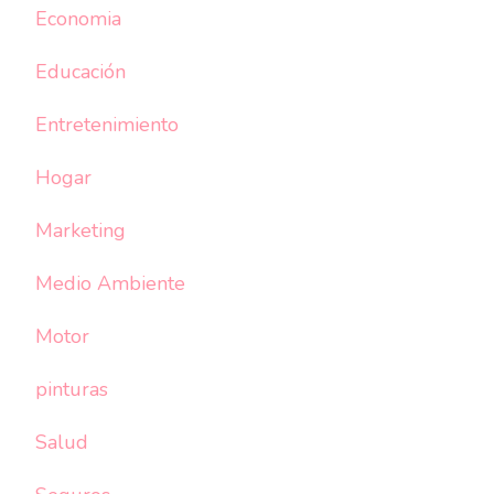
Economia
Educación
Entretenimiento
Hogar
Marketing
Medio Ambiente
Motor
pinturas
Salud