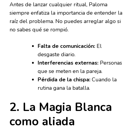
Antes de lanzar cualquier ritual, Paloma
siempre enfatiza la importancia de entender la
raíz del problema. No puedes arreglar algo si
no sabes qué se rompió.
Falta de comunicación:
El
desgaste diario.
Interferencias externas:
Personas
que se meten en la pareja.
Pérdida de la chispa:
Cuando la
rutina gana la batalla.
2. La Magia Blanca
como aliada