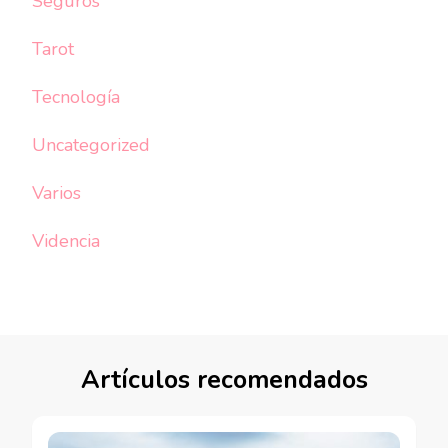
Seguros
Tarot
Tecnología
Uncategorized
Varios
Videncia
Artículos recomendados