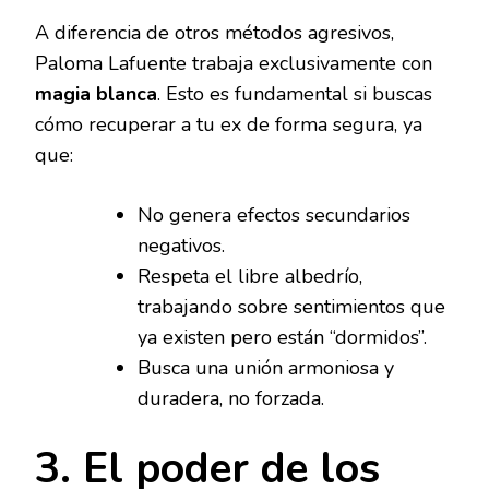
A diferencia de otros métodos agresivos,
Paloma Lafuente trabaja exclusivamente con
magia blanca
. Esto es fundamental si buscas
cómo recuperar a tu ex de forma segura, ya
que:
No genera efectos secundarios
negativos.
Respeta el libre albedrío,
trabajando sobre sentimientos que
ya existen pero están “dormidos”.
Busca una unión armoniosa y
duradera, no forzada.
3. El poder de los