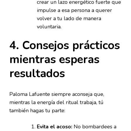
crear un lazo energético fuerte que
impulse a esa persona a querer
volver a tu lado de manera
voluntaria.
4. Consejos prácticos
mientras esperas
resultados
Paloma Lafuente siempre aconseja que,
mientras la energía del ritual trabaja, tú
también hagas tu parte:
Evita el acoso:
No bombardees a