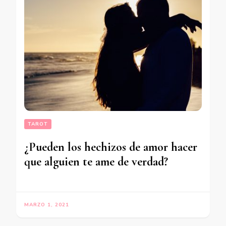
TAROT
¿Pueden los hechizos de amor hacer
que alguien te ame de verdad?
MARZO 1, 2021