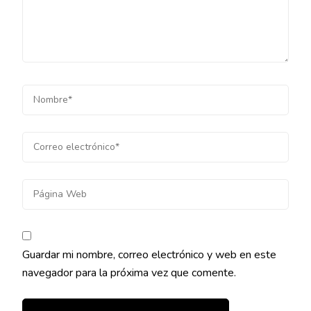
Guardar mi nombre, correo electrónico y web en este
navegador para la próxima vez que comente.