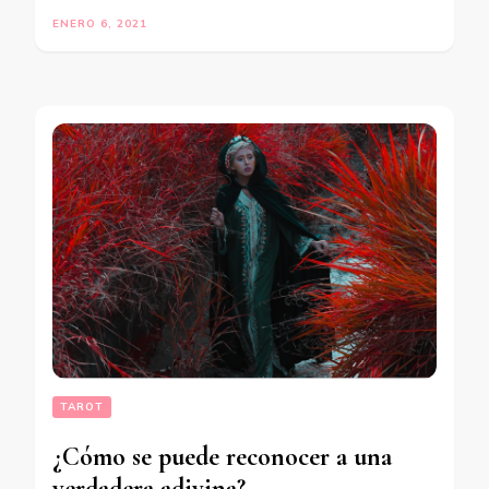
ENERO 6, 2021
TAROT
¿Cómo se puede reconocer a una
verdadera adivina?