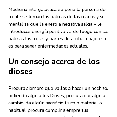
Medicina intergalactica: se pone la persona de
frente se toman las palmas de las manos y se
mentaliza que la energía negativa salga y le
introduces energía positiva verde luego con las
palmas las frotas y barres de arriba a bajo esto
es para sanar enfermedades actuales.
Un consejo acerca de los
dioses
Procura siempre que vallas a hacer un hechizo,
pidiendo algo a los Dioses, procura dar algo a
cambio, da algún sacrificio físico o material o
habitual, procura cumplir siempre tus