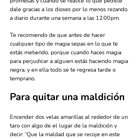
promesas y cuando se realice lo que pediste
dale gracias a los dioses por lo menos rezando
a diario durante una semana a las 12:00pm.
Te recomiendo de que antes de hacer
cualquier tipo de magia sepas en lo que te
estás metiendo, porque cuando haces magia
para perjudicar a alguien estás haciendo magia
negra, y en ella todo se te regresa tarde o
temprano.
Para quitar una maldición
Encender dos velas amarillas al rededor de un
taro con algo de el lugar de la maldición y
decir: “Que la maldad que se recoje en este