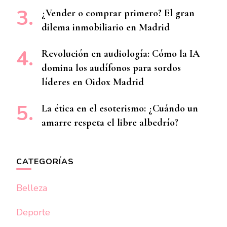
¿Vender o comprar primero? El gran
dilema inmobiliario en Madrid
Revolución en audiología: Cómo la IA
domina los audífonos para sordos
líderes en Oidox Madrid
La ética en el esoterismo: ¿Cuándo un
amarre respeta el libre albedrío?
CATEGORÍAS
Belleza
Deporte