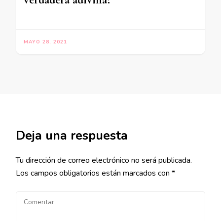
MAYO 28, 2021
Deja una respuesta
Tu dirección de correo electrónico no será publicada.
Los campos obligatorios están marcados con
*