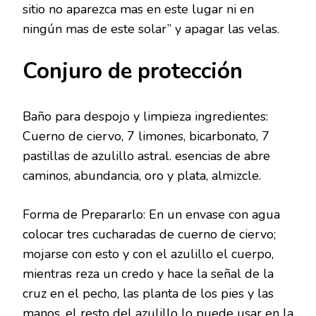
sitio no aparezca mas en este lugar ni en
ningún mas de este solar” y apagar las velas.
Conjuro de protección
Baño para despojo y limpieza ingredientes:
Cuerno de ciervo, 7 limones, bicarbonato, 7
pastillas de azulillo astral. esencias de abre
caminos, abundancia, oro y plata, almizcle.
Forma de Prepararlo: En un envase con agua
colocar tres cucharadas de cuerno de ciervo;
mojarse con esto y con el azulillo el cuerpo,
mientras reza un credo y hace la señal de la
cruz en el pecho, las planta de los pies y las
manos, el resto del azulillo lo puede usar en la