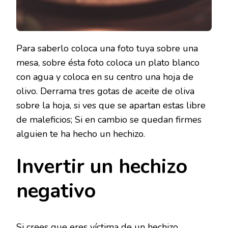
Para saberlo coloca una foto tuya sobre una
mesa, sobre ésta foto coloca un plato blanco
con agua y coloca en su centro una hoja de
olivo. Derrama tres gotas de aceite de oliva
sobre la hoja, si ves que se apartan estas libre
de maleficios; Si en cambio se quedan firmes
alguien te ha hecho un hechizo.
Invertir un hechizo
negativo
Si crees que eres víctima de un hechizo