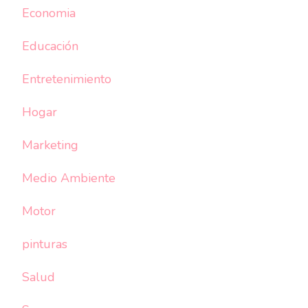
Economia
Educación
Entretenimiento
Hogar
Marketing
Medio Ambiente
Motor
pinturas
Salud