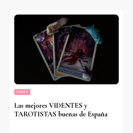
TAROT
Las mejores VIDENTES y
TAROTISTAS buenas de España