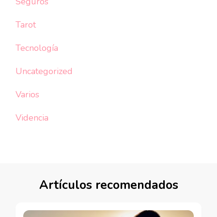
Seguros
Tarot
Tecnología
Uncategorized
Varios
Videncia
Artículos recomendados