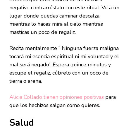
negativo contrarréstalo con este ritual. Ve a un
lugar donde puedas caminar descalza,
mientras lo haces mira al cielo mientras
masticas un poco de regaliz.
Recita mentalmente ” Ninguna fuerza maligna
tocará mi esencia espiritual ni mi voluntad y el
mal será negado”. Espera quince minutos y
escupe el regaliz, cúbrelo con un poco de
tierra o arena.
Alicia Collado tienen opiniones positivas
para
que los hechizos salgan como quieres.
Salud