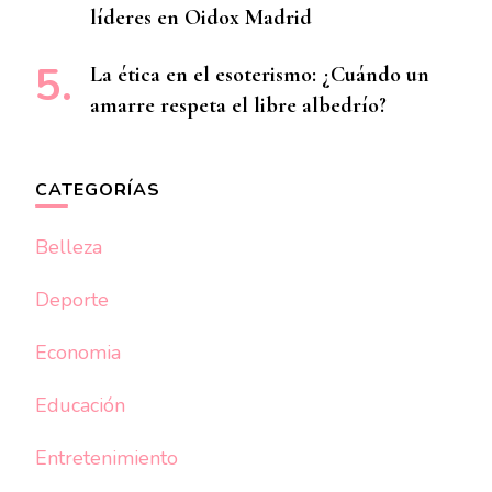
líderes en Oidox Madrid
La ética en el esoterismo: ¿Cuándo un
amarre respeta el libre albedrío?
CATEGORÍAS
Belleza
Deporte
Economia
Educación
Entretenimiento