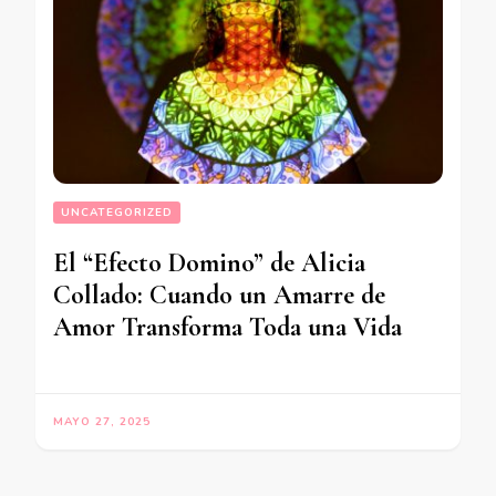
UNCATEGORIZED
El “Efecto Domino” de Alicia
Collado: Cuando un Amarre de
Amor Transforma Toda una Vida
MAYO 27, 2025