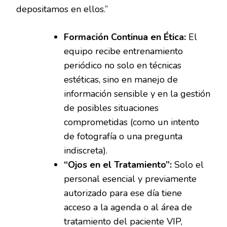
depositamos en ellos.”
Formación Continua en Ética:
El
equipo recibe entrenamiento
periódico no solo en técnicas
estéticas, sino en manejo de
información sensible y en la gestión
de posibles situaciones
comprometidas (como un intento
de fotografía o una pregunta
indiscreta).
“Ojos en el Tratamiento”:
Solo el
personal esencial y previamente
autorizado para ese día tiene
acceso a la agenda o al área de
tratamiento del paciente VIP,