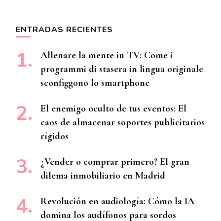
ENTRADAS RECIENTES
Allenare la mente in TV: Come i
programmi di stasera in lingua originale
sconfiggono lo smartphone
El enemigo oculto de tus eventos: El
caos de almacenar soportes publicitarios
rígidos
¿Vender o comprar primero? El gran
dilema inmobiliario en Madrid
Revolución en audiología: Cómo la IA
domina los audífonos para sordos