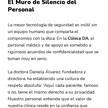
El Muro de Silencio del
Personal
La mejor tecnología de seguridad es inútil sin
un equipo humano que comparta el
compromiso con la ética. En la
Clínica DA
, el
personal médico y de apoyo es sometido a
rigurosos acuerdos de confidencialidad que se
toman muy en serio.
La doctora Daniela Álvarez, fundadora y
directora, ha establecido una cultura de
respeto absoluto: “Aquí, cada paciente, famoso
o no, tiene el mismo derecho a su privacidad.
Nuestro personal entiende que el valor de
nuestra clínica reside en la confianza que