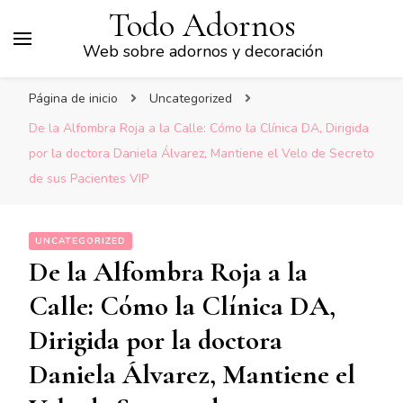
Todo Adornos
Web sobre adornos y decoración
Página de inicio
Uncategorized
De la Alfombra Roja a la Calle: Cómo la Clínica DA, Dirigida
por la doctora Daniela Álvarez, Mantiene el Velo de Secreto
de sus Pacientes VIP
UNCATEGORIZED
De la Alfombra Roja a la
Calle: Cómo la Clínica DA,
Dirigida por la doctora
Daniela Álvarez, Mantiene el