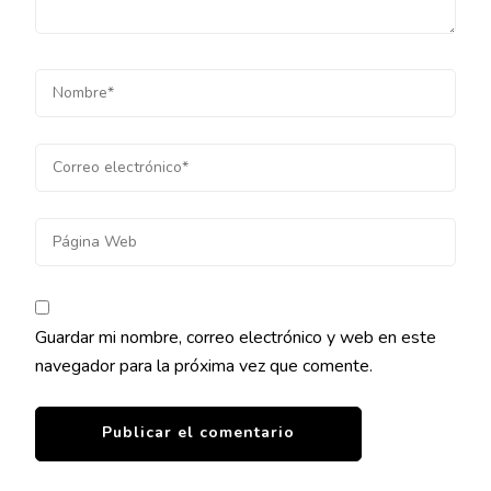
Guardar mi nombre, correo electrónico y web en este
navegador para la próxima vez que comente.