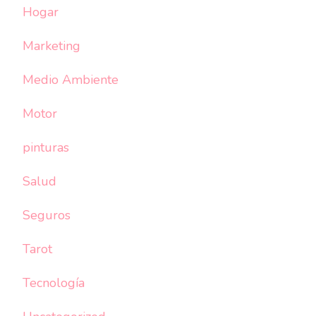
Hogar
Marketing
Medio Ambiente
Motor
pinturas
Salud
Seguros
Tarot
Tecnología