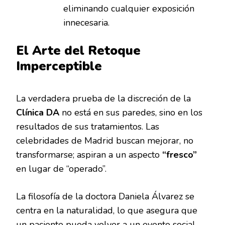
eliminando cualquier exposición
innecesaria.
El Arte del Retoque
Imperceptible
La verdadera prueba de la discreción de la
Clínica DA
no está en sus paredes, sino en los
resultados de sus tratamientos. Las
celebridades de Madrid buscan mejorar, no
transformarse; aspiran a un aspecto
“fresco”
en lugar de “operado”.
La filosofía de la doctora Daniela Álvarez se
centra en la naturalidad, lo que asegura que
un paciente pueda volver a un evento social