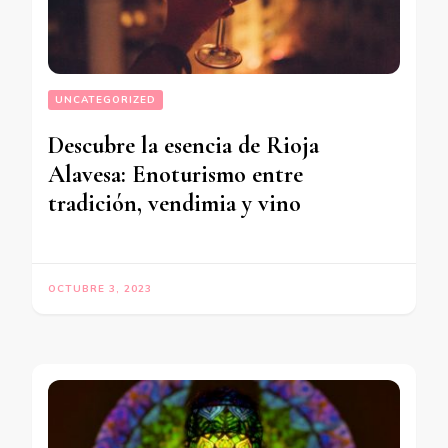
UNCATEGORIZED
Descubre la esencia de Rioja
Alavesa: Enoturismo entre
tradición, vendimia y vino
OCTUBRE 3, 2023