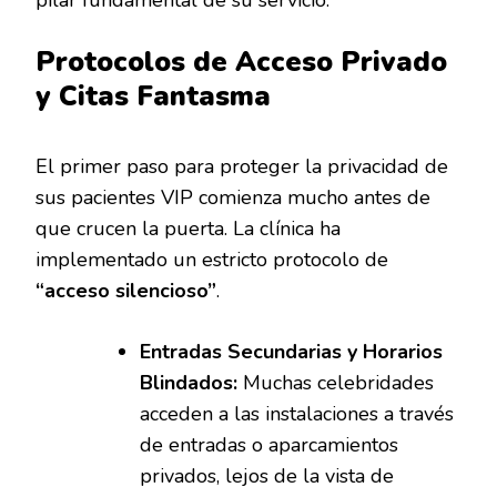
Protocolos de Acceso Privado
y Citas Fantasma
El primer paso para proteger la privacidad de
sus pacientes VIP comienza mucho antes de
que crucen la puerta. La clínica ha
implementado un estricto protocolo de
“acceso silencioso”
.
Entradas Secundarias y Horarios
Blindados:
Muchas celebridades
acceden a las instalaciones a través
de entradas o aparcamientos
privados, lejos de la vista de