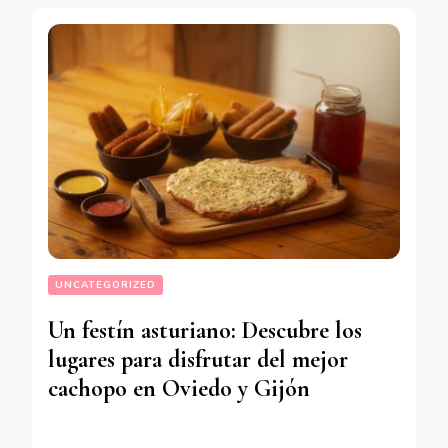
UNCATEGORIZED
Un festín asturiano: Descubre los
lugares para disfrutar del mejor
cachopo en Oviedo y Gijón