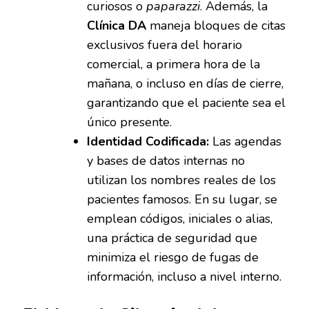
curiosos o
paparazzi
. Además, la
Clínica DA
maneja bloques de citas
exclusivos fuera del horario
comercial, a primera hora de la
mañana, o incluso en días de cierre,
garantizando que el paciente sea el
único presente.
Identidad Codificada:
Las agendas
y bases de datos internas no
utilizan los nombres reales de los
pacientes famosos. En su lugar, se
emplean códigos, iniciales o alias,
una práctica de seguridad que
minimiza el riesgo de fugas de
información, incluso a nivel interno.