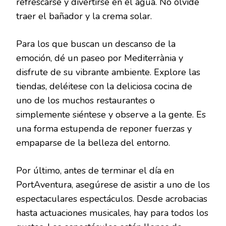
refrescarse y divertirse en el agua. No olvide
traer el bañador y la crema solar.
Para los que buscan un descanso de la
emoción, dé un paseo por Mediterrània y
disfrute de su vibrante ambiente. Explore las
tiendas, deléitese con la deliciosa cocina de
uno de los muchos restaurantes o
simplemente siéntese y observe a la gente. Es
una forma estupenda de reponer fuerzas y
empaparse de la belleza del entorno.
Por último, antes de terminar el día en
PortAventura, asegúrese de asistir a uno de los
espectaculares espectáculos. Desde acrobacias
hasta actuaciones musicales, hay para todos los