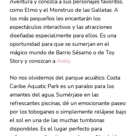
Aventura y conozca a sus personajes favoritos,
como Elmo y el Monstruo de las Galletas. A
los más pequeños les encantarán los
espectáculos interactivos y las atracciones
diseñadas especialmente para ellos. Es una
oportunidad para que se sumerjan en el
mágico mundo de Barrio Sésamo o de Toy
Story y conozcan a
Andy
.
No nos olvidemos del parque acuático. Costa
Caribe Aquatic Park es un paraíso para los
amantes del agua. Sumérjase en las
refrescantes piscinas, dé un emocionante paseo
por los toboganes o simplemente relájese bajo
el sol en una de las muchas tumbonas
disponibles. Es el lugar perfecto para