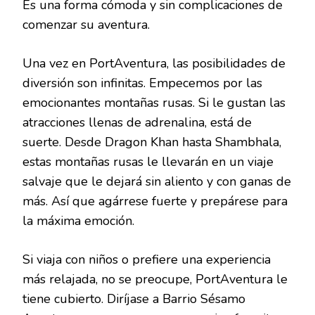
Es una forma cómoda y sin complicaciones de
comenzar su aventura.
Una vez en PortAventura, las posibilidades de
diversión son infinitas. Empecemos por las
emocionantes montañas rusas. Si le gustan las
atracciones llenas de adrenalina, está de
suerte. Desde Dragon Khan hasta Shambhala,
estas montañas rusas le llevarán en un viaje
salvaje que le dejará sin aliento y con ganas de
más. Así que agárrese fuerte y prepárese para
la máxima emoción.
Si viaja con niños o prefiere una experiencia
más relajada, no se preocupe, PortAventura le
tiene cubierto. Diríjase a Barrio Sésamo