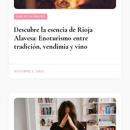
UNCATEGORIZED
Descubre la esencia de Rioja
Alavesa: Enoturismo entre
tradición, vendimia y vino
OCTUBRE 3, 2023