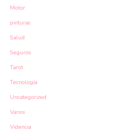
Motor
pinturas
Salud
Seguros
Tarot
Tecnología
Uncategorized
Varios
Videncia