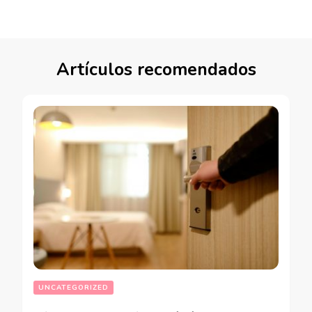
Artículos recomendados
UNCATEGORIZED