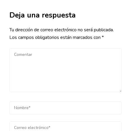
Deja una respuesta
Tu dirección de correo electrónico no será publicada.
Los campos obligatorios están marcados con
*