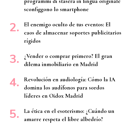
programmi di stasera in lingua originale
sconfiggono lo smartphone
El enemigo oculto de tus eventos: El
caos de almacenar soportes publicitarios
rígidos
¿Vender o comprar primero? El gran
dilema inmobiliario en Madrid
Revolución en audiología: Cómo la IA
domina los audífonos para sordos
líderes en Oidox Madrid
La ética en el esoterismo: ¿Cuándo un
amarre respeta el libre albedrío?