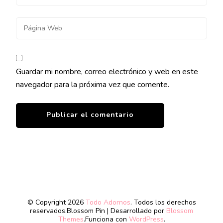
Guardar mi nombre, correo electrónico y web en este
navegador para la próxima vez que comente.
© Copyright 2026
Todo Adornos
. Todos los derechos
reservados.
Blossom Pin | Desarrollado por
Blossom
Themes
.Funciona con
WordPress
.