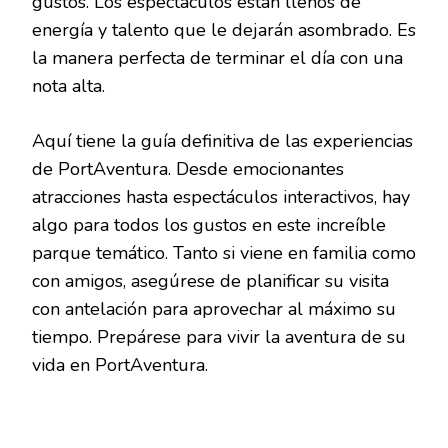
gustos. Los espectáculos están llenos de
energía y talento que le dejarán asombrado. Es
la manera perfecta de terminar el día con una
nota alta.
Aquí tiene la guía definitiva de las experiencias
de PortAventura. Desde emocionantes
atracciones hasta espectáculos interactivos, hay
algo para todos los gustos en este increíble
parque temático. Tanto si viene en familia como
con amigos, asegúrese de planificar su visita
con antelación para aprovechar al máximo su
tiempo. Prepárese para vivir la aventura de su
vida en PortAventura.