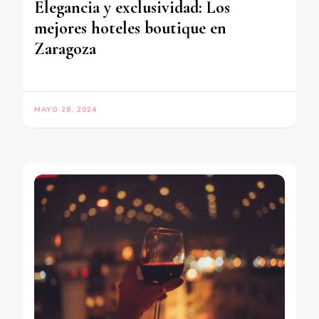
Elegancia y exclusividad: Los
mejores hoteles boutique en
Zaragoza
MAYO 28, 2024