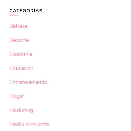
CATEGORÍAS
Belleza
Deporte
Economia
Educación
Entretenimiento
Hogar
Marketing
Medio Ambiente