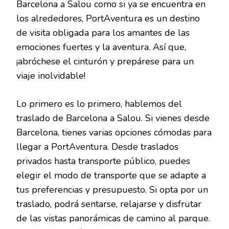
Barcelona a Salou como si ya se encuentra en
los alrededores, PortAventura es un destino
de visita obligada para los amantes de las
emociones fuertes y la aventura. Así que,
¡abróchese el cinturón y prepárese para un
viaje inolvidable!
Lo primero es lo primero, hablemos del
traslado de Barcelona a Salou. Si vienes desde
Barcelona, tienes varias opciones cómodas para
llegar a PortAventura. Desde traslados
privados hasta transporte público, puedes
elegir el modo de transporte que se adapte a
tus preferencias y presupuesto. Si opta por un
traslado, podrá sentarse, relajarse y disfrutar
de las vistas panorámicas de camino al parque.