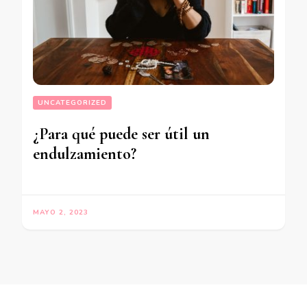
UNCATEGORIZED
¿Para qué puede ser útil un
endulzamiento?
MAYO 2, 2023