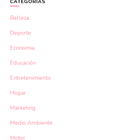
CATEGORÍAS
Belleza
Deporte
Economia
Educación
Entretenimiento
Hogar
Marketing
Medio Ambiente
Motor