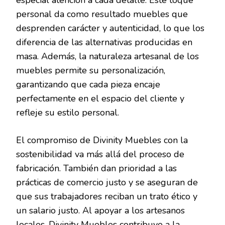
personal da como resultado muebles que
desprenden carácter y autenticidad, lo que los
diferencia de las alternativas producidas en
masa. Además, la naturaleza artesanal de los
muebles permite su personalización,
garantizando que cada pieza encaje
perfectamente en el espacio del cliente y
refleje su estilo personal.
El compromiso de Divinity Muebles con la
sostenibilidad va más allá del proceso de
fabricación. También dan prioridad a las
prácticas de comercio justo y se aseguran de
que sus trabajadores reciban un trato ético y
un salario justo. Al apoyar a los artesanos
locales, Divinity Muebles contribuye a la