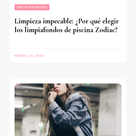
UNCATEGORIZED
Limpieza impecable: ¿Por qué elegir
los limpiafondos de piscina Zodiac?
MARZO 20, 2024