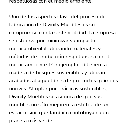
respetuosas con el medio ambiente.
Uno de los aspectos clave del proceso de
fabricación de Divinity Muebles es su
compromiso con la sostenibilidad. La empresa
se esfuerza por minimizar su impacto
medioambiental utilizando materiales y
métodos de producción respetuosos con el
medio ambiente. Por ejemplo, obtienen la
madera de bosques sostenibles y utilizan
acabados al agua libres de productos químicos
nocivos. Al optar por prácticas sostenibles,
Divinity Muebles se asegura de que sus
muebles no sólo mejoren la estética de un
espacio, sino que también contribuyan a un
planeta más verde.