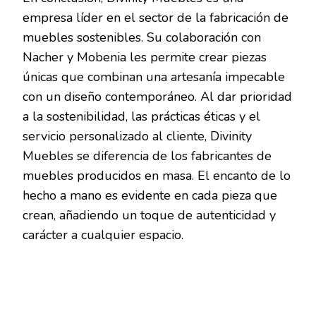
empresa líder en el sector de la fabricación de
muebles sostenibles. Su colaboración con
Nacher y Mobenia les permite crear piezas
únicas que combinan una artesanía impecable
con un diseño contemporáneo. Al dar prioridad
a la sostenibilidad, las prácticas éticas y el
servicio personalizado al cliente, Divinity
Muebles se diferencia de los fabricantes de
muebles producidos en masa. El encanto de lo
hecho a mano es evidente en cada pieza que
crean, añadiendo un toque de autenticidad y
carácter a cualquier espacio.