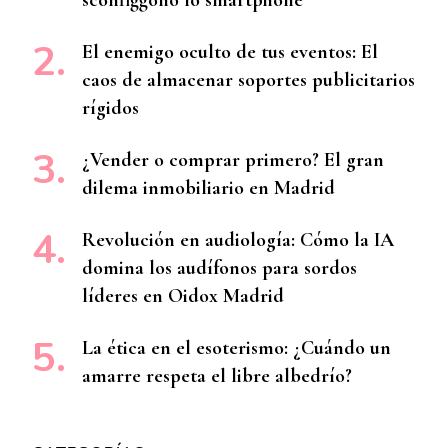
El enemigo oculto de tus eventos: El
caos de almacenar soportes publicitarios
rígidos
¿Vender o comprar primero? El gran
dilema inmobiliario en Madrid
Revolución en audiología: Cómo la IA
domina los audífonos para sordos
líderes en Oidox Madrid
La ética en el esoterismo: ¿Cuándo un
amarre respeta el libre albedrío?