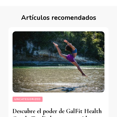
Artículos recomendados
UNCATEGORIZED
Descubre el poder de GalFit Health