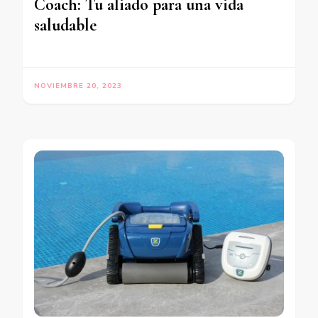
Coach: Tu aliado para una vida
saludable
NOVIEMBRE 20, 2023