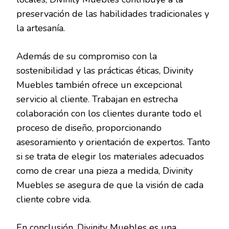
preservación de las habilidades tradicionales y
la artesanía.
Además de su compromiso con la
sostenibilidad y las prácticas éticas, Divinity
Muebles también ofrece un excepcional
servicio al cliente. Trabajan en estrecha
colaboración con los clientes durante todo el
proceso de diseño, proporcionando
asesoramiento y orientación de expertos. Tanto
si se trata de elegir los materiales adecuados
como de crear una pieza a medida, Divinity
Muebles se asegura de que la visión de cada
cliente cobre vida.
En conclusión, Divinity Muebles es una