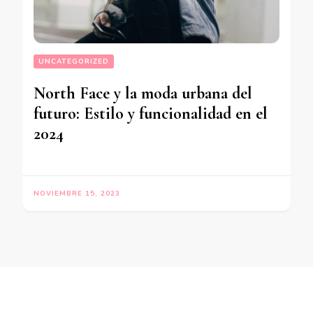
UNCATEGORIZED
North Face y la moda urbana del
futuro: Estilo y funcionalidad en el
2024
NOVIEMBRE 15, 2023