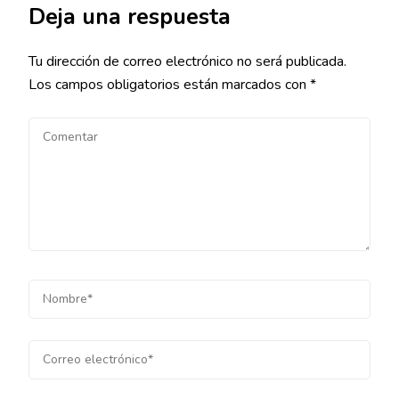
Deja una respuesta
Tu dirección de correo electrónico no será publicada.
Los campos obligatorios están marcados con
*