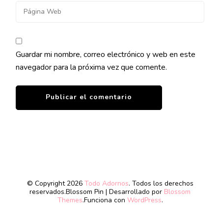
Guardar mi nombre, correo electrónico y web en este
navegador para la próxima vez que comente.
© Copyright 2026
Todo Adornos
. Todos los derechos
reservados.
Blossom Pin | Desarrollado por
Blossom
Themes
.Funciona con
WordPress
.