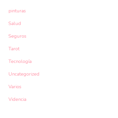
pinturas
Salud
Seguros
Tarot
Tecnología
Uncategorized
Varios
Videncia