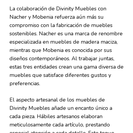
La colaboración de Divinity Muebles con
Nacher y Mobenia refuerza aún más su
compromiso con la fabricación de muebles
sostenibles. Nacher es una marca de renombre
especializada en muebles de madera maciza,
mientras que Mobenia es conocida por sus
diseños contemporáneos. Al trabajar juntas,
estas tres entidades crean una gama diversa de
muebles que satisface diferentes gustos y
preferencias.
El aspecto artesanal de los muebles de
Divinity Muebles añade un encanto único a
cada pieza. Hábiles artesanos elaboran
meticulosamente cada artículo, prestando
especial atención a cada detalle. Este toque