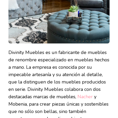
Divinity Muebles es un fabricante de muebles
de renombre especializado en muebles hechos
a mano. La empresa es conocida por su
impecable artesanía y su atención al detalle,
que la distinguen de los muebles producidos
en serie. Divinity Muebles colabora con dos
destacadas marcas de muebles,
Nacher
y
Mobenia, para crear piezas únicas y sostenibles
que no sólo son bellas, sino también