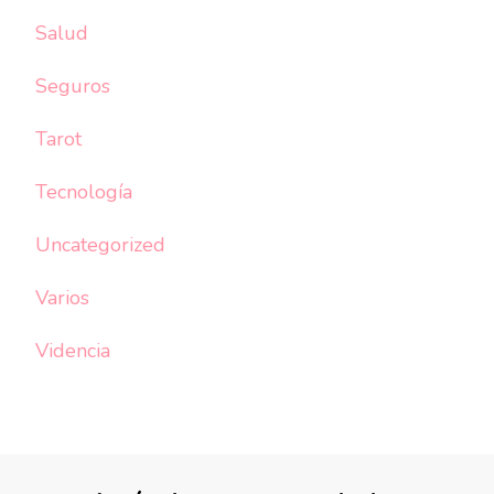
Salud
Seguros
Tarot
Tecnología
Uncategorized
Varios
Videncia