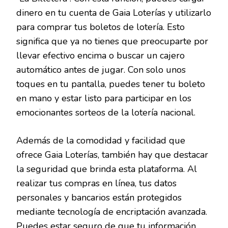
dinero en tu cuenta de Gaia Loterías y utilizarlo
para comprar tus boletos de lotería. Esto
significa que ya no tienes que preocuparte por
llevar efectivo encima o buscar un cajero
automático antes de jugar. Con solo unos
toques en tu pantalla, puedes tener tu boleto
en mano y estar listo para participar en los
emocionantes sorteos de la lotería nacional.
Además de la comodidad y facilidad que
ofrece Gaia Loterías, también hay que destacar
la seguridad que brinda esta plataforma. Al
realizar tus compras en línea, tus datos
personales y bancarios están protegidos
mediante tecnología de encriptación avanzada.
Puedes estar seguro de que tu información