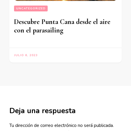
UNCATEGORIZED
Descubre Punta Cana desde el aire
con el parasailing
JULIO 6, 2023
Deja una respuesta
Tu dirección de correo electrónico no será publicada.