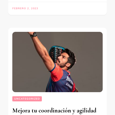
FEBRERO 2, 2023
UNCATEGORIZED
Mejora tu coordinación y agilidad