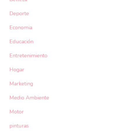
Deporte
Economia
Educación
Entretenimiento
Hogar
Marketing
Medio Ambiente
Motor
pinturas