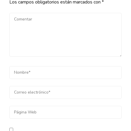
Los campos obligatorios están marcados con
*