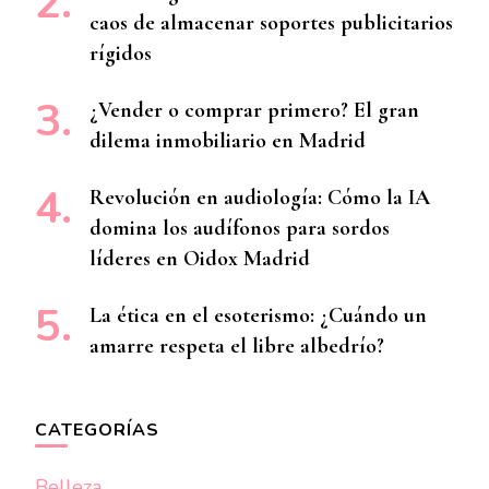
caos de almacenar soportes publicitarios
rígidos
¿Vender o comprar primero? El gran
dilema inmobiliario en Madrid
Revolución en audiología: Cómo la IA
domina los audífonos para sordos
líderes en Oidox Madrid
La ética en el esoterismo: ¿Cuándo un
amarre respeta el libre albedrío?
CATEGORÍAS
Belleza