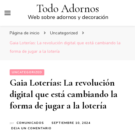
Todo Adornos
Web sobre adornos y decoración
Página de inicio
Uncategorized
Gaia Loterías: La revolución digital que está cambiando la
forma de jugar a la lotería
UNCATEGORIZED
Gaia Loterías: La revolución
digital que está cambiando la
forma de jugar a la lotería
por
COMUNICADOS
SEPTIEMBRE 10, 2024
EN
DEJA UN COMENTARIO
GAIA