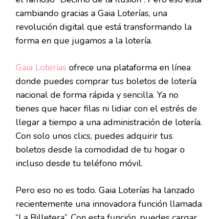
cambiando gracias a Gaia Loterías, una
revolución digital que está transformando la
forma en que jugamos a la lotería.
Gaia Loterías
ofrece una plataforma en línea
donde puedes comprar tus boletos de lotería
nacional de forma rápida y sencilla. Ya no
tienes que hacer filas ni lidiar con el estrés de
llegar a tiempo a una administración de lotería.
Con solo unos clics, puedes adquirir tus
boletos desde la comodidad de tu hogar o
incluso desde tu teléfono móvil.
Pero eso no es todo. Gaia Loterías ha lanzado
recientemente una innovadora función llamada
“La Billetera”. Con esta función, puedes cargar