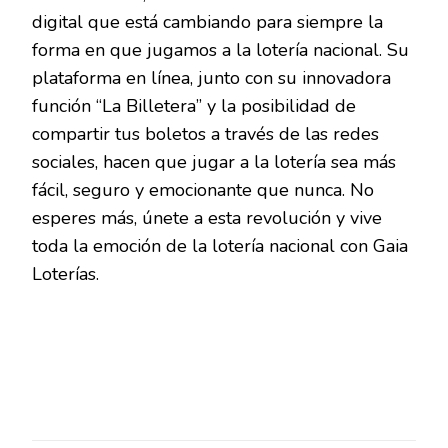
digital que está cambiando para siempre la
forma en que jugamos a la lotería nacional. Su
plataforma en línea, junto con su innovadora
función “La Billetera” y la posibilidad de
compartir tus boletos a través de las redes
sociales, hacen que jugar a la lotería sea más
fácil, seguro y emocionante que nunca. No
esperes más, únete a esta revolución y vive
toda la emoción de la lotería nacional con Gaia
Loterías.