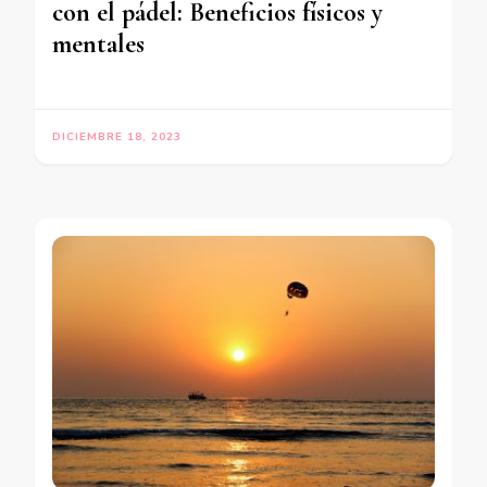
con el pádel: Beneficios físicos y
mentales
DICIEMBRE 18, 2023