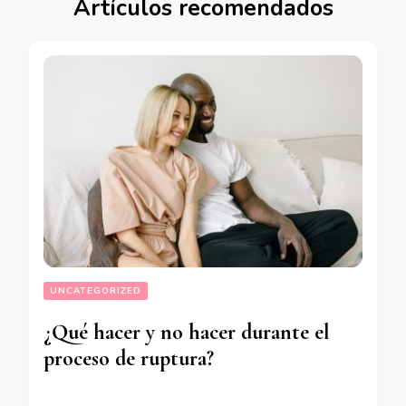
Artículos recomendados
UNCATEGORIZED
¿Qué hacer y no hacer durante el
proceso de ruptura?