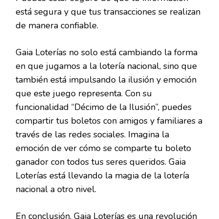
está segura y que tus transacciones se realizan
de manera confiable.
Gaia Loterías no solo está cambiando la forma
en que jugamos a la lotería nacional, sino que
también está impulsando la ilusión y emoción
que este juego representa. Con su
funcionalidad “Décimo de la Ilusión”, puedes
compartir tus boletos con amigos y familiares a
través de las redes sociales. Imagina la
emoción de ver cómo se comparte tu boleto
ganador con todos tus seres queridos. Gaia
Loterías está llevando la magia de la lotería
nacional a otro nivel.
En conclusión, Gaia Loterías es una revolución