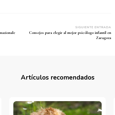
SIGUIENTE ENTRADA
 nazionale
Consejos para elegir al mejor psicólogo infantil en
Zaragoza
Artículos recomendados