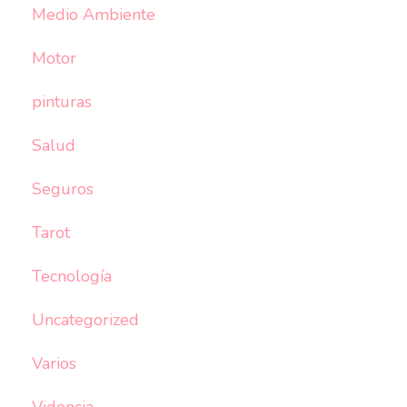
Medio Ambiente
Motor
pinturas
Salud
Seguros
Tarot
Tecnología
Uncategorized
Varios