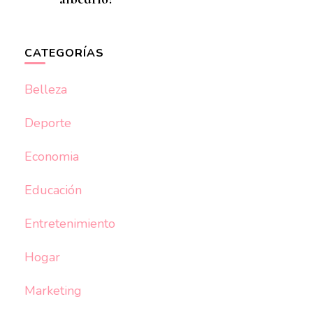
CATEGORÍAS
Belleza
Deporte
Economia
Educación
Entretenimiento
Hogar
Marketing