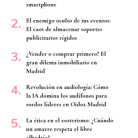
smartphone
El enemigo oculto de tus eventos:
El caos de almacenar soportes
publicitarios rígidos
¿Vender o comprar primero? El
gran dilema inmobiliario en
Madrid
Revolución en audiología: Cómo
la IA domina los audífonos para
sordos líderes en Oidox Madrid
La ética en el esoterismo: ¿Cuándo
un amarre respeta el libre
albedrío?