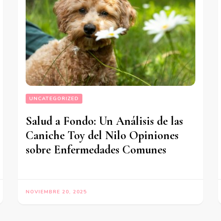
UNCATEGORIZED
Salud a Fondo: Un Análisis de las
Caniche Toy del Nilo Opiniones
sobre Enfermedades Comunes
NOVIEMBRE 20, 2025