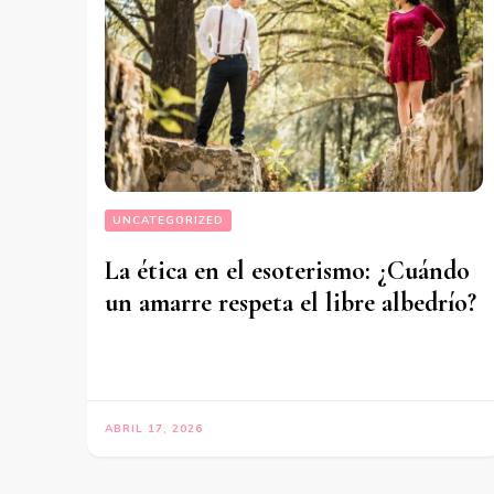
UNCATEGORIZED
La ética en el esoterismo: ¿Cuándo
un amarre respeta el libre albedrío?
ABRIL 17, 2026