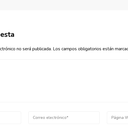
uesta
ctrónico no será publicada.
Los campos obligatorios están marca