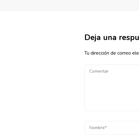
Deja una resp
Tu dirección de correo ele