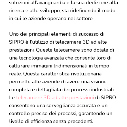
soluzioni all’avanguardia e la sua dedizione alla
ricerca e allo sviluppo, sta ridefinendo il modo
in cui le aziende operano nel settore.
Uno dei principali elementi di successo di
SIPRO è l’utilizzo di telecamere 3D ad alte
prestazioni. Queste telecamere sono dotate di
una tecnologia avanzata che consente loro di
catturare immagini tridimensionali in tempo
reale. Questa caratteristica rivoluzionaria
permette alle aziende di avere una visione
completa e dettagliata dei processi industriali.
Le
telecamere 3D ad alte prestazioni
di SIPRO
consentono una sorveglianza accurata e un
controllo preciso dei processi, garantendo un
livello di efficienza senza precedenti.