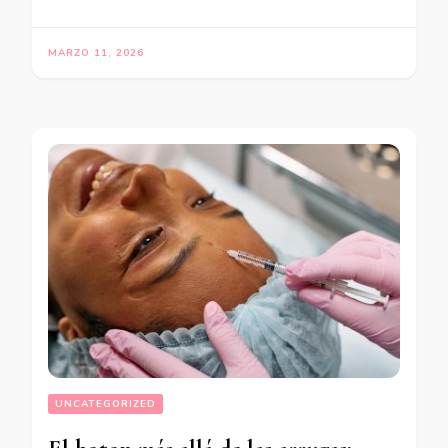
MARZO 11, 2026
UNCATEGORIZED