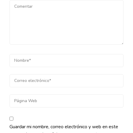
Guardar mi nombre, correo electrónico y web en este