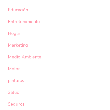
Educación
Entretenimiento
Hogar
Marketing
Medio Ambiente
Motor
pinturas
Salud
Seguros