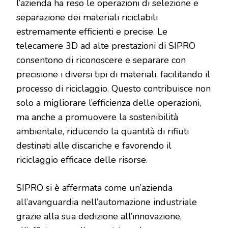
l’azienda ha reso le operazioni di selezione e
separazione dei materiali riciclabili
estremamente efficienti e precise. Le
telecamere 3D ad alte prestazioni di SIPRO
consentono di riconoscere e separare con
precisione i diversi tipi di materiali, facilitando il
processo di riciclaggio. Questo contribuisce non
solo a migliorare l’efficienza delle operazioni,
ma anche a promuovere la sostenibilità
ambientale, riducendo la quantità di rifiuti
destinati alle discariche e favorendo il
riciclaggio efficace delle risorse.
SIPRO si è affermata come un’azienda
all’avanguardia nell’automazione industriale
grazie alla sua dedizione all’innovazione,