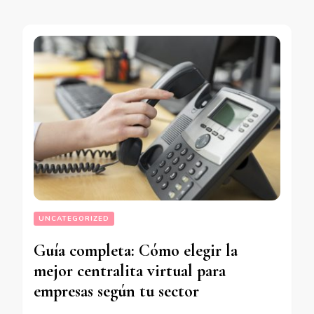
UNCATEGORIZED
Guía completa: Cómo elegir la
mejor centralita virtual para
empresas según tu sector