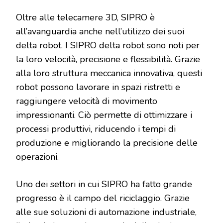
Oltre alle telecamere 3D, SIPRO è
all’avanguardia anche nell’utilizzo dei suoi
delta robot. I SIPRO delta robot sono noti per
la loro velocità, precisione e flessibilità. Grazie
alla loro struttura meccanica innovativa, questi
robot possono lavorare in spazi ristretti e
raggiungere velocità di movimento
impressionanti. Ciò permette di ottimizzare i
processi produttivi, riducendo i tempi di
produzione e migliorando la precisione delle
operazioni.
Uno dei settori in cui SIPRO ha fatto grande
progresso è il campo del riciclaggio. Grazie
alle sue soluzioni di automazione industriale,