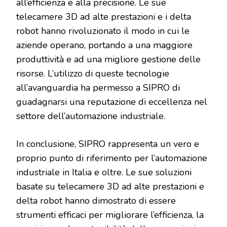
all’efficienza e alla precisione. Le sue
telecamere 3D ad alte prestazioni e i delta
robot hanno rivoluzionato il modo in cui le
aziende operano, portando a una maggiore
produttività e ad una migliore gestione delle
risorse. L’utilizzo di queste tecnologie
all’avanguardia ha permesso a SIPRO di
guadagnarsi una reputazione di eccellenza nel
settore dell’automazione industriale.
In conclusione, SIPRO rappresenta un vero e
proprio punto di riferimento per l’automazione
industriale in Italia e oltre. Le sue soluzioni
basate su telecamere 3D ad alte prestazioni e
delta robot hanno dimostrato di essere
strumenti efficaci per migliorare l’efficienza, la