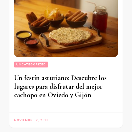
UNCATEGORIZED
Un festín asturiano: Descubre los
lugares para disfrutar del mejor
cachopo en Oviedo y Gijón
NOVIEMBRE 2, 2023