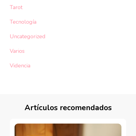
Tarot
Tecnología
Uncategorized
Varios
Videncia
Artículos recomendados