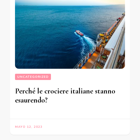
UNCATEGORIZED
Perché le crociere italiane stanno
esaurendo?
MAYO 12, 2023