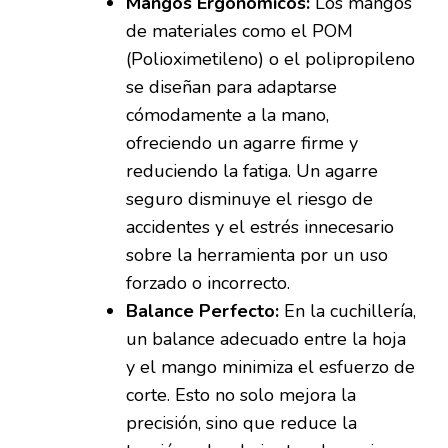
Mangos Ergonómicos:
Los mangos
de materiales como el POM
(Polioximetileno) o el polipropileno
se diseñan para adaptarse
cómodamente a la mano,
ofreciendo un agarre firme y
reduciendo la fatiga. Un agarre
seguro disminuye el riesgo de
accidentes y el estrés innecesario
sobre la herramienta por un uso
forzado o incorrecto.
Balance Perfecto:
En la cuchillería,
un balance adecuado entre la hoja
y el mango minimiza el esfuerzo de
corte. Esto no solo mejora la
precisión, sino que reduce la