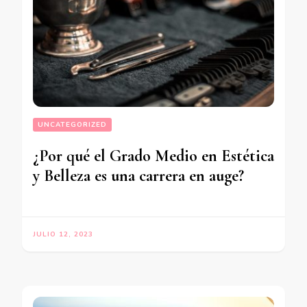
UNCATEGORIZED
¿Por qué el Grado Medio en Estética
y Belleza es una carrera en auge?
JULIO 12, 2023