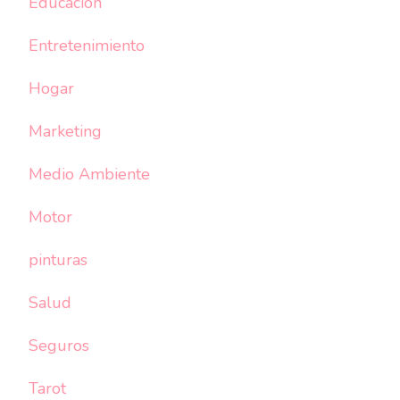
Educación
Entretenimiento
Hogar
Marketing
Medio Ambiente
Motor
pinturas
Salud
Seguros
Tarot