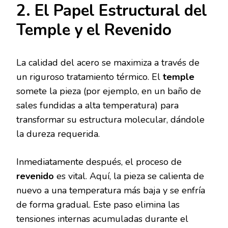
2. El Papel Estructural del
Temple y el Revenido
La calidad del acero se maximiza a través de
un riguroso tratamiento térmico. El
temple
somete la pieza (por ejemplo, en un baño de
sales fundidas a alta temperatura) para
transformar su estructura molecular, dándole
la dureza requerida.
Inmediatamente después, el proceso de
revenido
es vital. Aquí, la pieza se calienta de
nuevo a una temperatura más baja y se enfría
de forma gradual. Este paso elimina las
tensiones internas acumuladas durante el