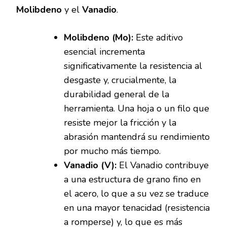
Molibdeno
y el
Vanadio
.
Molibdeno (Mo):
Este aditivo
esencial incrementa
significativamente la resistencia al
desgaste y, crucialmente, la
durabilidad general de la
herramienta. Una hoja o un filo que
resiste mejor la fricción y la
abrasión mantendrá su rendimiento
por mucho más tiempo.
Vanadio (V):
El Vanadio contribuye
a una estructura de grano fino en
el acero, lo que a su vez se traduce
en una mayor tenacidad (resistencia
a romperse) y, lo que es más