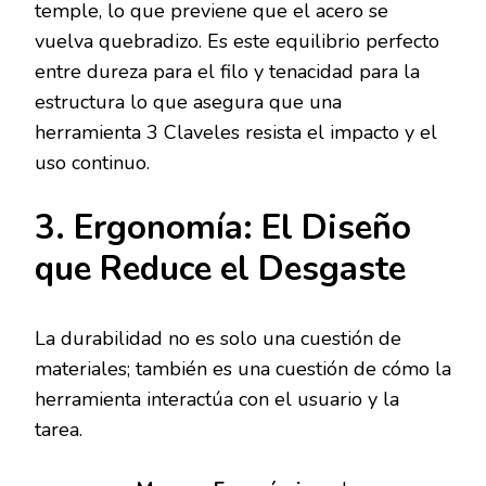
temple, lo que previene que el acero se
vuelva quebradizo. Es este equilibrio perfecto
entre dureza para el filo y tenacidad para la
estructura lo que asegura que una
herramienta 3 Claveles resista el impacto y el
uso continuo.
3. Ergonomía: El Diseño
que Reduce el Desgaste
La durabilidad no es solo una cuestión de
materiales; también es una cuestión de cómo la
herramienta interactúa con el usuario y la
tarea.