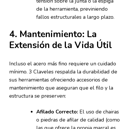
tensión sobre la junta o la espiga
de la herramienta, previniendo
fallos estructurales a largo plazo.
4. Mantenimiento: La
Extensión de la Vida Útil
Incluso el acero más fino requiere un cuidado
mínimo. 3 Claveles respalda la durabilidad de
sus herramientas ofreciendo accesorios de
mantenimiento que aseguran que el filo y la
estructura se preserven:
Afilado Correcto:
El uso de chairas
o piedras de afilar de calidad (como
las que ofrece la propia marca) es