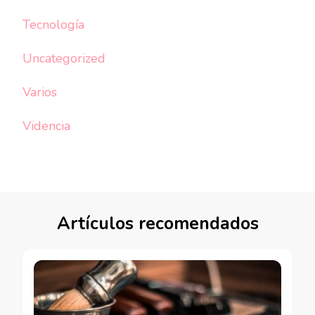
Tecnología
Uncategorized
Varios
Videncia
Artículos recomendados