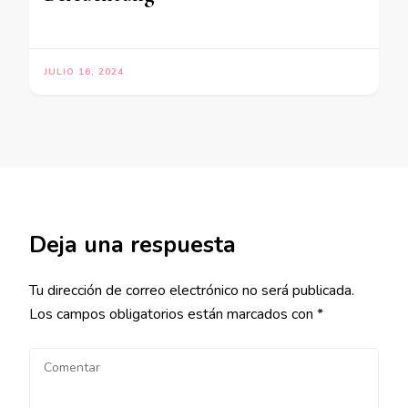
JULIO 16, 2024
Deja una respuesta
Tu dirección de correo electrónico no será publicada.
Los campos obligatorios están marcados con
*