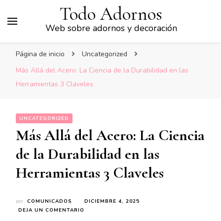
Todo Adornos
Web sobre adornos y decoración
Página de inicio
Uncategorized
Más Allá del Acero: La Ciencia de la Durabilidad en las
Herramientas 3 Claveles
UNCATEGORIZED
Más Allá del Acero: La Ciencia
de la Durabilidad en las
Herramientas 3 Claveles
por
COMUNICADOS
DICIEMBRE 4, 2025
EN
DEJA UN COMENTARIO
MÁS