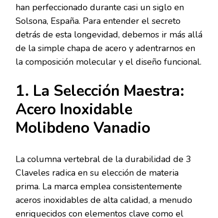
han perfeccionado durante casi un siglo en
Solsona, España. Para entender el secreto
detrás de esta longevidad, debemos ir más allá
de la simple chapa de acero y adentrarnos en
la composición molecular y el diseño funcional.
1. La Selección Maestra:
Acero Inoxidable
Molibdeno Vanadio
La columna vertebral de la durabilidad de 3
Claveles radica en su elección de materia
prima. La marca emplea consistentemente
aceros inoxidables de alta calidad, a menudo
enriquecidos con elementos clave como el