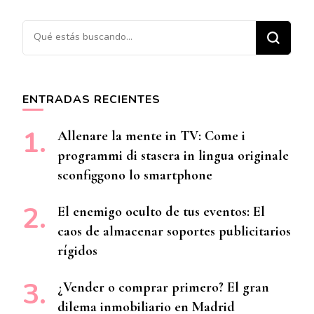
¿Buscas algo?
ENTRADAS RECIENTES
Allenare la mente in TV: Come i
programmi di stasera in lingua originale
sconfiggono lo smartphone
El enemigo oculto de tus eventos: El
caos de almacenar soportes publicitarios
rígidos
¿Vender o comprar primero? El gran
dilema inmobiliario en Madrid