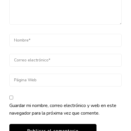
Guardar mi nombre, correo electrónico y web en este
navegador para la próxima vez que comente.