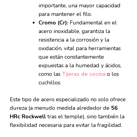
importante, una mayor capacidad
para mantener el filo.
Cromo (Cr):
Fundamental en el
acero inoxidable, garantiza la
resistencia a la corrosión y la
oxidación, vital para herramientas
que están constantemente
expuestas a la humedad y ácidos,
como las
Tijeras de cocina
o los
cuchillos.
Este tipo de acero especializado no solo ofrece
dureza (a menudo medida alrededor de
56
HRc Rockwell
tras el temple), sino también la
flexibilidad necesaria para evitar la fragilidad.