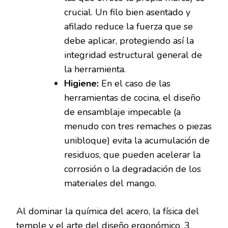
crucial. Un filo bien asentado y
afilado reduce la fuerza que se
debe aplicar, protegiendo así la
integridad estructural general de
la herramienta.
Higiene:
En el caso de las
herramientas de cocina, el diseño
de ensamblaje impecable (a
menudo con tres remaches o piezas
unibloque) evita la acumulación de
residuos, que pueden acelerar la
corrosión o la degradación de los
materiales del mango.
Al dominar la química del acero, la física del
temple y el arte del diseño ergonómico, 3