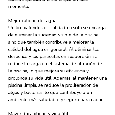
momento.
Mejor calidad del agua:
Un limpiafondos de calidad no solo se encarga
de eliminar la suciedad visible de la piscina,
sino que también contribuye a mejorar la
calidad del agua en general. Al eliminar los
desechos y las partículas en suspensión, se
reduce la carga en el sistema de filtración de
la piscina, lo que mejora su eficiencia y
prolonga su vida útil. Además, al mantener una
piscina limpia, se reduce la proliferación de
algas y bacterias, lo que contribuye a un
ambiente más saludable y seguro para nadar.
Mayor durabilidad y vida útil: