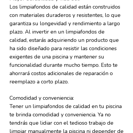
Los limpiafondos de calidad están construidos
con materiales duraderos y resistentes, lo que
garantiza su longevidad y rendimiento a largo
plazo. Al invertir en un limpiafondos de
calidad, estarás adquiriendo un producto que
ha sido diseñado para resistir las condiciones
exigentes de una piscina y mantener su
funcionalidad durante mucho tiempo. Esto te
ahorrará costos adicionales de reparación o
reemplazo a corto plazo.
Comodidad y conveniencia:
Tener un limpiafondos de calidad en tu piscina
te brinda comodidad y conveniencia. Ya no
tendrás que lidiar con el tedioso trabajo de
limpiar manualmente la piscina ni depender de