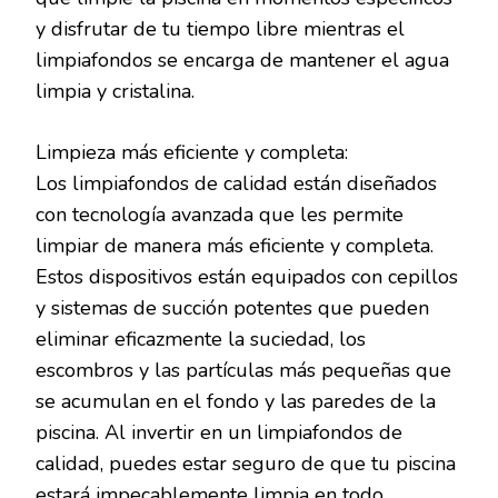
y disfrutar de tu tiempo libre mientras el
limpiafondos se encarga de mantener el agua
limpia y cristalina.
Limpieza más eficiente y completa:
Los limpiafondos de calidad están diseñados
con tecnología avanzada que les permite
limpiar de manera más eficiente y completa.
Estos dispositivos están equipados con cepillos
y sistemas de succión potentes que pueden
eliminar eficazmente la suciedad, los
escombros y las partículas más pequeñas que
se acumulan en el fondo y las paredes de la
piscina. Al invertir en un limpiafondos de
calidad, puedes estar seguro de que tu piscina
estará impecablemente limpia en todo