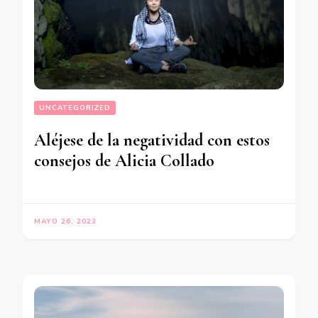
UNCATEGORIZED
Aléjese de la negatividad con estos
consejos de Alicia Collado
MAYO 26, 2023