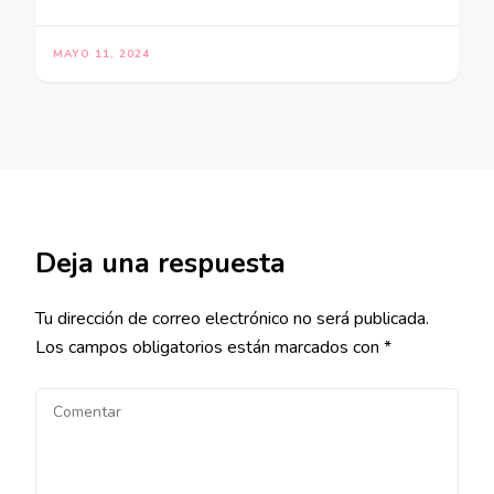
MAYO 11, 2024
Deja una respuesta
Tu dirección de correo electrónico no será publicada.
Los campos obligatorios están marcados con
*