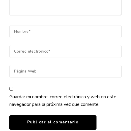
Guardar mi nombre, correo electrónico y web en este
navegador para la próxima vez que comente.