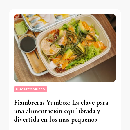
UNCATEGORIZED
Fiambreras Yumbox: La clave para
una alimentación equilibrada y
divertida en los más pequeños