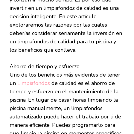
invertir en un limpiafondos de calidad es una
decisión inteligente. En este artículo,
exploraremos las razones por las cuales
deberías considerar seriamente la inversión en
un limpiafondos de calidad para tu piscina y
los beneficios que conlleva.
Ahorro de tiempo y esfuerzo:
Uno de los beneficios más evidentes de tener
un
Limpiafondos
de calidad es el ahorro de
tiempo y esfuerzo en el mantenimiento de la
piscina. En lugar de pasar horas limpiando la
piscina manualmente, un limpiafondos
automatizado puede hacer el trabajo por ti de
manera eficiente. Puedes programarlo para
que limpie la piscina en momentos específicos