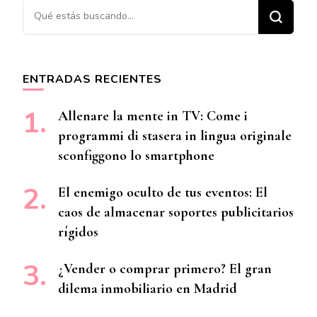
¿Buscas algo?
ENTRADAS RECIENTES
Allenare la mente in TV: Come i
programmi di stasera in lingua originale
sconfiggono lo smartphone
El enemigo oculto de tus eventos: El
caos de almacenar soportes publicitarios
rígidos
¿Vender o comprar primero? El gran
dilema inmobiliario en Madrid