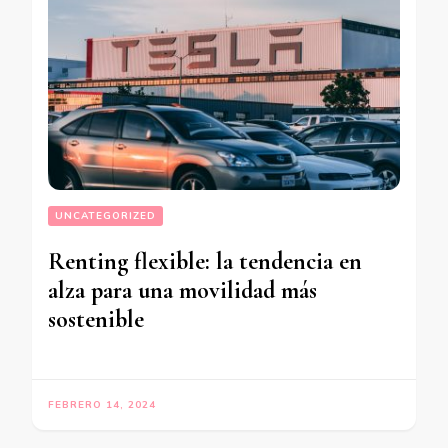
UNCATEGORIZED
Renting flexible: la tendencia en
alza para una movilidad más
sostenible
FEBRERO 14, 2024