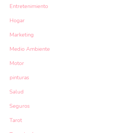
Entretenimiento
Hogar
Marketing
Medio Ambiente
Motor
pinturas
Salud
Seguros
Tarot