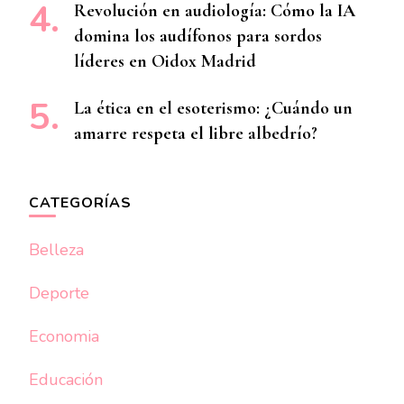
Revolución en audiología: Cómo la IA
domina los audífonos para sordos
líderes en Oidox Madrid
La ética en el esoterismo: ¿Cuándo un
amarre respeta el libre albedrío?
CATEGORÍAS
Belleza
Deporte
Economia
Educación