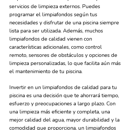
servicios de limpieza externos. Puedes
programar el limpiafondos según tus
necesidades y disfrutar de una piscina siempre
lista para ser utilizada. Además, muchos
limpiafondos de calidad vienen con
características adicionales, como control
remoto, sensores de obstáculos y opciones de
limpieza personalizadas, lo que facilita aún más
el mantenimiento de tu piscina.
Invertir en un limpiafondos de calidad para tu
piscina es una decisión que te ahorrará tiempo,
esfuerzo y preocupaciones a largo plazo. Con
una limpieza más eficiente y completa, una
mejor calidad del agua, mayor durabilidad y la
comodidad que proporciona, un limpiafondos