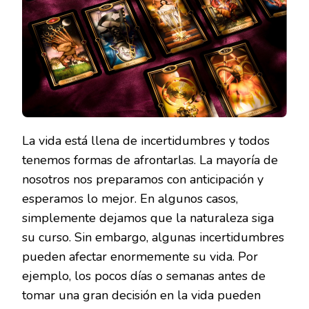
PRIMER
LECTUR
DE
TAROT?
La vida está llena de incertidumbres y todos
tenemos formas de afrontarlas. La mayoría de
nosotros nos preparamos con anticipación y
esperamos lo mejor. En algunos casos,
simplemente dejamos que la naturaleza siga
su curso. Sin embargo, algunas incertidumbres
pueden afectar enormemente su vida. Por
ejemplo, los pocos días o semanas antes de
tomar una gran decisión en la vida pueden