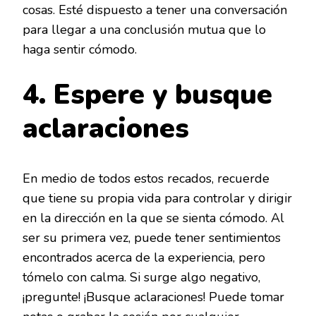
cosas. Esté dispuesto a tener una conversación
para llegar a una conclusión mutua que lo
haga sentir cómodo.
4. Espere y busque
aclaraciones
En medio de todos estos recados, recuerde
que tiene su propia vida para controlar y dirigir
en la dirección en la que se sienta cómodo. Al
ser su primera vez, puede tener sentimientos
encontrados acerca de la experiencia, pero
tómelo con calma. Si surge algo negativo,
¡pregunte! ¡Busque aclaraciones! Puede tomar