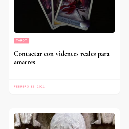
TAROT
Contactar con videntes reales para
amarres
FEBRERO 12, 2021