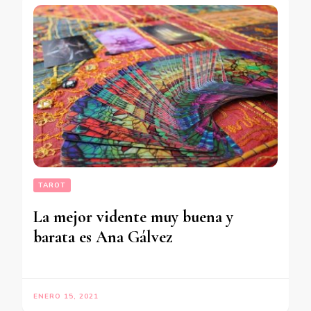
TAROT
La mejor vidente muy buena y
barata es Ana Gálvez
ENERO 15, 2021