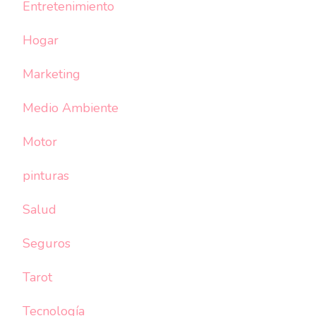
Entretenimiento
Hogar
Marketing
Medio Ambiente
Motor
pinturas
Salud
Seguros
Tarot
Tecnología