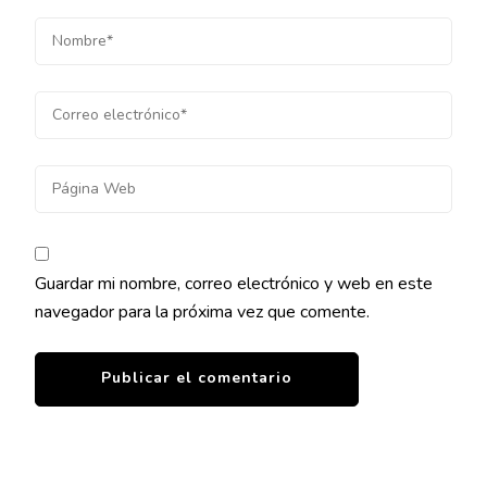
Guardar mi nombre, correo electrónico y web en este
navegador para la próxima vez que comente.