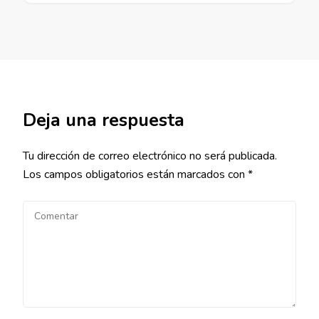
Deja una respuesta
Tu dirección de correo electrónico no será publicada.
Los campos obligatorios están marcados con
*