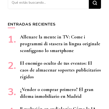
¿Buscas algo?
ENTRADAS RECIENTES
Allenare la mente in TV: Come i
programmi di stasera in lingua originale
sconfiggono lo smartphone
El enemigo oculto de tus eventos: El
caos de almacenar soportes publicitarios
rígidos
¿Vender o comprar primero? El gran
dilema inmobiliario en Madrid