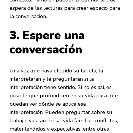
espera de las lecturas para crear espacio para
la conversación.
3. Espere una
conversación
Una vez que haya elegido su tarjeta, la
interpretarán y le preguntarán si la
interpretación tiene sentido. Si no es así, es
posible que profundicen en su vida para que
puedan ver dónde se aplica esa
interpretación. Pueden preguntar sobre su
trabajo, vida amorosa, vida familiar, conflictos,
malentendidos y expectativas, entre otras