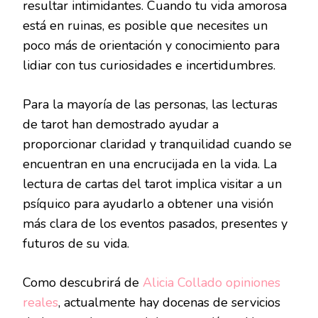
resultar intimidantes. Cuando tu vida amorosa
está en ruinas, es posible que necesites un
poco más de orientación y conocimiento para
lidiar con tus curiosidades e incertidumbres.
Para la mayoría de las personas, las lecturas
de tarot han demostrado ayudar a
proporcionar claridad y tranquilidad cuando se
encuentran en una encrucijada en la vida. La
lectura de cartas del tarot implica visitar a un
psíquico para ayudarlo a obtener una visión
más clara de los eventos pasados, presentes y
futuros de su vida.
Como descubrirá de
Alicia Collado opiniones
reales
, actualmente hay docenas de servicios