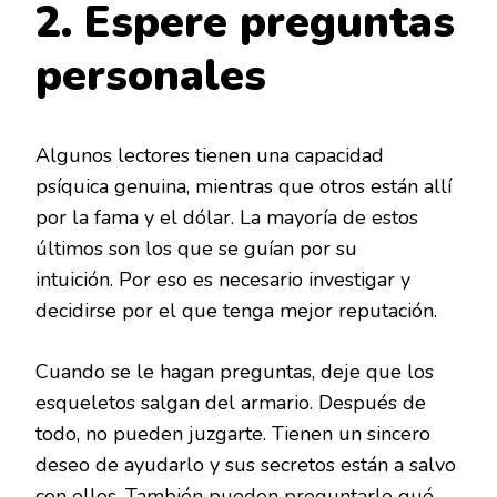
2. Espere preguntas
personales
Algunos lectores tienen una capacidad
psíquica genuina, mientras que otros están allí
por la fama y el dólar. La mayoría de estos
últimos son los que se guían por su
intuición. Por eso es necesario investigar y
decidirse por el que tenga mejor reputación.
Cuando se le hagan preguntas, deje que los
esqueletos salgan del armario. Después de
todo, no pueden juzgarte. Tienen un sincero
deseo de ayudarlo y sus secretos están a salvo
con ellos. También pueden preguntarle qué