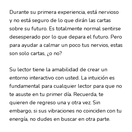
Durante su primera experiencia, está nervioso
y no está seguro de lo que dirán las cartas
sobre su futuro. Es totalmente normal sentirse
desesperado por lo que depara el futuro. Pero
para ayudar a calmar un poco tus nervios, estas
son solo cartas, ¿o no?
Su lector tiene la amabilidad de crear un
entorno interactivo con usted. La intuición es
fundamental para cualquier lector para que no
te asuste en tu primer día. Recuerda, te
quieren de regreso una y otra vez. Sin
embargo, si sus vibraciones no coinciden con tu
energía, no dudes en buscar en otra parte.