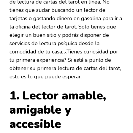
de lectura de cartas del tarot en línea. No
tienes que sudar buscando un lector de
tarjetas o gastando dinero en gasolina para ir a
la oficina del lector de tarot. Solo tienes que
elegir un buen sitio y podrás disponer de
servicios de lectura psíquica desde la
comodidad de tu casa. ¿Tienes curiosidad por
tu primera experiencia? Si está a punto de
obtener su primera lectura de cartas del tarot,
esto es lo que puede esperar.
1. Lector amable,
amigable y
accesible