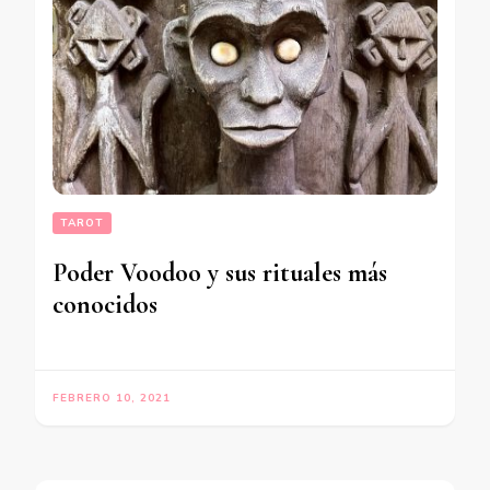
TAROT
Poder Voodoo y sus rituales más
conocidos
FEBRERO 10, 2021