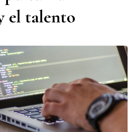
 el talento