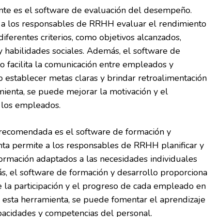
nte es el software de evaluación del desempeño.
 a los responsables de RRHH evaluar el rendimiento
ferentes criterios, como objetivos alcanzados,
 habilidades sociales. Además, el software de
 facilita la comunicación entre empleados y
 establecer metas claras y brindar retroalimentación
mienta, se puede mejorar la motivación y el
 los empleados.
 recomendada es el software de formación y
nta permite a los responsables de RRHH planificar y
ormación adaptados a las necesidades individuales
, el software de formación y desarrollo proporciona
 la participación y el progreso de cada empleado en
 esta herramienta, se puede fomentar el aprendizaje
pacidades y competencias del personal.