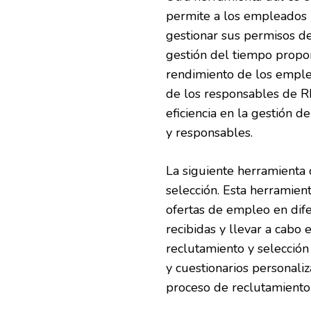
permite a los empleados re
gestionar sus permisos de
gestión del tiempo propor
rendimiento de los emplea
de los responsables de R
eficiencia en la gestión d
y responsables.
La siguiente herramienta 
selección. Esta herramie
ofertas de empleo en dife
recibidas y llevar a cabo 
reclutamiento y selecció
y cuestionarios personaliz
proceso de reclutamiento 