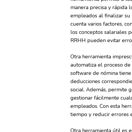
manera precisa y rápida l
empleados al finalizar su 
cuenta varios factores, co
los conceptos salariales 
RRHH pueden evitar errore
Otra herramienta impresc
automatiza el proceso de
software de nómina tiene 
deducciones correspondie
social. Además, permite g
gestionar fácilmente cual
empleados. Con esta herr
tiempo y reducir errores 
Otra herramienta útil es 