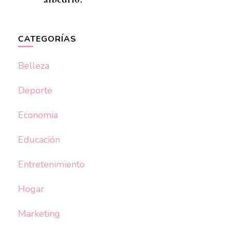
CATEGORÍAS
Belleza
Deporte
Economia
Educación
Entretenimiento
Hogar
Marketing