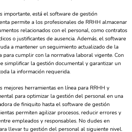
 importante, está el software de gestión
enta permite a los profesionales de RRHH almacenar
umentos relacionados con el personal, como contratos
dicos o justificantes de ausencia. Además, el software
uda a mantener un seguimiento actualizado de la
 para cumplir con la normativa laboral vigente. Con
e simplificar la gestión documental y garantizar un
toda la información requerida.
as mejores herramientas en línea para RRHH y
ental para optimizar la gestión del personal en una
dora de finiquito hasta el software de gestión
entas permiten agilizar procesos, reducir errores y
entre empleados y responsables. No dudes en
ra llevar tu gestión del personal al siguiente nivel.