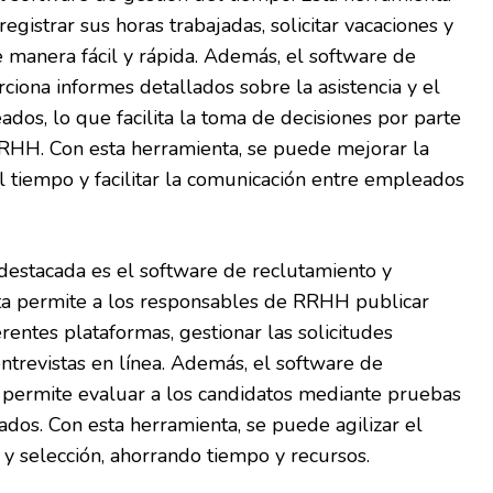
gistrar sus horas trabajadas, solicitar vacaciones y
 manera fácil y rápida. Además, el software de
ciona informes detallados sobre la asistencia y el
dos, lo que facilita la toma de decisiones por parte
RHH. Con esta herramienta, se puede mejorar la
el tiempo y facilitar la comunicación entre empleados
destacada es el software de reclutamiento y
nta permite a los responsables de RRHH publicar
rentes plataformas, gestionar las solicitudes
entrevistas en línea. Además, el software de
n permite evaluar a los candidatos mediante pruebas
ados. Con esta herramienta, se puede agilizar el
y selección, ahorrando tiempo y recursos.