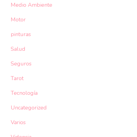
Medio Ambiente
Motor
pinturas
Salud
Seguros
Tarot
Tecnología
Uncategorized
Varios