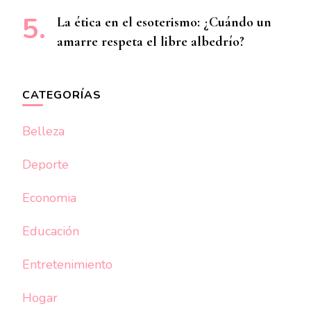
La ética en el esoterismo: ¿Cuándo un
amarre respeta el libre albedrío?
CATEGORÍAS
Belleza
Deporte
Economia
Educación
Entretenimiento
Hogar