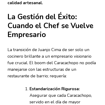
calidad artesanal.
La Gestión del Éxito:
Cuando el Chef se Vuelve
Empresario
La transición de Juanjo Cima de ser solo un
cocinero brillante a un empresario visionario
fue crucial. El boom del Caracachopo no podía
manejarse con las estructuras de un
restaurante de barrio; requería:
Estandarización Rigurosa:
Asegurar que cada Caracachopo,
servido en el día de mayor