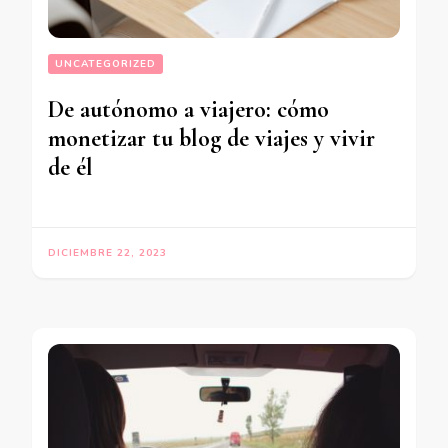
UNCATEGORIZED
De autónomo a viajero: cómo
monetizar tu blog de viajes y vivir
de él
DICIEMBRE 22, 2023