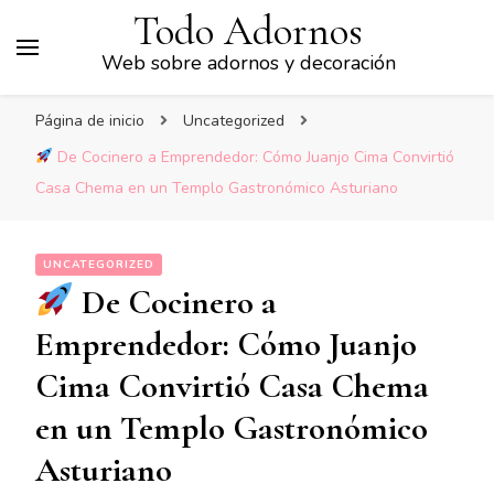
Todo Adornos
Web sobre adornos y decoración
Página de inicio
Uncategorized
De Cocinero a Emprendedor: Cómo Juanjo Cima Convirtió
Casa Chema en un Templo Gastronómico Asturiano
UNCATEGORIZED
De Cocinero a
Emprendedor: Cómo Juanjo
Cima Convirtió Casa Chema
en un Templo Gastronómico
Asturiano