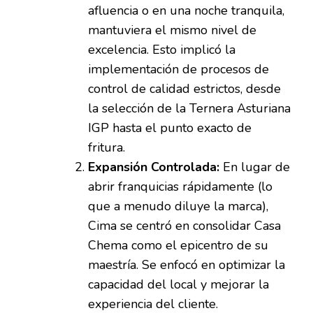
afluencia o en una noche tranquila,
mantuviera el mismo nivel de
excelencia. Esto implicó la
implementación de procesos de
control de calidad estrictos, desde
la selección de la Ternera Asturiana
IGP hasta el punto exacto de
fritura.
Expansión Controlada:
En lugar de
abrir franquicias rápidamente (lo
que a menudo diluye la marca),
Cima se centró en consolidar Casa
Chema como el epicentro de su
maestría. Se enfocó en optimizar la
capacidad del local y mejorar la
experiencia del cliente.