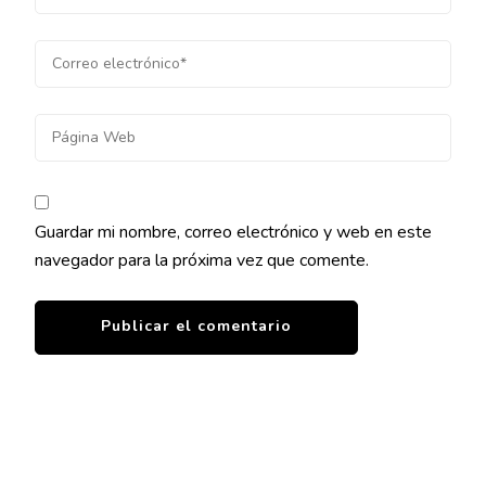
Guardar mi nombre, correo electrónico y web en este
navegador para la próxima vez que comente.