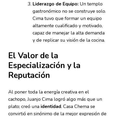
Liderazgo de Equipo:
Un templo
gastronómico no se construye solo.
Cima tuvo que formar un equipo
altamente cualificado y motivado,
capaz de manejar la alta demanda
y de replicar su visión de la cocina.
El Valor de la
Especialización y la
Reputación
Al poner toda la energía creativa en el
cachopo, Juanjo Cima logró algo más que un
plato; creó una
identidad
. Casa Chema se
convirtió en sinónimo de la mejor expresión de