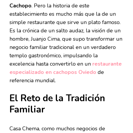
Cachopo
. Pero la historia de este
establecimiento es mucho más que la de un
simple restaurante que sirve un plato famoso.
Es la crónica de un salto audaz, la visión de un
hombre, Juanjo Cima, que supo transformar un
negocio familiar tradicional en un verdadero
templo gastronómico, impulsando la
excelencia hasta convertirlo en un
restaurante
especializado en cachopos Oviedo
de
referencia mundial.
El Reto de la Tradición
Familiar
Casa Chema, como muchos negocios de