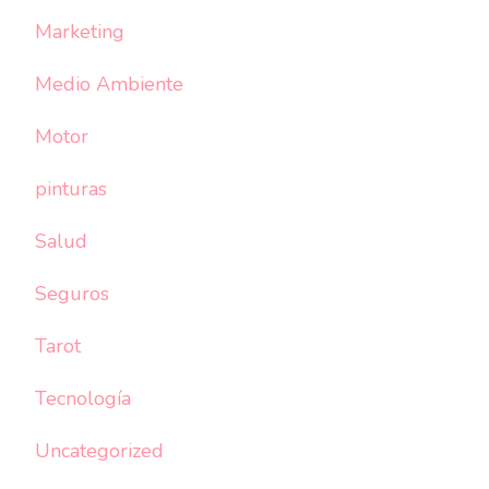
Marketing
Medio Ambiente
Motor
pinturas
Salud
Seguros
Tarot
Tecnología
Uncategorized