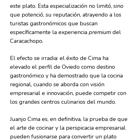
este plato. Esta especialización no limitó, sino
que potenció, su reputación, atrayendo a los
turistas gastronómicos que buscan
específicamente la experiencia
premium
del
Caracachopo.
El efecto se irradia: el éxito de Cima ha
elevado el perfil de Oviedo como destino
gastronómico y ha demostrado que la cocina
regional, cuando se aborda con visión
empresarial e innovación, puede competir con
los grandes centros culinarios del mundo.
Juanjo Cima es, en definitiva, la prueba de que
el arte de cocinar y la perspicacia empresarial
pueden fusionarse para convertir un plato