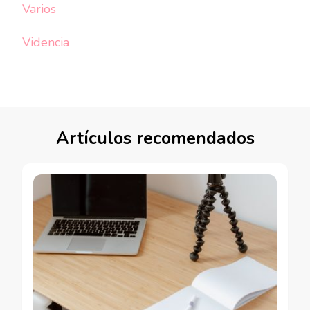
Varios
Videncia
Artículos recomendados