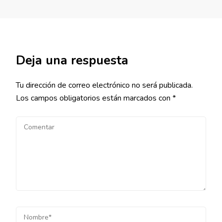
Deja una respuesta
Tu dirección de correo electrónico no será publicada.
Los campos obligatorios están marcados con
*