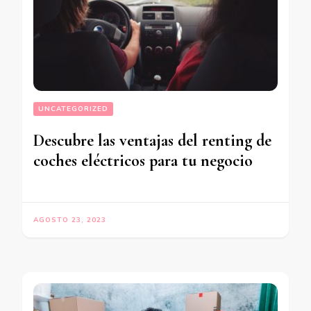
UNCATEGORIZED
Descubre las ventajas del renting de
coches eléctricos para tu negocio
AGOSTO 23, 2023