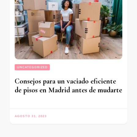
UNCATEGORIZED
Consejos para un vaciado eficiente
de pisos en Madrid antes de mudarte
AGOSTO 31, 2023