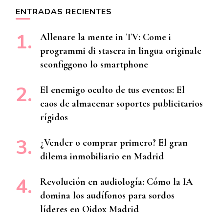
ENTRADAS RECIENTES
Allenare la mente in TV: Come i
programmi di stasera in lingua originale
sconfiggono lo smartphone
El enemigo oculto de tus eventos: El
caos de almacenar soportes publicitarios
rígidos
¿Vender o comprar primero? El gran
dilema inmobiliario en Madrid
Revolución en audiología: Cómo la IA
domina los audífonos para sordos
líderes en Oidox Madrid