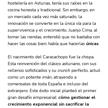
hostelería en Asturias, tenía sus raíces en la
cocina honesta y tradicional. Sin embargo, en
un mercado cada vez más saturado, la
innovación se convierte en la única vía para la
supervivencia y el crecimiento. Juanjo Cima, al
tomar las riendas, entendió que no bastaba con
hacer las cosas bien; había que hacerlas
únicas
.
El nacimiento del Caracachopo fue la chispa.
Esta reinvención del clásico asturiano, con sus
rellenos sofisticados y su
crunch
perfecto, actuó
como un potente imán, atrayendo a
comensales de toda España e incluso del
extranjero. Este éxito inicial planteó el primer
gran desafío empresarial:
cómo gestionar el
crecimiento exponencial sin sacrificar la