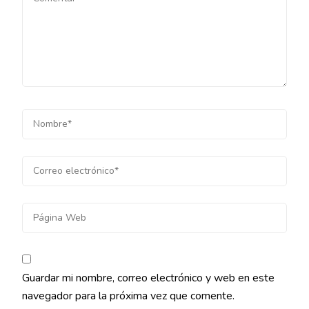
Guardar mi nombre, correo electrónico y web en este
navegador para la próxima vez que comente.