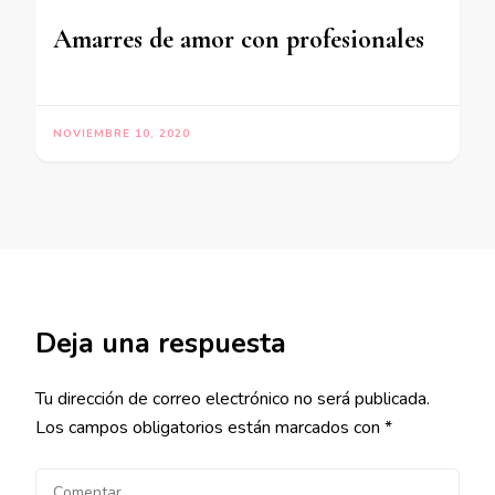
Amarres de amor con profesionales
NOVIEMBRE 10, 2020
Deja una respuesta
Tu dirección de correo electrónico no será publicada.
Los campos obligatorios están marcados con
*