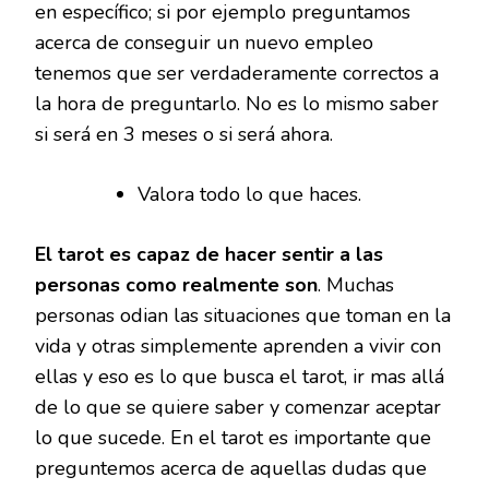
en específico; si por ejemplo preguntamos
acerca de conseguir un nuevo empleo
tenemos que ser verdaderamente correctos a
la hora de preguntarlo. No es lo mismo saber
si será en 3 meses o si será ahora.
Valora todo lo que haces.
El tarot es capaz de hacer sentir a las
personas como realmente son
. Muchas
personas odian las situaciones que toman en la
vida y otras simplemente aprenden a vivir con
ellas y eso es lo que busca el tarot, ir mas allá
de lo que se quiere saber y comenzar aceptar
lo que sucede. En el tarot es importante que
preguntemos acerca de aquellas dudas que