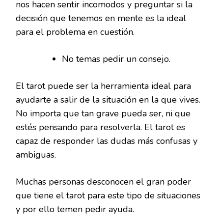
nos hacen sentir incomodos y preguntar si la
decisión que tenemos en mente es la ideal
para el problema en cuestión.
No temas pedir un consejo.
El tarot puede ser la herramienta ideal para
ayudarte a salir de la situación en la que vives.
No importa que tan grave pueda ser, ni que
estés pensando para resolverla. El tarot es
capaz de responder las dudas más confusas y
ambiguas.
Muchas personas desconocen el gran poder
que tiene el tarot para este tipo de situaciones
y por ello temen pedir ayuda.