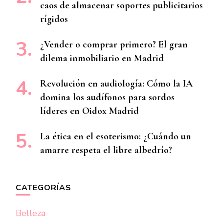
caos de almacenar soportes publicitarios
rígidos
¿Vender o comprar primero? El gran
dilema inmobiliario en Madrid
Revolución en audiología: Cómo la IA
domina los audífonos para sordos
líderes en Oidox Madrid
La ética en el esoterismo: ¿Cuándo un
amarre respeta el libre albedrío?
CATEGORÍAS
Belleza