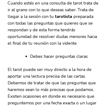
Cuando estés en una consulta de tarot trata de
ir al grano con lo que deseas saber. Trata de
llegar a la sesión con tu
tarotista
preparada
con todas las preguntas que quieres que se
respondan y de esta forma tendrás
oportunidad de resolver dudas menores hacia
el final de tu reunión con la vidente
Debes hacer preguntas claras.
El tarot puede ser muy directo a la hora de
aportar una lectura precisa de las cartas.
Debemos de tratar de que las preguntas que
haremos sean lo más precisas que podamos.
Existen ocasiones en donde es necesario que
preguntemos por una fecha exacta o un lugar