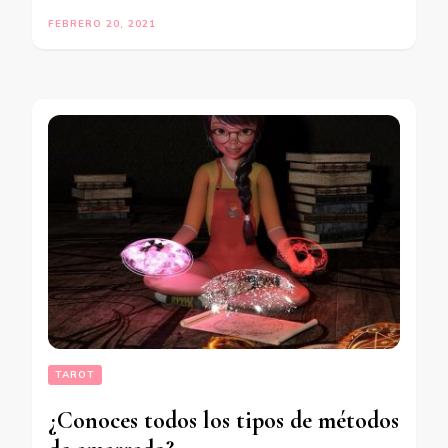
FEBRERO 20, 2021
TAROT
¿Conoces todos los tipos de métodos