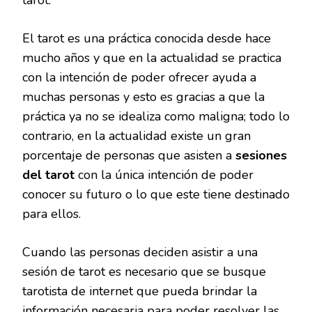
El tarot es una práctica conocida desde hace
mucho años y que en la actualidad se practica
con la intención de poder ofrecer ayuda a
muchas personas y esto es gracias a que la
práctica ya no se idealiza como maligna; todo lo
contrario, en la actualidad existe un gran
porcentaje de personas que asisten a
sesiones
del tarot
con la única intención de poder
conocer su futuro o lo que este tiene destinado
para ellos.
Cuando las personas deciden asistir a una
sesión de tarot es necesario que se busque
tarotista de internet que pueda brindar la
información necesaria para poder resolver las