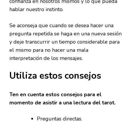
confianza en nosotros mismos y lo que pueda
hablar nuestro instinto.
Se aconseja que cuando se desea hacer una
pregunta repetida se haga en una nueva sesión
y deje transcurrir un tiempo considerable para
el mismo para no hacer una mala
interpretación de los mensajes.
Utiliza estos consejos
Ten en cuenta estos consejos para el
momento de asistir a una lectura del tarot.
Preguntas directas.