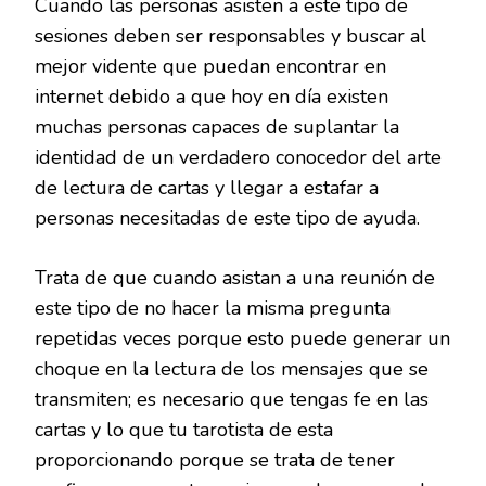
Cuando las personas asisten a este tipo de
sesiones deben ser responsables y buscar al
mejor vidente que puedan encontrar en
internet debido a que hoy en día existen
muchas personas capaces de suplantar la
identidad de un verdadero conocedor del arte
de lectura de cartas y llegar a estafar a
personas necesitadas de este tipo de ayuda.
Trata de que cuando asistan a una reunión de
este tipo de no hacer la misma pregunta
repetidas veces porque esto puede generar un
choque en la lectura de los mensajes que se
transmiten; es necesario que tengas fe en las
cartas y lo que tu tarotista de esta
proporcionando porque se trata de tener