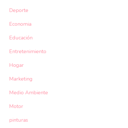
Deporte
Economia
Educación
Entretenimiento
Hogar
Marketing
Medio Ambiente
Motor
pinturas