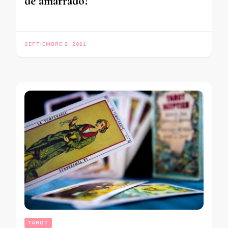
de amarrado?
SEPTIEMBRE 2, 2021
TAROT