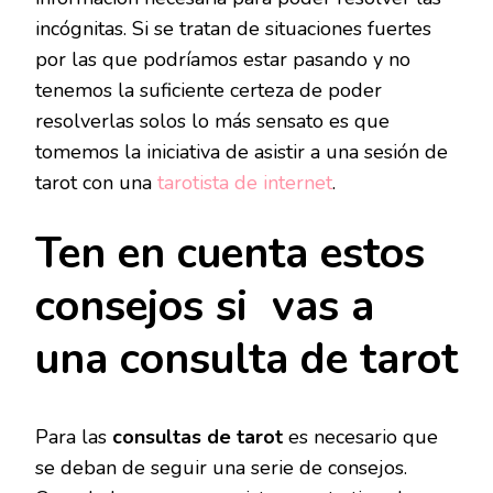
incógnitas. Si se tratan de situaciones fuertes
por las que podríamos estar pasando y no
tenemos la suficiente certeza de poder
resolverlas solos lo más sensato es que
tomemos la iniciativa de asistir a una sesión de
tarot con una
tarotista de internet
.
Ten en cuenta estos
consejos si vas a
una consulta de tarot
Para las
consultas de tarot
es necesario que
se deban de seguir una serie de consejos.