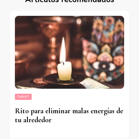
TAROT
Rito para eliminar malas energías de
tu alrededor