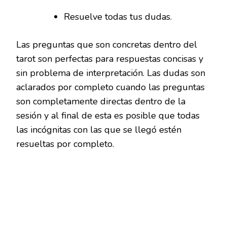
Resuelve todas tus dudas.
Las preguntas que son concretas dentro del
tarot son perfectas para respuestas concisas y
sin problema de interpretación. Las dudas son
aclarados por completo cuando las preguntas
son completamente directas dentro de la
sesión y al final de esta es posible que todas
las incógnitas con las que se llegó estén
resueltas por completo.