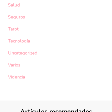
Salud
Seguros
Tarot
Tecnología
Uncategorized
Varios
Videncia
Artículos recomendados