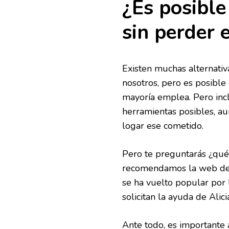
¿Es posible
sin perder 
Existen muchas alternativ
nosotros, pero es posibl
mayoría emplea. Pero incl
herramientas posibles, au
logar ese cometido.
Pero te preguntarás ¿qué 
recomendamos la web de A
se ha vuelto popular por 
solicitan la ayuda de Alici
Ante todo, es importante 