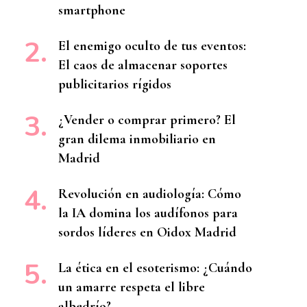
smartphone
El enemigo oculto de tus eventos:
El caos de almacenar soportes
publicitarios rígidos
¿Vender o comprar primero? El
gran dilema inmobiliario en
Madrid
Revolución en audiología: Cómo
la IA domina los audífonos para
sordos líderes en Oidox Madrid
La ética en el esoterismo: ¿Cuándo
un amarre respeta el libre
albedrío?