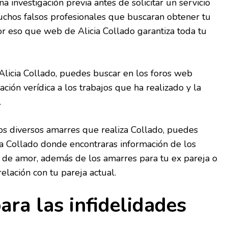
 investigación previa antes de solicitar un servicio
uchos falsos profesionales que buscaran obtener tu
or eso que web de Alicia Collado garantiza toda tu
Alicia Collado, puedes buscar en los foros web
ción verídica a los trabajos que ha realizado y la
.
os diversos amarres que realiza Collado, puedes
ia Collado donde encontraras información de los
s de amor, además de los amarres para tu ex pareja o
relación con tu pareja actual.
ara las infidelidades