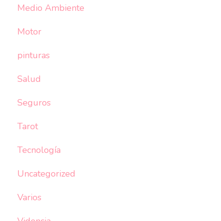
Medio Ambiente
Motor
pinturas
Salud
Seguros
Tarot
Tecnología
Uncategorized
Varios