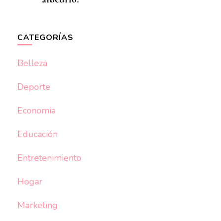
CATEGORÍAS
Belleza
Deporte
Economia
Educación
Entretenimiento
Hogar
Marketing