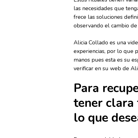
las necesidades que tenga
frece las soluciones defi
observando el cambio de 
Alicia Collado es una vi
experiencias, por lo que 
manos pues esta es su es
verificar en su web de Al
Para recupe
tener clara
lo que dese