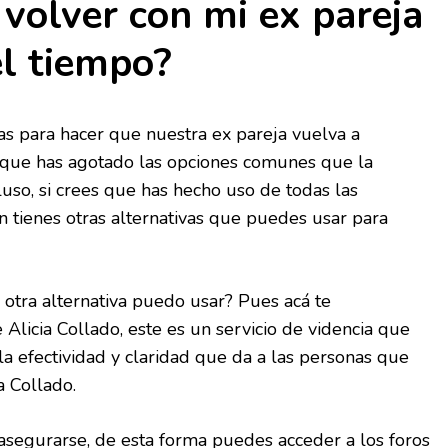
 volver con mi ex pareja
el tiempo?
as para hacer que nuestra ex pareja vuelva a
e que has agotado las opciones comunes que la
uso, si crees que has hecho uso de todas las
n tienes otras alternativas que puedes usar para
otra alternativa puedo usar? Pues acá te
licia Collado, este es un servicio de videncia que
la efectividad y claridad que da a las personas que
a Collado.
asegurarse, de esta forma puedes acceder a los foros