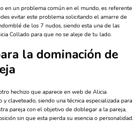
do en un problema común en el mundo, es referente
des evitar este problema solicitando el amarre de
omblé de los 7 nudos, siendo esta una de las
cia Collado para que no se aleje de tu lado.
ara la dominación de
eja
s otro hechizo que aparece en web de Alicia
y claveteado, siendo una técnica especializada para
ra pareja con el objetivo de doblegar a la pareja,
sición sin que esta pierda su esencia o personalidad.