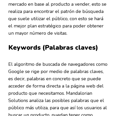
mercado en base al producto a vender, esto se
realiza para encontrar el patrón de búsqueda
que suele utilizar el público, con esto se hará
el mejor plan estratégico para poder obtener
un mayor número de visitas.
Keywords (Palabras claves)
El algoritmo de buscada de navegadores como
Google se rige por medio de palabras claves,
es decir, palabras en concreto que se puede
acceder de forma directa a la página web del
producto que necesitamos. Mandalorian
Solutions analiza las posibles palabras que el
público más utiliza, para que así los usuarios al
buscar un producto, puedan tener como