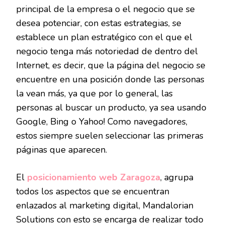
principal de la empresa o el negocio que se
desea potenciar, con estas estrategias, se
establece un plan estratégico con el que el
negocio tenga más notoriedad de dentro del
Internet, es decir, que la página del negocio se
encuentre en una posición donde las personas
la vean más, ya que por lo general, las
personas al buscar un producto, ya sea usando
Google, Bing o Yahoo! Como navegadores,
estos siempre suelen seleccionar las primeras
páginas que aparecen.
El
posicionamiento web Zaragoza
, agrupa
todos los aspectos que se encuentran
enlazados al marketing digital, Mandalorian
Solutions con esto se encarga de realizar todo