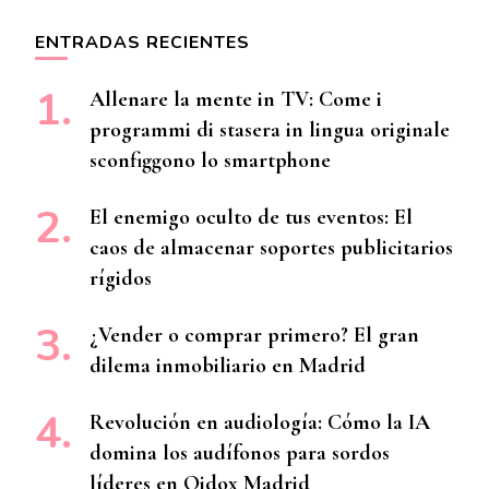
ENTRADAS RECIENTES
Allenare la mente in TV: Come i
programmi di stasera in lingua originale
sconfiggono lo smartphone
El enemigo oculto de tus eventos: El
caos de almacenar soportes publicitarios
rígidos
¿Vender o comprar primero? El gran
dilema inmobiliario en Madrid
Revolución en audiología: Cómo la IA
domina los audífonos para sordos
líderes en Oidox Madrid