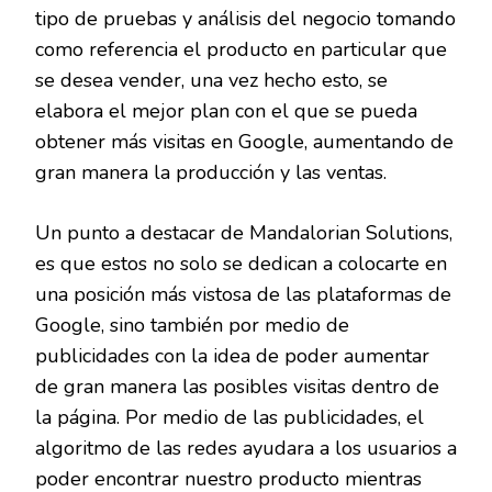
tipo de pruebas y análisis del negocio tomando
como referencia el producto en particular que
se desea vender, una vez hecho esto, se
elabora el mejor plan con el que se pueda
obtener más visitas en Google, aumentando de
gran manera la producción y las ventas.
Un punto a destacar de Mandalorian Solutions,
es que estos no solo se dedican a colocarte en
una posición más vistosa de las plataformas de
Google, sino también por medio de
publicidades con la idea de poder aumentar
de gran manera las posibles visitas dentro de
la página. Por medio de las publicidades, el
algoritmo de las redes ayudara a los usuarios a
poder encontrar nuestro producto mientras