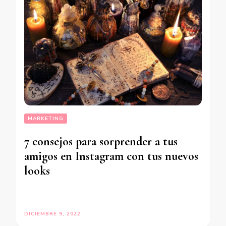
MARKETING
7 consejos para sorprender a tus
amigos en Instagram con tus nuevos
looks
DICIEMBRE 9, 2022