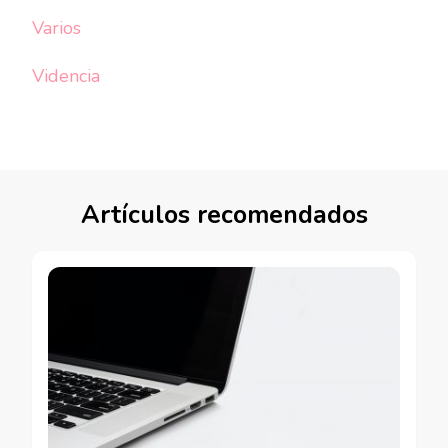
Varios
Videncia
Artículos recomendados