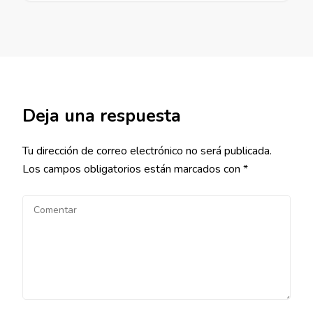
Deja una respuesta
Tu dirección de correo electrónico no será publicada.
Los campos obligatorios están marcados con
*