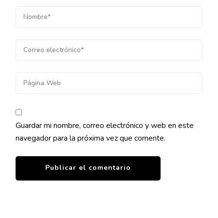
Guardar mi nombre, correo electrónico y web en este
navegador para la próxima vez que comente.