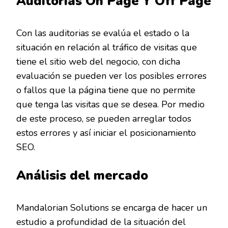
Auditorías On Page Y Off Page
Con las auditorias se evalúa el estado o la
situación en relación al tráfico de visitas que
tiene el sitio web del negocio, con dicha
evaluación se pueden ver los posibles errores
o fallos que la página tiene que no permite
que tenga las visitas que se desea. Por medio
de este proceso, se pueden arreglar todos
estos errores y así iniciar el posicionamiento
SEO.
Análisis del mercado
Mandalorian Solutions se encarga de hacer un
estudio a profundidad de la situación del