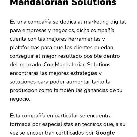
Mandalorian Solutions
Es una compañía se dedica al marketing digital
para empresas y negocios, dicha compañía
cuenta con las mejores herramientas y
plataformas para que los clientes puedan
conseguir el mejor resultado posible dentro
del mercado. Con Mandalorian Solutions
encontraras las mejores estrategias y
soluciones para poder aumentar tanto la
producción como también las ganancias de tu
negocio.
Esta compañía en particular se encuentra
formada por especialistas en técnicos que, a su
vez se encuentran certificados por
Google