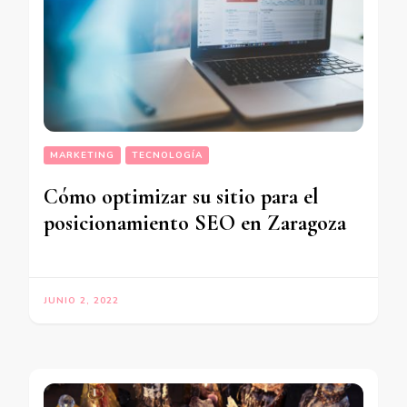
MARKETING
TECNOLOGÍA
Cómo optimizar su sitio para el
posicionamiento SEO en Zaragoza
JUNIO 2, 2022