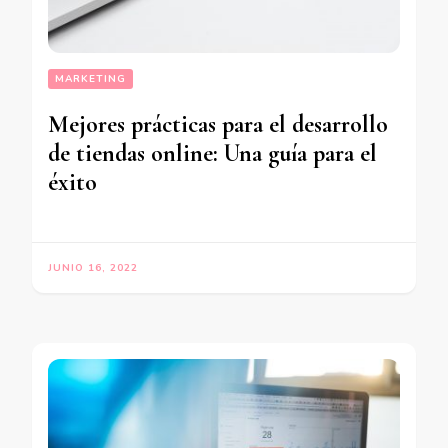
MARKETING
Mejores prácticas para el desarrollo
de tiendas online: Una guía para el
éxito
JUNIO 16, 2022