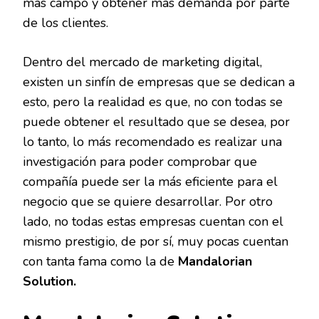
más campo y obtener más demanda por parte
de los clientes.
Dentro del mercado de marketing digital,
existen un sinfín de empresas que se dedican a
esto, pero la realidad es que, no con todas se
puede obtener el resultado que se desea, por
lo tanto, lo más recomendado es realizar una
investigación para poder comprobar que
compañía puede ser la más eficiente para el
negocio que se quiere desarrollar. Por otro
lado, no todas estas empresas cuentan con el
mismo prestigio, de por sí, muy pocas cuentan
con tanta fama como la de
Mandalorian
Solution.