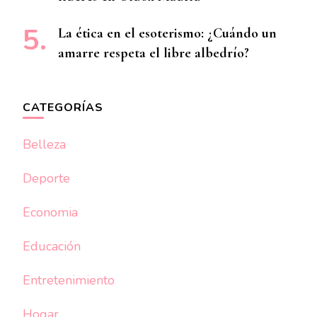
La ética en el esoterismo: ¿Cuándo un
amarre respeta el libre albedrío?
CATEGORÍAS
Belleza
Deporte
Economia
Educación
Entretenimiento
Hogar