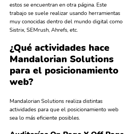
estos se encuentran en otra página. Este
trabajo se suele realizar usando herramientas
muy conocidas dentro del mundo digital como
Sistrix, SEMrush, Ahrefs, etc.
¿Qué actividades hace
Mandalorian Solutions
para el posicionamiento
web?
Mandalorian Solutions realiza distintas
actividades para que el posicionamiento web
sea lo más eficiente posibles.