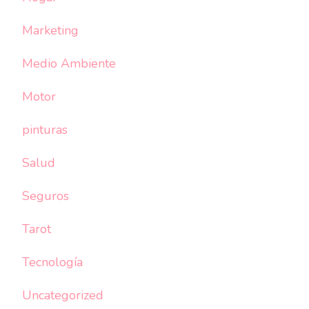
Marketing
Medio Ambiente
Motor
pinturas
Salud
Seguros
Tarot
Tecnología
Uncategorized