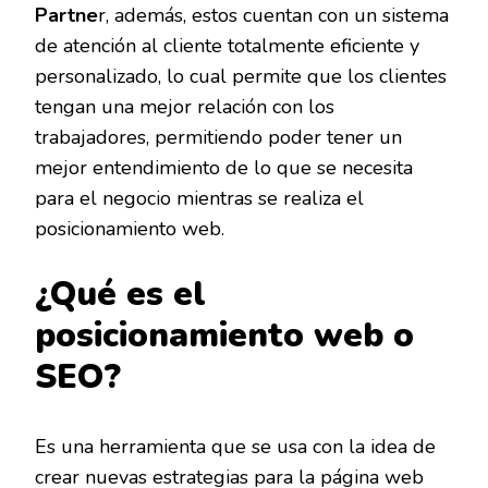
Partne
r, además, estos cuentan con un sistema
de atención al cliente totalmente eficiente y
personalizado, lo cual permite que los clientes
tengan una mejor relación con los
trabajadores, permitiendo poder tener un
mejor entendimiento de lo que se necesita
para el negocio mientras se realiza el
posicionamiento web.
¿Qué es el
posicionamiento web o
SEO?
Es una herramienta que se usa con la idea de
crear nuevas estrategias para la página web