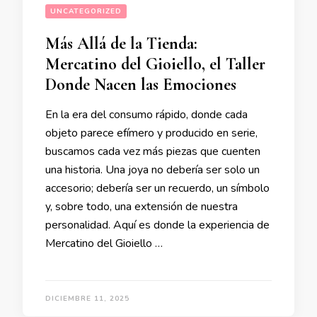
UNCATEGORIZED
Más Allá de la Tienda:
Mercatino del Gioiello, el Taller
Donde Nacen las Emociones
En la era del consumo rápido, donde cada
objeto parece efímero y producido en serie,
buscamos cada vez más piezas que cuenten
una historia. Una joya no debería ser solo un
accesorio; debería ser un recuerdo, un símbolo
y, sobre todo, una extensión de nuestra
personalidad. Aquí es donde la experiencia de
Mercatino del Gioiello …
DICIEMBRE 11, 2025