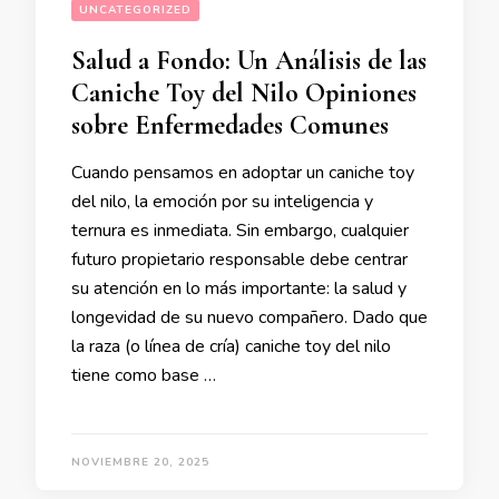
UNCATEGORIZED
Salud a Fondo: Un Análisis de las
Caniche Toy del Nilo Opiniones
sobre Enfermedades Comunes
Cuando pensamos en adoptar un caniche toy
del nilo, la emoción por su inteligencia y
ternura es inmediata. Sin embargo, cualquier
futuro propietario responsable debe centrar
su atención en lo más importante: la salud y
longevidad de su nuevo compañero. Dado que
la raza (o línea de cría) caniche toy del nilo
tiene como base …
NOVIEMBRE 20, 2025