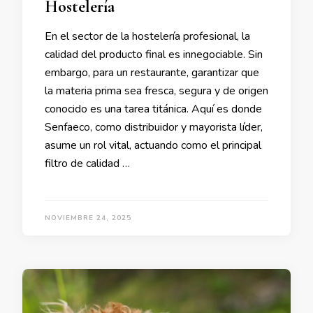
Hostelería
En el sector de la hostelería profesional, la
calidad del producto final es innegociable. Sin
embargo, para un restaurante, garantizar que
la materia prima sea fresca, segura y de origen
conocido es una tarea titánica. Aquí es donde
Senfaeco, como distribuidor y mayorista líder,
asume un rol vital, actuando como el principal
filtro de calidad …
NOVIEMBRE 24, 2025