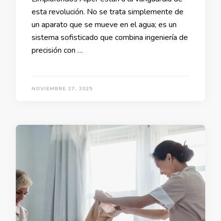
esta revolución. No se trata simplemente de
un aparato que se mueve en el agua; es un
sistema sofisticado que combina ingeniería de
precisión con …
NOVIEMBRE 27, 2025