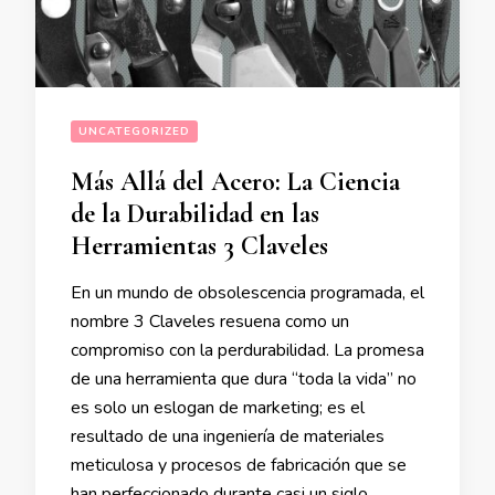
UNCATEGORIZED
Más Allá del Acero: La Ciencia
de la Durabilidad en las
Herramientas 3 Claveles
En un mundo de obsolescencia programada, el
nombre 3 Claveles resuena como un
compromiso con la perdurabilidad. La promesa
de una herramienta que dura “toda la vida” no
es solo un eslogan de marketing; es el
resultado de una ingeniería de materiales
meticulosa y procesos de fabricación que se
han perfeccionado durante casi un siglo …