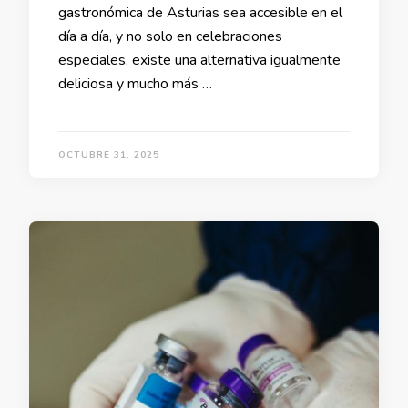
gastronómica de Asturias sea accesible en el
día a día, y no solo en celebraciones
especiales, existe una alternativa igualmente
deliciosa y mucho más …
OCTUBRE 31, 2025