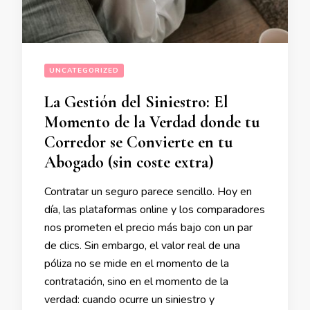
UNCATEGORIZED
La Gestión del Siniestro: El
Momento de la Verdad donde tu
Corredor se Convierte en tu
Abogado (sin coste extra)
Contratar un seguro parece sencillo. Hoy en
día, las plataformas online y los comparadores
nos prometen el precio más bajo con un par
de clics. Sin embargo, el valor real de una
póliza no se mide en el momento de la
contratación, sino en el momento de la
verdad: cuando ocurre un siniestro y