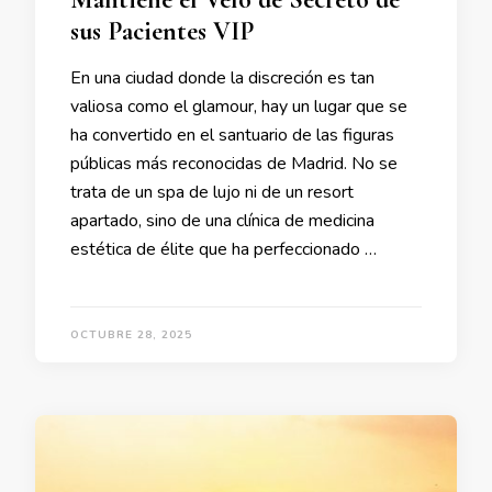
sus Pacientes VIP
En una ciudad donde la discreción es tan
valiosa como el glamour, hay un lugar que se
ha convertido en el santuario de las figuras
públicas más reconocidas de Madrid. No se
trata de un spa de lujo ni de un resort
apartado, sino de una clínica de medicina
estética de élite que ha perfeccionado …
OCTUBRE 28, 2025