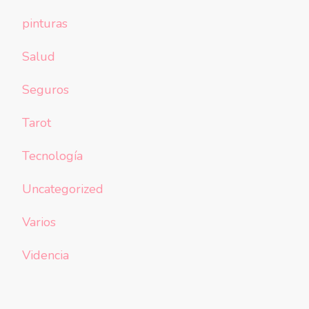
pinturas
Salud
Seguros
Tarot
Tecnología
Uncategorized
Varios
Videncia