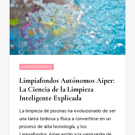
UNCATEGORIZED
Limpiafondos Autónomos Aiper:
La Ciencia de la Limpieza
Inteligente Explicada
La limpieza de piscinas ha evolucionado de ser
una tarea tediosa y física a convertirse en un
proceso de alta tecnología, y los
Limpiafondos Aiper están a la vanguardia de