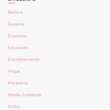
Belleza
Deporte
Economia
Educación
Entretenimiento
Hogar
Marketing
Medio Ambiente
Motor