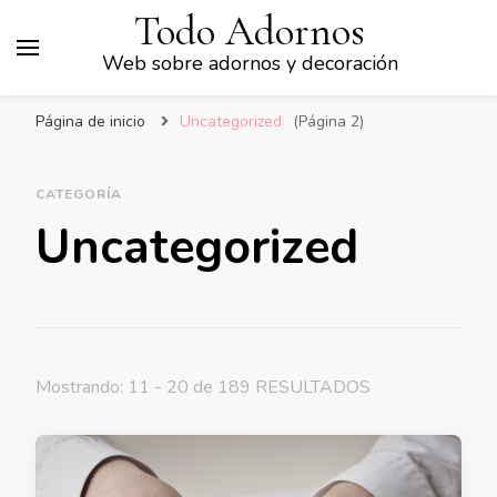
Todo Adornos
Web sobre adornos y decoración
Página de inicio
Uncategorized
(Página 2)
CATEGORÍA
Uncategorized
Mostrando: 11 - 20 de 189 RESULTADOS