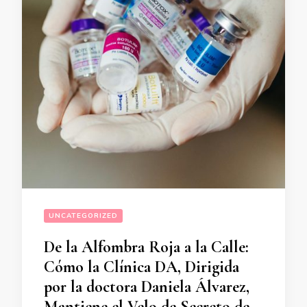
UNCATEGORIZED
De la Alfombra Roja a la Calle:
Cómo la Clínica DA, Dirigida
por la doctora Daniela Álvarez,
Mantiene el Velo de Secreto de