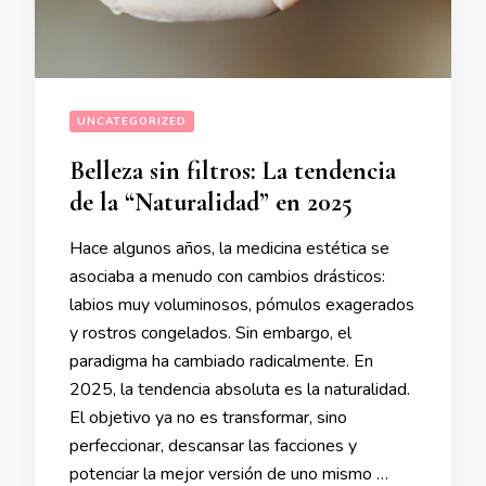
UNCATEGORIZED
Belleza sin filtros: La tendencia
de la “Naturalidad” en 2025
Hace algunos años, la medicina estética se
asociaba a menudo con cambios drásticos:
labios muy voluminosos, pómulos exagerados
y rostros congelados. Sin embargo, el
paradigma ha cambiado radicalmente. En
2025, la tendencia absoluta es la naturalidad.
El objetivo ya no es transformar, sino
perfeccionar, descansar las facciones y
potenciar la mejor versión de uno mismo …