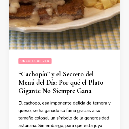
UNCATEGORIZED
“Cachopín” y el Secreto del
Menú del Día: Por qué el Plato
Gigante No Siempre Gana
El cachopo, esa imponente delicia de ternera y
queso, se ha ganado su fama gracias a su
tamaño colosal, un símbolo de la generosidad
asturiana. Sin embargo, para que esta joya