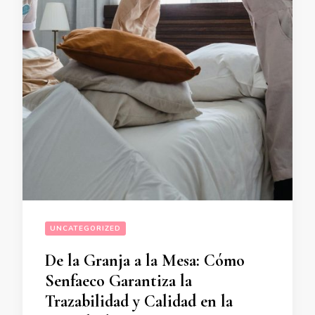
UNCATEGORIZED
De la Granja a la Mesa: Cómo
Senfaeco Garantiza la
Trazabilidad y Calidad en la