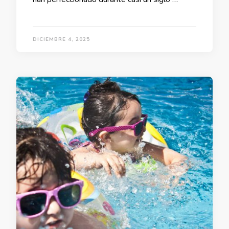
DICIEMBRE 4, 2025