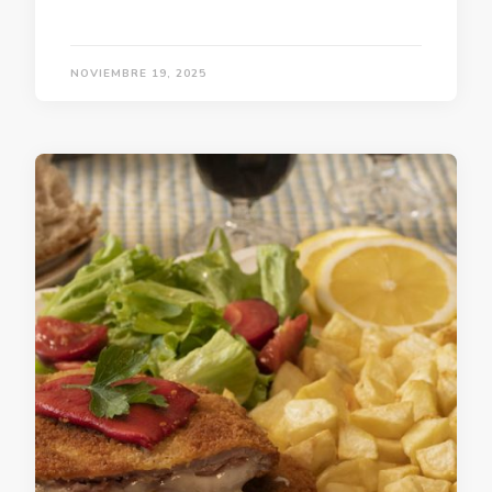
NOVIEMBRE 19, 2025