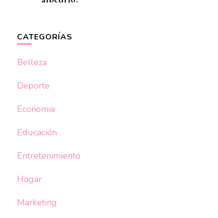
CATEGORÍAS
Belleza
Deporte
Economia
Educación
Entretenimiento
Hogar
Marketing