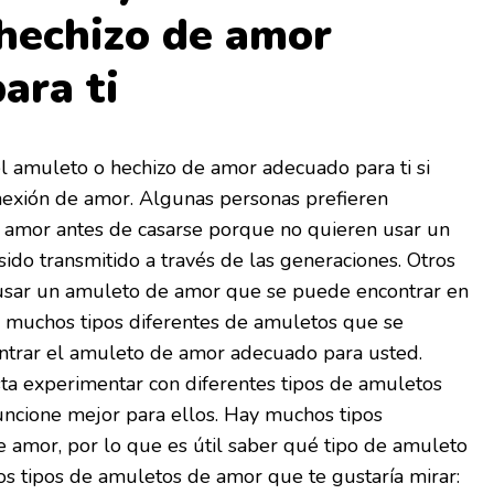
hechizo de amor
ara ti
l amuleto o hechizo de amor adecuado para ti si
nexión de amor. Algunas personas prefieren
e amor antes de casarse porque no quieren usar un
do transmitido a través de las generaciones. Otros
usar un amuleto de amor que se puede encontrar en
y muchos tipos diferentes de amuletos que se
ontrar el amuleto de amor adecuado para usted.
ta experimentar con diferentes tipos de amuletos
uncione mejor para ellos. Hay muchos tipos
 amor, por lo que es útil saber qué tipo de amuleto
os tipos de amuletos de amor que te gustaría mirar: