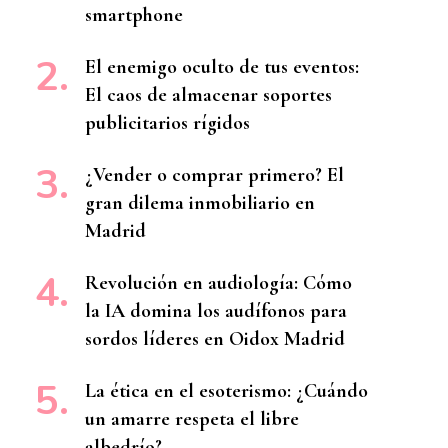
smartphone
El enemigo oculto de tus eventos:
El caos de almacenar soportes
publicitarios rígidos
¿Vender o comprar primero? El
gran dilema inmobiliario en
Madrid
Revolución en audiología: Cómo
la IA domina los audífonos para
sordos líderes en Oidox Madrid
La ética en el esoterismo: ¿Cuándo
un amarre respeta el libre
albedrío?