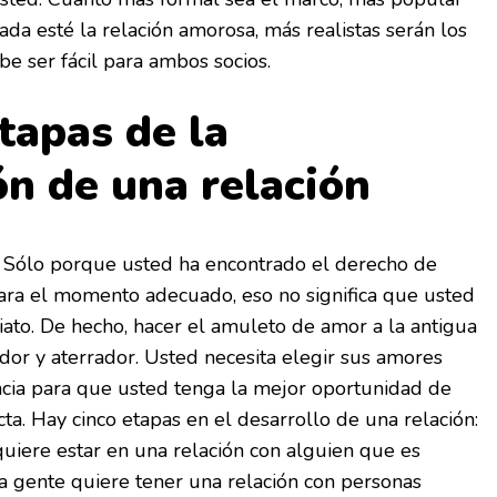
ada esté la relación amorosa, más realistas serán los
be ser fácil para ambos socios.
tapas de la
ón de una relación
 Sólo porque usted ha encontrado el derecho de
ara el momento adecuado, eso no significa que usted
ato. De hecho, hacer el amuleto de amor a la antigua
or y aterrador. Usted necesita elegir sus amores
ncia para que usted tenga la mejor oportunidad de
ta. Hay cinco etapas en el desarrollo de una relación:
uiere estar en una relación con alguien que es
 gente quiere tener una relación con personas