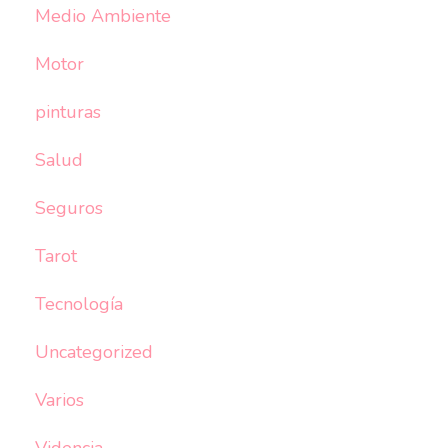
Medio Ambiente
Motor
pinturas
Salud
Seguros
Tarot
Tecnología
Uncategorized
Varios