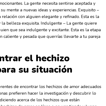
ocionantes. La gente necesita sentirse aceptada y
 su mente a nuevas ideas y experiencias. Exquisito –
 relación con alguien elegante y refinado. Esta es la
y la belleza exquisita. Indulgente – La gente quiere
uien que sea indulgente y excitante. Esta es la etapa
an caliente y pesada que querrías llevarte a tu pareja
trar el hechizo
ara su situación
rentes de encontrar los hechizos de amor adecuados
nas prefieren hacer la investigación y descubrir lo
diciendo acerca de los hechizos que están