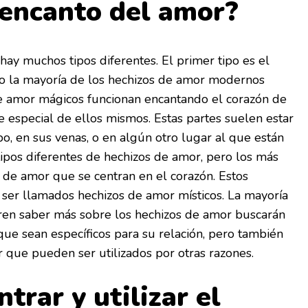
 encanto del amor?
hay muchos tipos diferentes. El primer tipo es el
o la mayoría de los hechizos de amor modernos
de amor mágicos funcionan encantando el corazón de
 especial de ellos mismos. Estas partes suelen estar
o, en sus venas, o en algún otro lugar al que están
ipos diferentes de hechizos de amor, pero los más
 de amor que se centran en el corazón. Estos
ser llamados hechizos de amor místicos. La mayoría
ren saber más sobre los hechizos de amor buscarán
ue sean específicos para su relación, pero también
 que pueden ser utilizados por otras razones.
rar y utilizar el