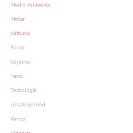
Medio Ambiente
Motor
pinturas
Salud
Seguros
Tarot
Tecnología
Uncategorized
Varios