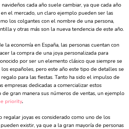
s navideños cada año suele cambiar, ya que cada año
 en el mercado, un claro ejemplo pueden ser las
como los colgantes con el nombre de una persona,
gantilla y otras más son la nueva tendencia de este año.
de la economía en España, las personas cuentan con
acer la compra de una joya personalizada para
 conocido por ser un elemento clásico que siempre se
los españoles, pero este año este tipo de detalles se
regalo para las fiestas. Tanto ha sido el impulso de
s empresas dedicadas a comercializar estos
 de gran manera sus números de ventas, un ejemplo
e priority
.
regalar joyas es considerado como uno de los
pueden existir, ya que a la gran mayoría de personas