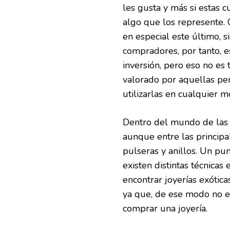
les gusta y más si estas 
algo que los represente. O
en especial este último, 
compradores, por tanto,
inversión, pero eso no es
valorado por aquellas pe
utilizarlas en cualquier m
Dentro del mundo de las 
aunque entre las principa
pulseras y anillos. Un pu
existen distintas técnicas
encontrar joyerías exótica
ya que, de ese modo no es
comprar una joyería.