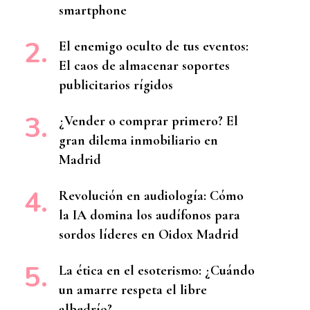
smartphone
El enemigo oculto de tus eventos:
El caos de almacenar soportes
publicitarios rígidos
¿Vender o comprar primero? El
gran dilema inmobiliario en
Madrid
Revolución en audiología: Cómo
la IA domina los audífonos para
sordos líderes en Oidox Madrid
La ética en el esoterismo: ¿Cuándo
un amarre respeta el libre
albedrío?