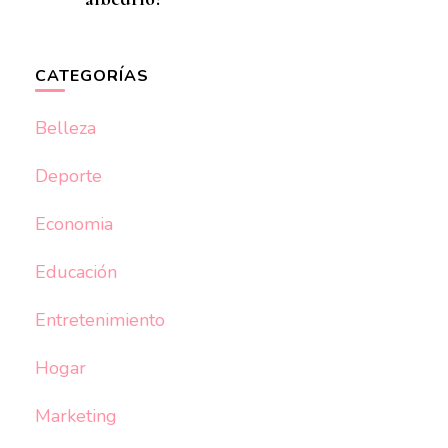
CATEGORÍAS
Belleza
Deporte
Economia
Educación
Entretenimiento
Hogar
Marketing