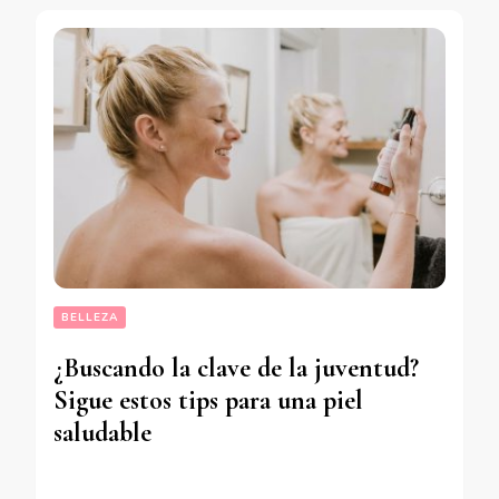
BELLEZA
¿Buscando la clave de la juventud?
Sigue estos tips para una piel
saludable