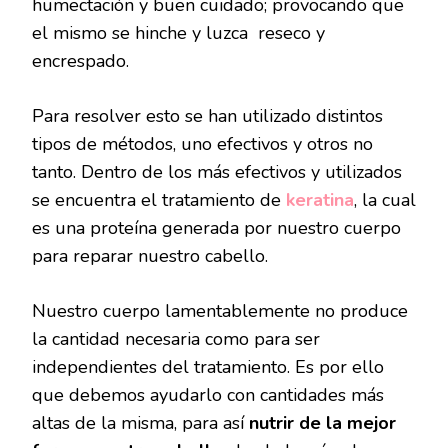
humectación y buen cuidado; provocando que
el mismo se hinche y luzca reseco y
encrespado.
Para resolver esto se han utilizado distintos
tipos de métodos, uno efectivos y otros no
tanto. Dentro de los más efectivos y utilizados
se encuentra el tratamiento de
keratina
, la cual
es una proteína generada por nuestro cuerpo
para reparar nuestro cabello.
Nuestro cuerpo lamentablemente no produce
la cantidad necesaria como para ser
independientes del tratamiento. Es por ello
que debemos ayudarlo con cantidades más
altas de la misma, para así
nutrir de la mejor