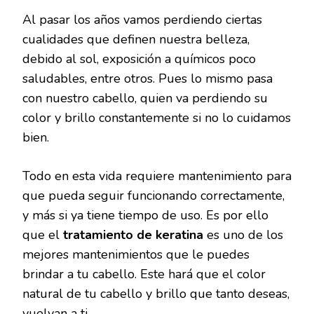
Al pasar los años vamos perdiendo ciertas
cualidades que definen nuestra belleza,
debido al sol, exposición a químicos poco
saludables, entre otros. Pues lo mismo pasa
con nuestro cabello, quien va perdiendo su
color y brillo constantemente si no lo cuidamos
bien.
Todo en esta vida requiere mantenimiento para
que pueda seguir funcionando correctamente,
y más si ya tiene tiempo de uso. Es por ello
que el
tratamiento de keratina
es uno de los
mejores mantenimientos que le puedes
brindar a tu cabello. Este hará que el color
natural de tu cabello y brillo que tanto deseas,
vuelvan a ti.