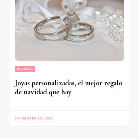
BELLEZA
Joyas personalizadas, el mejor regalo
de navidad que hay
NOVIEMBRE 29, 2021