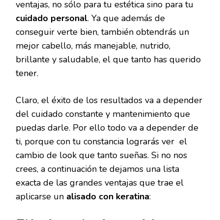
ventajas, no sólo para tu estética sino para tu
cuidado personal
. Ya que además de
conseguir verte bien, también obtendrás un
mejor cabello, más manejable, nutrido,
brillante y saludable, el que tanto has querido
tener.
Claro, el éxito de los resultados va a depender
del cuidado constante y mantenimiento que
puedas darle. Por ello todo va a depender de
ti, porque con tu constancia lograrás ver el
cambio de look que tanto sueñas. Si no nos
crees, a continuación te dejamos una lista
exacta de las grandes ventajas que trae el
aplicarse un
alisado con keratina
: