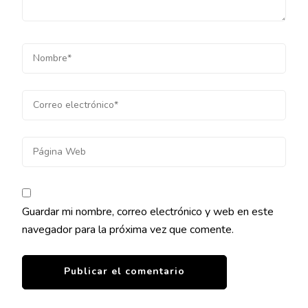
Guardar mi nombre, correo electrónico y web en este
navegador para la próxima vez que comente.