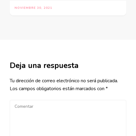
NOVIEMBRE 30, 2021
Deja una respuesta
Tu dirección de correo electrónico no será publicada.
Los campos obligatorios están marcados con
*