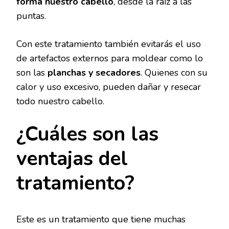
forma nuestro cabello
, desde la raíz a las
puntas.
Con este tratamiento también evitarás el uso
de artefactos externos para moldear como lo
son las
planchas y secadores
. Quienes con su
calor y uso excesivo, pueden dañar y resecar
todo nuestro cabello.
¿Cuáles son las
ventajas del
tratamiento?
Este es un tratamiento que tiene muchas