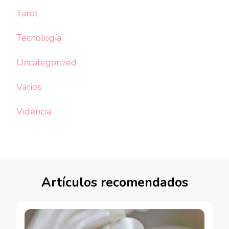
Tarot
Tecnología
Uncategorized
Varios
Videncia
Artículos recomendados