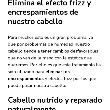
Elimina el efecto frizz y
encrespamientos de
nuestro cabello
Para muchos esto es un gran problema, ya
que por problemas de humedad nuestro
cabello tiende a tener cambios desfavorables
que no van de la mano con la estética que
queremos. Por ello es que este tratamiento ha
sido utilizado para
eliminar los
encrespamientos
y efectos frizz por los que
pueda pasar nuestro cabello.
Cabello nutrido y reparado
naturalmente