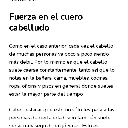
Fuerza en el cuero
cabelludo
Como en el caso anterior, cada vez el cabello
de muchas personas va poco a poco siendo
más débil. Por lo mismo es que el cabello
suele caerse constantemente, tanto así que lo
notas en la bañera, cama, muebles, cocinas,
ropa, oficina y pisos en general donde sueles
estar la mayor parte del tiempo.
Cabe destacar que esto no sólo les pasa a las
personas de cierta edad, sino también suele
verse muy seguido en jóvenes. Esto es