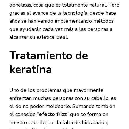
genéticas, cosa que es totalmente natural. Pero
gracias al avance de la tecnología, desde hace
años se han venido implementando métodos
que ayudarán cada vez más a las personas a
alcanzar su estética ideal.
Tratamiento de
keratina
Uno de los problemas que mayormente
enfrentan muchas personas con su cabello, es
el de no poder moldearlo. Sumando también
el conocido “
efecto frizz
” que se forma en
nuestro cabello por la falta de hidratación,