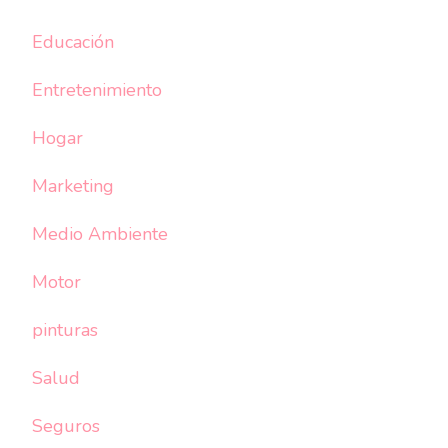
Educación
Entretenimiento
Hogar
Marketing
Medio Ambiente
Motor
pinturas
Salud
Seguros