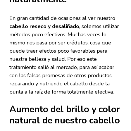
En gran cantidad de ocasiones al ver nuestro
cabello reseco y desaliñado
, solemos utilizar
métodos poco efectivos. Muchas veces lo
mismo nos pasa por ser crédulos, cosa que
puede traer efectos poco favorables para
nuestra belleza y salud. Por eso este
tratamiento salió al mercado, para así acabar
con las falsas promesas de otros productos
reparando y nutriendo el cabello desde la
punta a la raíz de forma totalmente efectiva.
Aumento del brillo y color
natural de nuestro cabello