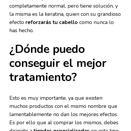
completamente normal, pero tiene solución, y
la misma es la keratina, quien con su grandioso
efecto
reforzarás tu cabello
como nunca lo
has hecho.
¿Dónde puedo
conseguir el mejor
tratamiento?
Esto es muy importante, ya que existen
muchos productos con el mismo nombre que
lamentablemente no dan los mejores efectos.
Es por ello que al comprar los mismos, debes
dirigirte a
tiendas especializadas
en este tipo