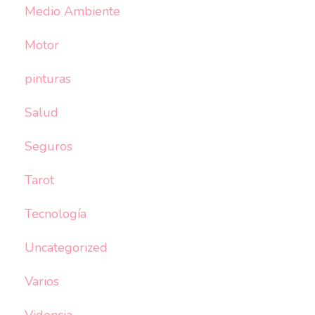
Medio Ambiente
Motor
pinturas
Salud
Seguros
Tarot
Tecnología
Uncategorized
Varios