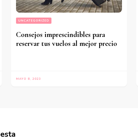
UNCATEGORIZED
Consejos imprescindibles para
reservar tus vuelos al mejor precio
MAYO 8, 2023
uesta