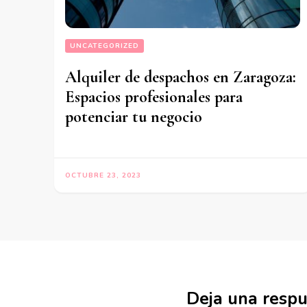
UNCATEGORIZED
Alquiler de despachos en Zaragoza:
Espacios profesionales para
potenciar tu negocio
OCTUBRE 23, 2023
Deja una resp