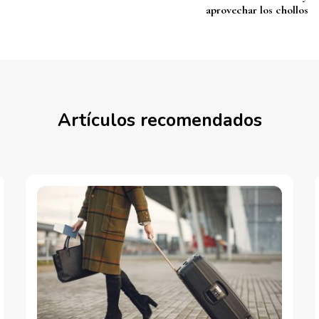
aprovechar los chollos
Artículos recomendados