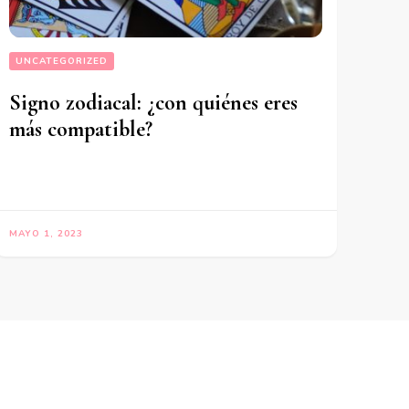
UNCATEGORIZED
Signo zodiacal: ¿con quiénes eres
más compatible?
MAYO 1, 2023