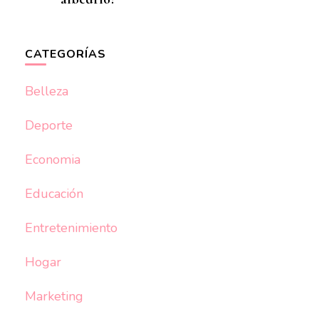
CATEGORÍAS
Belleza
Deporte
Economia
Educación
Entretenimiento
Hogar
Marketing