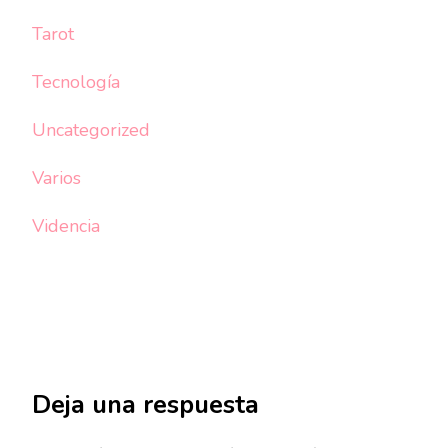
Tarot
Tecnología
Uncategorized
Varios
Videncia
Deja una respuesta