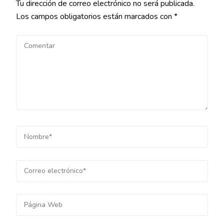
Tu dirección de correo electrónico no será publicada.
Los campos obligatorios están marcados con
*