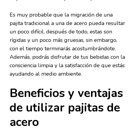
Es muy probable que la migración de una
pajita tradicional a una de acero pueda resultar
un poco difícil, después de todo, estas son
rígidas y un poco más gruesas, sin embargo,
con el tiempo terminarás acostumbrándote.
Además, podrás disfrutar de tus bebidas con la
consciencia limpia y la satisfacción de que estás
ayudando al medio ambiente.
Beneficios y ventajas
de utilizar pajitas de
acero