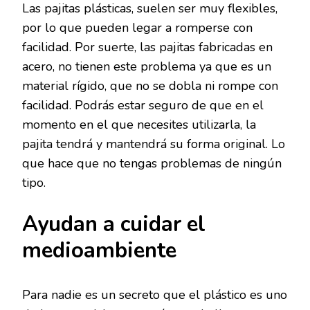
Las pajitas plásticas, suelen ser muy flexibles,
por lo que pueden legar a romperse con
facilidad. Por suerte, las pajitas fabricadas en
acero, no tienen este problema ya que es un
material rígido, que no se dobla ni rompe con
facilidad. Podrás estar seguro de que en el
momento en el que necesites utilizarla, la
pajita tendrá y mantendrá su forma original. Lo
que hace que no tengas problemas de ningún
tipo.
Ayudan a cuidar el
medioambiente
Para nadie es un secreto que el plástico es uno