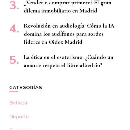
¿Vender o comprar primero? El gran
dilema inmobiliario en Madrid
Revolución en audiología: Cómo la IA
domina los audífonos para sordos
líderes en Oidox Madrid
La ética en el esoterismo: ¿Cuándo un
amarre respeta el libre albedrío?
CATEGORÍAS
Belleza
Deporte