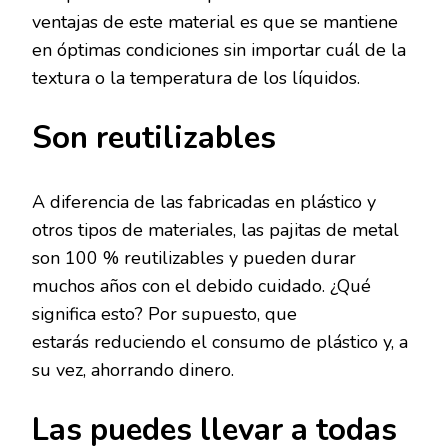
ventajas de este material es que se mantiene
en óptimas condiciones sin importar cuál de la
textura o la temperatura de los líquidos.
Son reutilizables
A diferencia de las fabricadas en plástico y
otros tipos de materiales, las pajitas de metal
son 100 % reutilizables y pueden durar
muchos años con el debido cuidado. ¿Qué
significa esto? Por supuesto, que
estarás reduciendo el consumo de plástico y, a
su vez, ahorrando dinero.
Las puedes llevar a todas