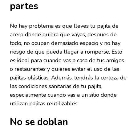
partes
No hay problema es que lleves tu pajita de
acero donde quiera que vayas, después de
todo, no ocupan demasiado espacio y no hay
riesgo de que pueda llegar a romperse. Esto
es ideal para cuando vas a casa de tus amigos
o restaurantes y quieres evitar el uso de las
pajitas plásticas. Además, tendrás la certeza de
las condiciones sanitarias de tu pajita,
especialmente cuando vas a un sitio donde
utilizan pajitas reutilizables.
No se doblan