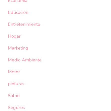
Economia
Educación
Entretenimiento
Hogar
Marketing
Medio Ambiente
Motor
pinturas
Salud
Seguros