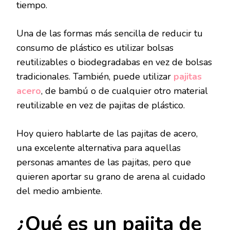
tiempo.
Una de las formas más sencilla de reducir tu
consumo de plástico es utilizar bolsas
reutilizables o biodegradabas en vez de bolsas
tradicionales. También, puede utilizar
pajitas
acero
, de bambú o de cualquier otro material
reutilizable en vez de pajitas de plástico.
Hoy quiero hablarte de las pajitas de acero,
una excelente alternativa para aquellas
personas amantes de las pajitas, pero que
quieren aportar su grano de arena al cuidado
del medio ambiente.
¿Qué es un pajita de