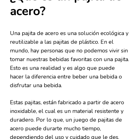
acero?
Una pajita de acero es una solución ecológica y
reutilizable a las pajitas de plástico. En el
mundo, hay personas que no podemos vivir sin
tomar nuestras bebidas favoritas con una pajita.
Esto es una realidad y es algo que puede
hacer la diferencia entre beber una bebida o
disfrutar una bebida.
Estas pajitas, están fabricado a partir de acero
inoxidable, el cual es un material resistente y
duradero. Por lo que, un juego de pajitas de
acero puede durarte mucho tiempo,
dependiendo del uso y cuidado que le des.