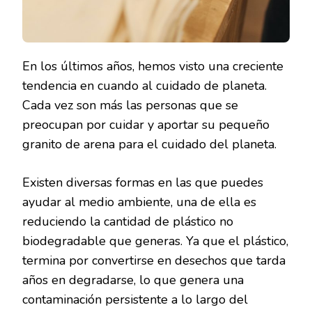
En los últimos años, hemos visto una creciente
tendencia en cuando al cuidado de planeta.
Cada vez son más las personas que se
preocupan por cuidar y aportar su pequeño
granito de arena para el cuidado del planeta.
Existen diversas formas en las que puedes
ayudar al medio ambiente, una de ella es
reduciendo la cantidad de plástico no
biodegradable que generas. Ya que el plástico,
termina por convertirse en desechos que tarda
años en degradarse, lo que genera una
contaminación persistente a lo largo del