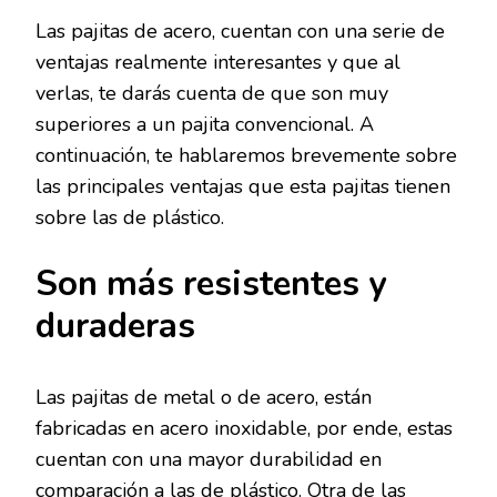
Las pajitas de acero, cuentan con una serie de
ventajas realmente interesantes y que al
verlas, te darás cuenta de que son muy
superiores a un pajita convencional. A
continuación, te hablaremos brevemente sobre
las principales ventajas que esta pajitas tienen
sobre las de plástico.
Son más resistentes y
duraderas
Las pajitas de metal o de acero, están
fabricadas en acero inoxidable, por ende, estas
cuentan con una mayor durabilidad en
comparación a las de plástico. Otra de las