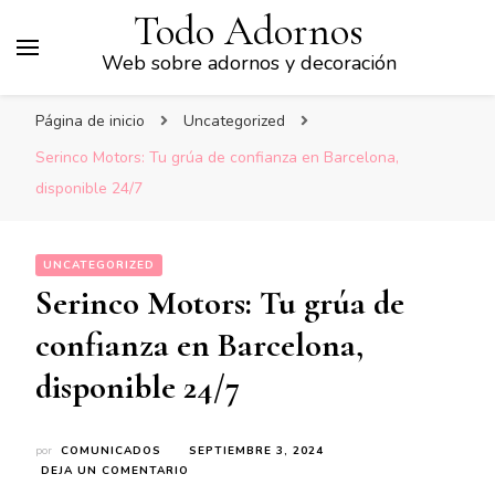
Todo Adornos
Web sobre adornos y decoración
Página de inicio
Uncategorized
Serinco Motors: Tu grúa de confianza en Barcelona,
disponible 24/7
UNCATEGORIZED
Serinco Motors: Tu grúa de
confianza en Barcelona,
disponible 24/7
por
COMUNICADOS
SEPTIEMBRE 3, 2024
EN
DEJA UN COMENTARIO
SERINCO