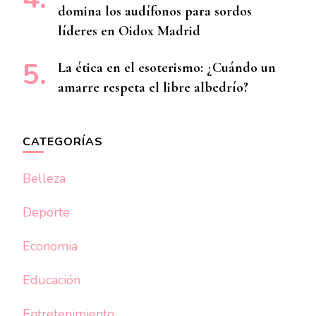
domina los audífonos para sordos
líderes en Oidox Madrid
La ética en el esoterismo: ¿Cuándo un
amarre respeta el libre albedrío?
CATEGORÍAS
Belleza
Deporte
Economia
Educación
Entretenimiento