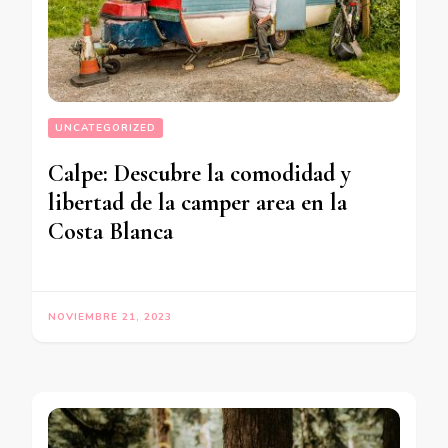
UNCATEGORIZED
Calpe: Descubre la comodidad y
libertad de la camper area en la
Costa Blanca
NOVIEMBRE 21, 2023