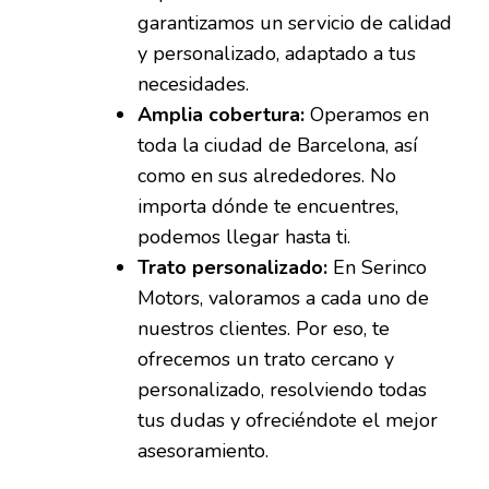
garantizamos un servicio de calidad
y personalizado, adaptado a tus
necesidades.
Amplia cobertura:
Operamos en
toda la ciudad de Barcelona, así
como en sus alrededores. No
importa dónde te encuentres,
podemos llegar hasta ti.
Trato personalizado:
En Serinco
Motors, valoramos a cada uno de
nuestros clientes. Por eso, te
ofrecemos un trato cercano y
personalizado, resolviendo todas
tus dudas y ofreciéndote el mejor
asesoramiento.