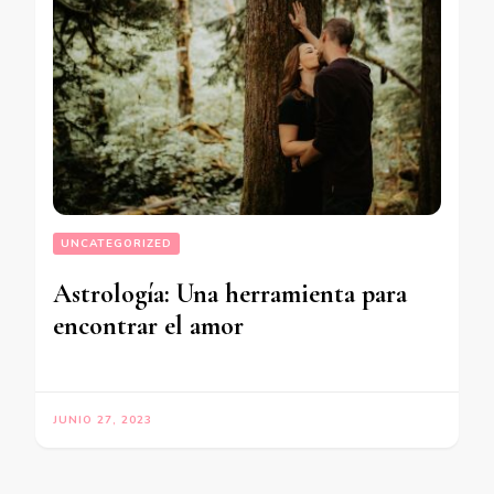
UNCATEGORIZED
Astrología: Una herramienta para
encontrar el amor
JUNIO 27, 2023