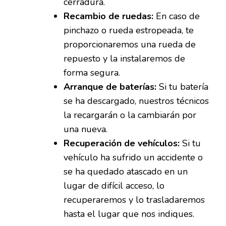
cerradura.
Recambio de ruedas:
En caso de
pinchazo o rueda estropeada, te
proporcionaremos una rueda de
repuesto y la instalaremos de
forma segura.
Arranque de baterías:
Si tu batería
se ha descargado, nuestros técnicos
la recargarán o la cambiarán por
una nueva.
Recuperación de vehículos:
Si tu
vehículo ha sufrido un accidente o
se ha quedado atascado en un
lugar de difícil acceso, lo
recuperaremos y lo trasladaremos
hasta el lugar que nos indiques.