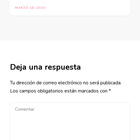
MARZO 18, 2024
Deja una respuesta
Tu dirección de correo electrónico no será publicada.
Los campos obligatorios están marcados con
*