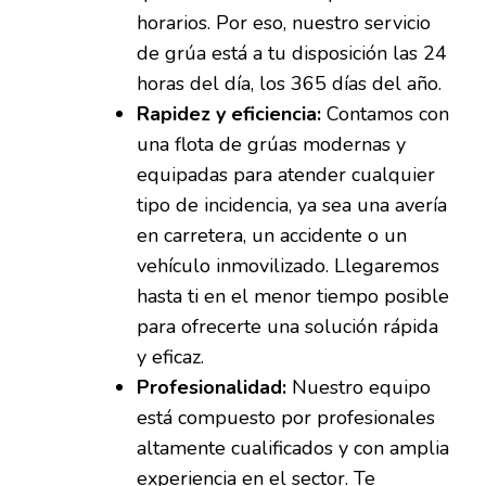
horarios. Por eso, nuestro servicio
de grúa está a tu disposición las 24
horas del día, los 365 días del año.
Rapidez y eficiencia:
Contamos con
una flota de grúas modernas y
equipadas para atender cualquier
tipo de incidencia, ya sea una avería
en carretera, un accidente o un
vehículo inmovilizado. Llegaremos
hasta ti en el menor tiempo posible
para ofrecerte una solución rápida
y eficaz.
Profesionalidad:
Nuestro equipo
está compuesto por profesionales
altamente cualificados y con amplia
experiencia en el sector. Te