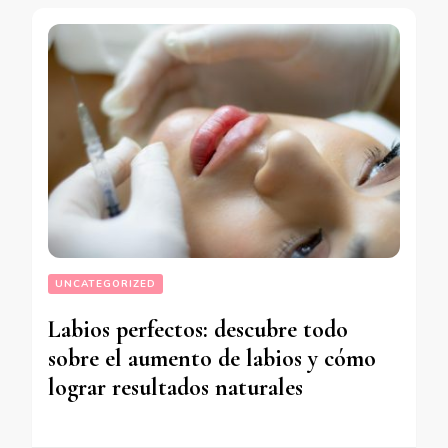
UNCATEGORIZED
Labios perfectos: descubre todo
sobre el aumento de labios y cómo
lograr resultados naturales