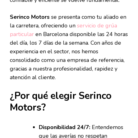
confiable y eficiente se vuelve fundamental.
Serinco Motors
se presenta como tu aliado en
la carretera, ofreciendo un
servicio de grúa
particular
en Barcelona disponible las 24 horas
del día, los 7 días de la semana. Con años de
experiencia en el sector, nos hemos
consolidado como una empresa de referencia,
gracias a nuestra profesionalidad, rapidez y
atención al cliente.
¿Por qué elegir Serinco
Motors?
Disponibilidad 24/7:
Entendemos
que las averías no respetan