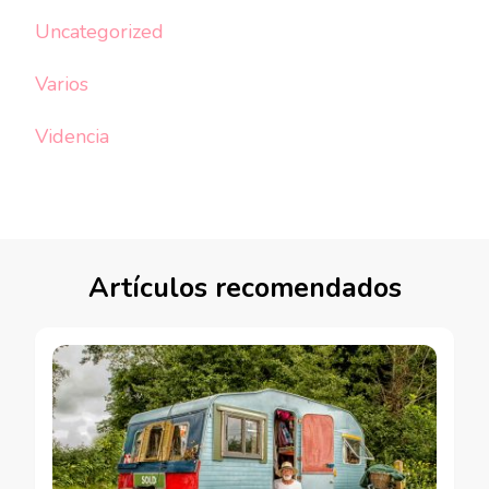
Uncategorized
Varios
Videncia
Artículos recomendados