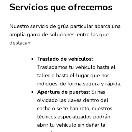
Servicios que ofrecemos
Nuestro servicio de grúa particular abarca una
amplia gama de soluciones, entre las que
destacan:
Traslado de vehículos:
Trasladamos tu vehículo hasta el
taller o hasta el lugar que nos
indiques, de forma segura y rápida.
Apertura de puertas:
Si has
olvidado las llaves dentro del
coche o se te han roto, nuestros
técnicos especializados podrán
abrir tu vehículo sin dañar la