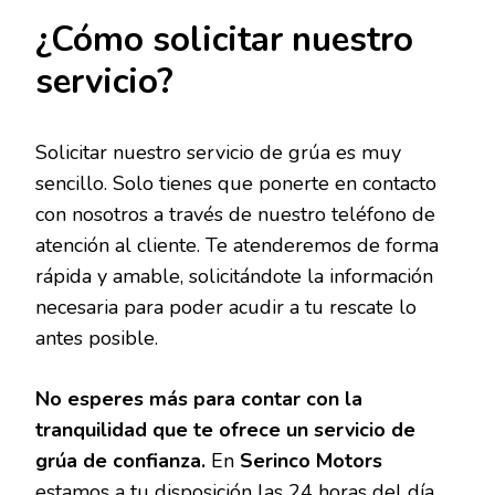
¿Cómo solicitar nuestro
servicio?
Solicitar nuestro servicio de grúa es muy
sencillo. Solo tienes que ponerte en contacto
con nosotros a través de nuestro teléfono de
atención al cliente. Te atenderemos de forma
rápida y amable, solicitándote la información
necesaria para poder acudir a tu rescate lo
antes posible.
No esperes más para contar con la
tranquilidad que te ofrece un servicio de
grúa de confianza.
En
Serinco Motors
estamos a tu disposición las 24 horas del día