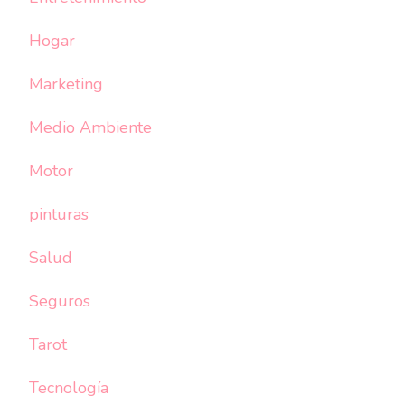
Hogar
Marketing
Medio Ambiente
Motor
pinturas
Salud
Seguros
Tarot
Tecnología