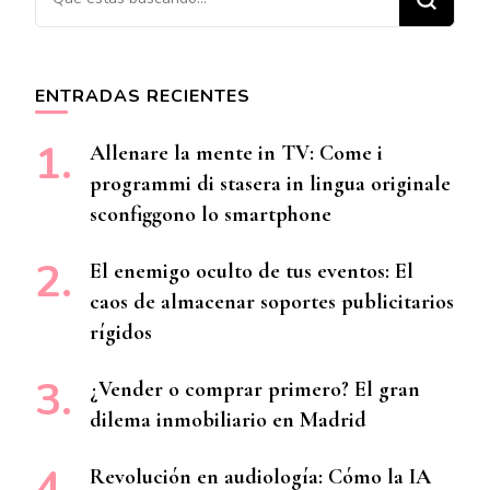
ENTRADAS RECIENTES
Allenare la mente in TV: Come i
programmi di stasera in lingua originale
sconfiggono lo smartphone
El enemigo oculto de tus eventos: El
caos de almacenar soportes publicitarios
rígidos
¿Vender o comprar primero? El gran
dilema inmobiliario en Madrid
Revolución en audiología: Cómo la IA