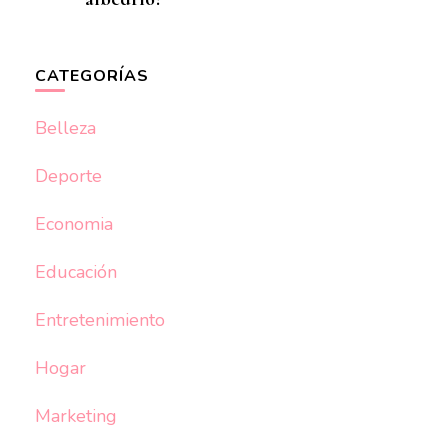
CATEGORÍAS
Belleza
Deporte
Economia
Educación
Entretenimiento
Hogar
Marketing