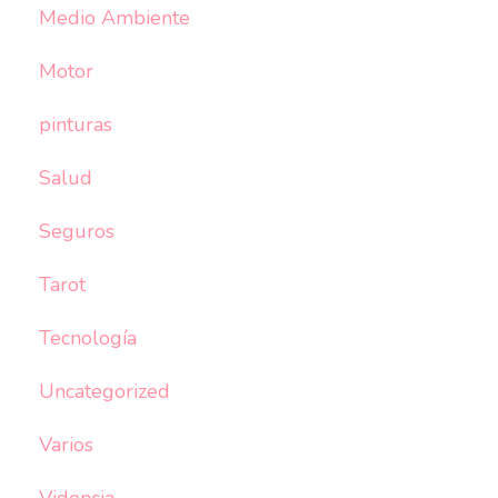
Medio Ambiente
Motor
pinturas
Salud
Seguros
Tarot
Tecnología
Uncategorized
Varios