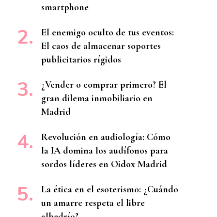
smartphone
El enemigo oculto de tus eventos:
El caos de almacenar soportes
publicitarios rígidos
¿Vender o comprar primero? El
gran dilema inmobiliario en
Madrid
Revolución en audiología: Cómo
la IA domina los audífonos para
sordos líderes en Oidox Madrid
La ética en el esoterismo: ¿Cuándo
un amarre respeta el libre
albedrío?