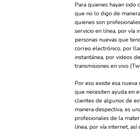
Para quienes hayan sido c
que no lo digo de manera
quienes son profesionales
servicio en línea, por vía
personas nuevas que tendr
correo electrónico, por l
instantánea, por videos d
transmisiones en vivo (Tw
Por eso existe esa nueva 
que necesiten ayuda en e
clientes de algunos de es
manera despectiva, es un
profesionales de la materi
línea, por vía internet, a