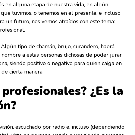
s en alguna etapa de nuestra vida, en algún
que tuvimos, o tenemos en el presente, e incluso
ra un futuro, nos vemos atraídos con este tema:
rofesional.
 Algún tipo de chamán, brujo, curandero, habrá
n nombre a estas personas dichosas de poder jurar
ona, siendo positivo o negativo para quien caiga en
o de cierta manera.
 profesionales? ¿Es la
ón?
visión, escuchado por radio e, incluso (dependiendo