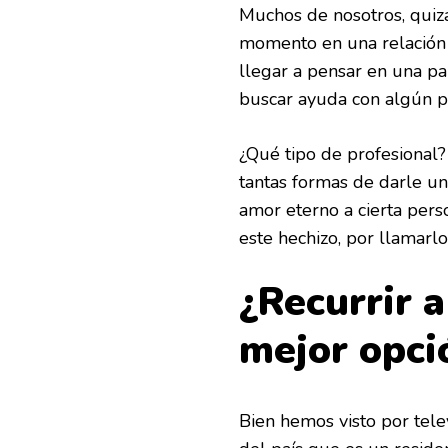
Muchos de nosotros, quizá
momento en una relación 
llegar a pensar en una pa
buscar ayuda con algún p
¿Qué tipo de profesional?
tantas formas de darle u
amor eterno a cierta pers
este hechizo, por llamarl
¿Recurrir a
mejor opci
Bien hemos visto por tele