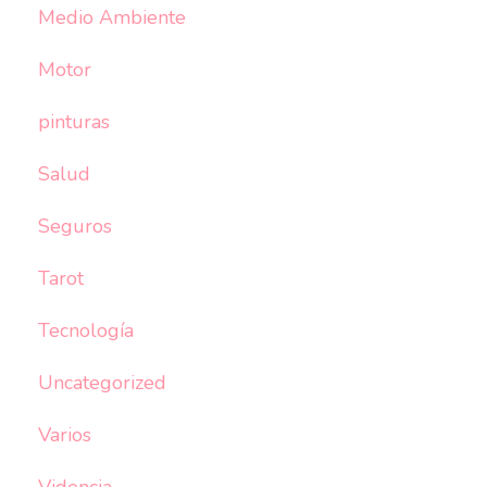
Medio Ambiente
Motor
pinturas
Salud
Seguros
Tarot
Tecnología
Uncategorized
Varios