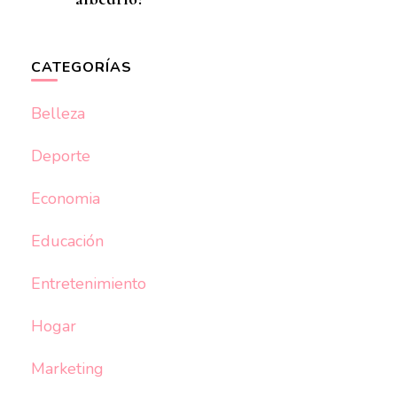
CATEGORÍAS
Belleza
Deporte
Economia
Educación
Entretenimiento
Hogar
Marketing