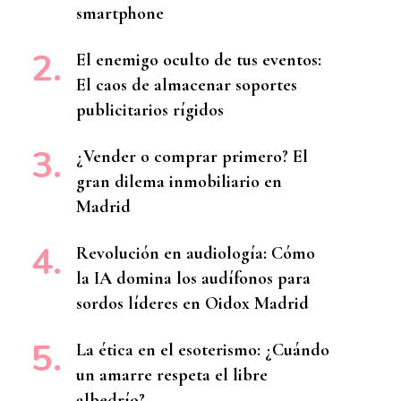
smartphone
El enemigo oculto de tus eventos:
El caos de almacenar soportes
publicitarios rígidos
¿Vender o comprar primero? El
gran dilema inmobiliario en
Madrid
Revolución en audiología: Cómo
la IA domina los audífonos para
sordos líderes en Oidox Madrid
La ética en el esoterismo: ¿Cuándo
un amarre respeta el libre
albedrío?