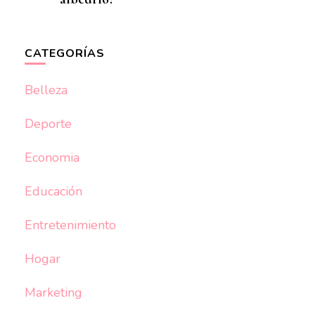
CATEGORÍAS
Belleza
Deporte
Economia
Educación
Entretenimiento
Hogar
Marketing