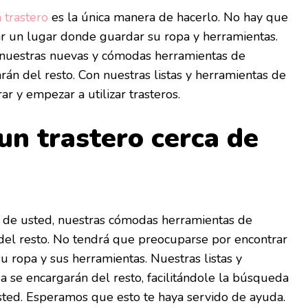
 trastero
es la única manera de hacerlo. No hay que
r un lugar donde guardar su ropa y herramientas.
 nuestras nuevas y cómodas herramientas de
n del resto. Con nuestras listas y herramientas de
ar y empezar a utilizar trasteros.
un trastero cerca de
a de usted, nuestras cómodas herramientas de
el resto. No tendrá que preocuparse por encontrar
 ropa y sus herramientas. Nuestras listas y
 se encargarán del resto, facilitándole la búsqueda
sted. Esperamos que esto te haya servido de ayuda.