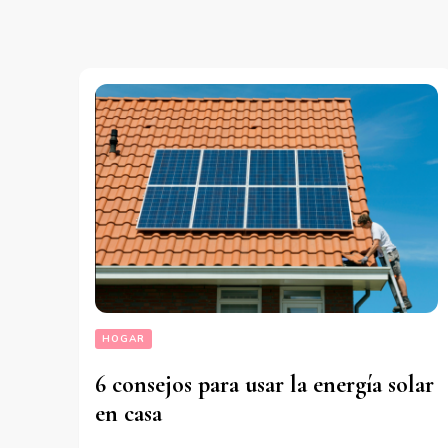
HOGAR
6 consejos para usar la energía solar
en casa