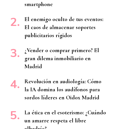
smartphone
El enemigo oculto de tus eventos:
El caos de almacenar soportes
publicitarios rígidos
¿Vender o comprar primero? El
gran dilema inmobiliario en
Madrid
Revolución en audiología: Cómo
la IA domina los audífonos para
sordos líderes en Oidox Madrid
La ética en el esoterismo: ¿Cuándo
un amarre respeta el libre
albedrío?