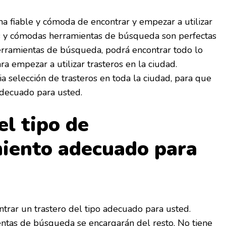
a fiable y cómoda de encontrar y empezar a utilizar
as y cómodas herramientas de búsqueda son perfectas
herramientas de búsqueda, podrá encontrar todo lo
a empezar a utilizar trasteros en la ciudad.
 selección de trasteros en toda la ciudad, para que
decuado para usted.
el tipo de
iento adecuado para
ontrar un trastero del tipo adecuado para usted.
entas de búsqueda se encargarán del resto. No tiene