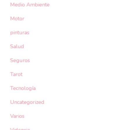
Medio Ambiente
Motor
pinturas
Salud
Seguros
Tarot
Tecnología
Uncategorized
Varios