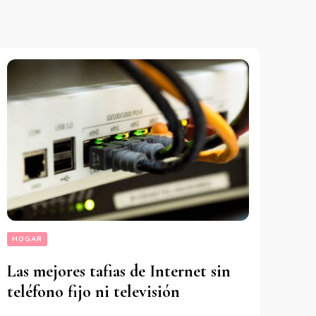
HOGAR
Las mejores tafias de Internet sin
teléfono fijo ni televisión