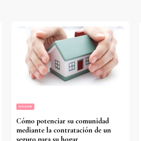
HOGAR
Cómo potenciar su comunidad
mediante la contratación de un
seguro para su hogar