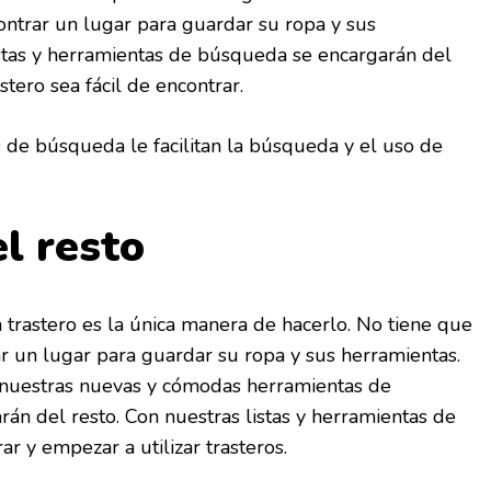
ntrar un lugar para guardar su ropa y sus
istas y herramientas de búsqueda se encargarán del
stero sea fácil de encontrar.
as de búsqueda le facilitan la búsqueda y el uso de
l resto
n trastero es la única manera de hacerlo. No tiene que
r un lugar para guardar su ropa y sus herramientas.
 nuestras nuevas y cómodas herramientas de
n del resto. Con nuestras listas y herramientas de
ar y empezar a utilizar trasteros.