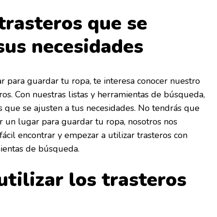
trasteros que se
sus necesidades
r para guardar tu ropa, te interesa conocer nuestro
os. Con nuestras listas y herramientas de búsqueda,
s que se ajusten a tus necesidades. No tendrás que
 un lugar para guardar tu ropa, nosotros nos
ácil encontrar y empezar a utilizar trasteros con
ientas de búsqueda.
tilizar los trasteros