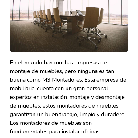
En el mundo hay muchas empresas de
montaje de muebles, pero ninguna es tan
buena como M3 Montadores. Esta empresa de
mobiliaria, cuenta con un gran personal
expertos en instalación, montaje y desmontaje
de muebles, estos montadores de muebles
garantizan un buen trabajo, limpio y duradero.
Los montadores de muebles son
fundamentales para instalar oficinas