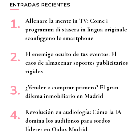
ENTRADAS RECIENTES
Allenare la mente in TV: Come i
programmi di stasera in lingua originale
sconfiggono lo smartphone
El enemigo oculto de tus eventos: El
caos de almacenar soportes publicitarios
rígidos
¿Vender o comprar primero? El gran
dilema inmobiliario en Madrid
Revolución en audiología: Cómo la IA
domina los audífonos para sordos
líderes en Oidox Madrid