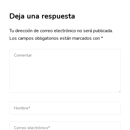
Deja una respuesta
Tu dirección de correo electrónico no será publicada.
Los campos obligatorios están marcados con
*