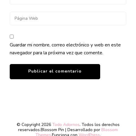
Guardar mi nombre, correo electrónico y web en este
navegador para la próxima vez que comente.
© Copyright 2026
Todo Adornos
. Todos los derechos
reservados.
Blossom Pin | Desarrollado por
Blossom
Themes
.Funciona con
WordPress
.