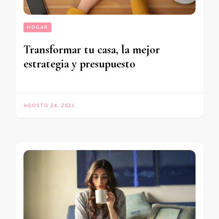
HOGAR
Transformar tu casa, la mejor
estrategia y presupuesto
AGOSTO 24, 2021