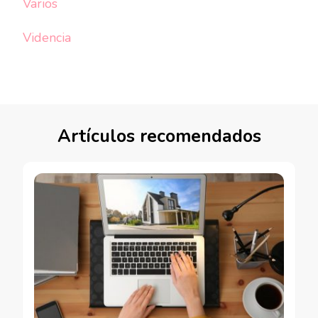
Varios
Videncia
Artículos recomendados