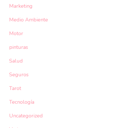
Marketing
Medio Ambiente
Motor
pinturas
Salud
Seguros
Tarot
Tecnología
Uncategorized