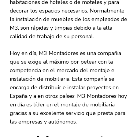
habitaciones de hoteles o de moteles y para
decorar los espacios necesarios. Normalmente
la instalación de muebles de los empleados de
M3, son rápidas y limpias debido a la alta
calidad de trabajo de su personal.
Hoy en día, M3 Montadores es una compañía
que se exige al máximo por pelear con la
competencia en el mercado del montaje e
instalación de mobiliaria. Esta compañía se
encarga de distribuir e instalar proyectos en
España y a en otros países. M3 Montadores hoy
en día es líder en el montaje de mobiliaria
gracias a su excelente servicio que presta para
las empresas y autónomos.