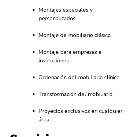
Montajes especiales y
personalizados
Montaje de mobiliario clásico
Montaje para empresas e
instituciones
Ordenación del mobiliario clínico
Transformación del mobiliario
Proyectos exclusivos en cualquier
área