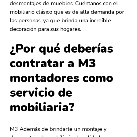
desmontajes de muebles. Cuéntanos con el
mobiliario clásico que es de alta demanda por
las personas, ya que brinda una increíble
decoración para sus hogares.
¿Por qué deberías
contratar a M3
montadores como
servicio de
mobiliaria?
M3 Además de brindarte un montaje y