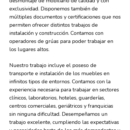
desmontaje de mobiliario de calidad y con
exclusividad. Disponemos también de
múltiples documentos y certificaciones que nos
permiten ofrecer distintos trabajos de
instalación y construcción. Contamos con
operadores de grúas para poder trabajar en
los lugares altos.
Nuestro trabajo incluye el poseso de
transporte e instalación de los muebles en
infinitos tipos de entornos. Contamos con la
experiencia necesaria para trabajar en sectores
clínicos, laboratorios, hoteles, guarderías,
centros comerciales, geriátricos y franquicias
sin ninguna dificultad. Desempeñamos un
trabajo excelente, cumpliendo las expectativas