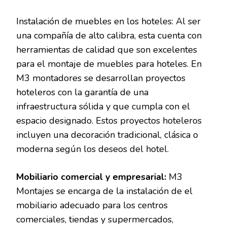
Instalación de muebles en los hoteles: Al ser
una compañía de alto calibra, esta cuenta con
herramientas de calidad que son excelentes
para el montaje de muebles para hoteles. En
M3 montadores se desarrollan proyectos
hoteleros con la garantía de una
infraestructura sólida y que cumpla con el
espacio designado. Estos proyectos hoteleros
incluyen una decoración tradicional, clásica o
moderna según los deseos del hotel.
Mobiliario comercial y empresarial:
M3
Montajes se encarga de la instalación de el
mobiliario adecuado para los centros
comerciales, tiendas y supermercados,