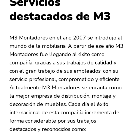
Servicios
destacados de M3
M3 Montadores en el año 2007 se introdujo al
mundo de la mobiliaria. A partir de ese año M3
Montadores fue llegando al éxito como
compañía, gracias a sus trabajos de calidad y
con el gran trabajo de sus empleados, con su
servicio profesional, comprometido y eficiente.
Actualmente M3 Montadores se encanta como
la mejor empresa de distribución, montaje y
decoración de muebles. Cada día el éxito
internacional de esta compañía incrementa de
forma considerable por sus trabajos
destacados y reconocidos como: