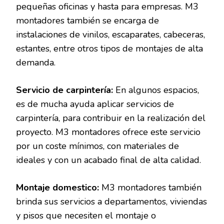
pequeñas oficinas y hasta para empresas. M3
montadores también se encarga de
instalaciones de vinilos, escaparates, cabeceras,
estantes, entre otros tipos de montajes de alta
demanda.
Servicio de carpintería:
En algunos espacios,
es de mucha ayuda aplicar servicios de
carpintería, para contribuir en la realización del
proyecto. M3 montadores ofrece este servicio
por un coste mínimos, con materiales de
ideales y con un acabado final de alta calidad.
Montaje domestico:
M3 montadores también
brinda sus servicios a departamentos, viviendas
y pisos que necesiten el montaje o