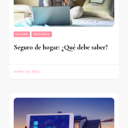
HOGAR
SEGUROS
Seguro de hogar: ¿Qué debe saber?
JUNIO 14, 2022