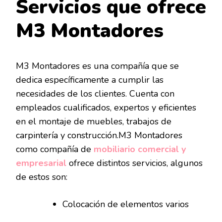
Servicios que ofrece
M3 Montadores
M3 Montadores es una compañía que se
dedica específicamente a cumplir las
necesidades de los clientes. Cuenta con
empleados cualificados, expertos y eficientes
en el montaje de muebles, trabajos de
carpintería y construcción.M3 Montadores
como compañía de
mobiliario comercial y
empresarial
ofrece distintos servicios, algunos
de estos son:
Colocación de elementos varios