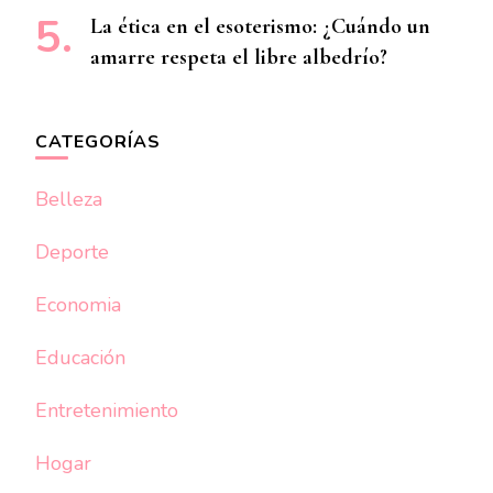
La ética en el esoterismo: ¿Cuándo un
amarre respeta el libre albedrío?
CATEGORÍAS
Belleza
Deporte
Economia
Educación
Entretenimiento
Hogar