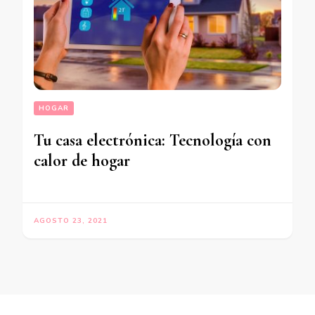
HOGAR
Tu casa electrónica: Tecnología con
calor de hogar
AGOSTO 23, 2021