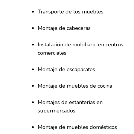
Transporte de los muebles
Montaje de cabeceras
Instalación de mobiliario en centros
comerciales
Montaje de escaparates
Montaje de muebles de cocina
Montajes de estanterías en
supermercados
Montaje de muebles domésticos