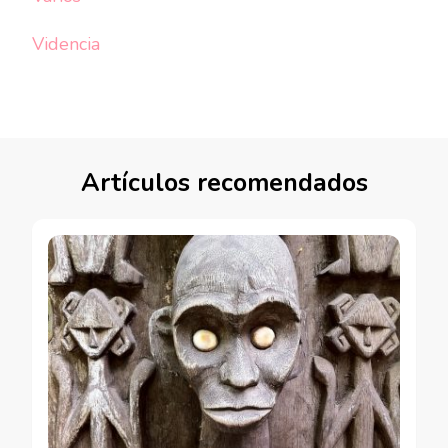
Videncia
Artículos recomendados