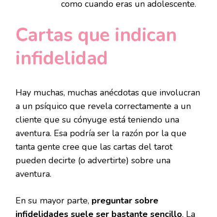
como cuando eras un adolescente.
Cartas que indican
infidelidad
Hay muchas, muchas anécdotas que involucran
a un psíquico que revela correctamente a un
cliente que su cónyuge está teniendo una
aventura. Esa podría ser la razón por la que
tanta gente cree que las cartas del tarot
pueden decirte (o advertirte) sobre una
aventura.
En su mayor parte,
preguntar sobre
infidelidades suele ser bastante sencillo
. La