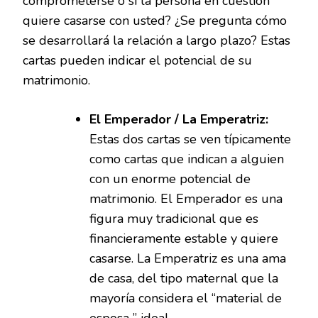
comprometerse o si la persona en cuestión
quiere casarse con usted? ¿Se pregunta cómo
se desarrollará la relación a largo plazo? Estas
cartas pueden indicar el potencial de su
matrimonio.
El Emperador / La Emperatriz:
Estas dos cartas se ven típicamente
como cartas que indican a alguien
con un enorme potencial de
matrimonio. El Emperador es una
figura muy tradicional que es
financieramente estable y quiere
casarse. La Emperatriz es una ama
de casa, del tipo maternal que la
mayoría considera el “material de