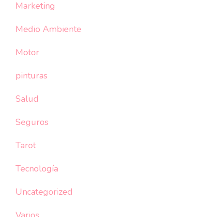
Marketing
Medio Ambiente
Motor
pinturas
Salud
Seguros
Tarot
Tecnología
Uncategorized
Varios