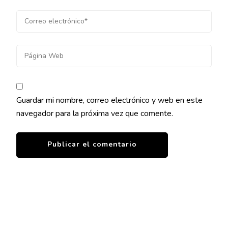
Guardar mi nombre, correo electrónico y web en este
navegador para la próxima vez que comente.