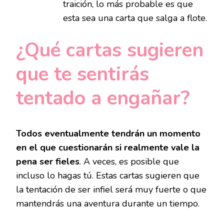
traición, lo más probable es que
esta sea una carta que salga a flote.
¿Qué cartas sugieren
que te sentirás
tentado a engañar?
Todos eventualmente tendrán un momento
en el que cuestionarán si realmente vale la
pena ser fieles
. A veces, es posible que
incluso lo hagas tú. Estas cartas sugieren que
la tentación de ser infiel será muy fuerte o que
mantendrás una aventura durante un tiempo.