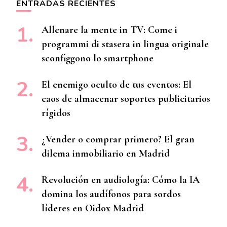
ENTRADAS RECIENTES
Allenare la mente in TV: Come i
programmi di stasera in lingua originale
sconfiggono lo smartphone
El enemigo oculto de tus eventos: El
caos de almacenar soportes publicitarios
rígidos
¿Vender o comprar primero? El gran
dilema inmobiliario en Madrid
Revolución en audiología: Cómo la IA
domina los audífonos para sordos
líderes en Oidox Madrid