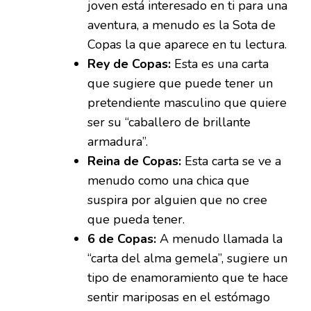
joven está interesado en ti para una
aventura, a menudo es la Sota de
Copas la que aparece en tu lectura.
Rey de Copas:
Esta es una carta
que sugiere que puede tener un
pretendiente masculino que quiere
ser su “caballero de brillante
armadura”.
Reina de Copas:
Esta carta se ve a
menudo como una chica que
suspira por alguien que no cree
que pueda tener.
6 de Copas:
A menudo llamada la
“carta del alma gemela”, sugiere un
tipo de enamoramiento que te hace
sentir mariposas en el estómago