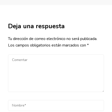
Deja una respuesta
Tu dirección de correo electrónico no será publicada.
Los campos obligatorios están marcados con
*