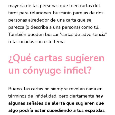
mayoría de las personas que leen cartas del
tarot para relaciones, buscarán parejas de dos
personas alrededor de una carta que se
parezca (o describa a una persona) como tú.
También pueden buscar “cartas de advertencia”
relacionadas con este tema.
¿Qué cartas sugieren
un cónyuge infiel?
Bueno, las cartas no siempre revelan nada en
términos de infidelidad, pero ciertamente
hay
algunas señales de alerta que sugieren que
algo podría estar sucediendo a tus espaldas
.