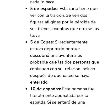
nada lo hace.
5 de espadas:
Esta carta tiene que
ver con la traición. Se ven dos
figuras afligidas por la pérdida de
sus bienes, mientras que otra se las
lleva.
5 de Copas:
Si recientemente
estuvo deprimido porque
descubrió una aventura, es
probable que las dos personas que
continúen con su relación incluso
después de que usted se haya
enterado.
10 de espadas:
Esta persona fue
literalmente apuñalada por la
espalda. Si se enteró de una