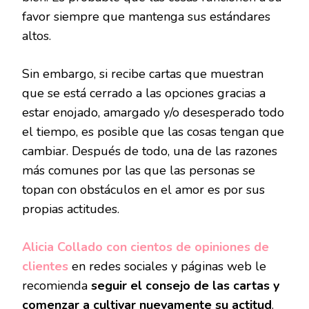
favor siempre que mantenga sus estándares
altos.
Sin embargo, si recibe cartas que muestran
que se está cerrado a las opciones gracias a
estar enojado, amargado y/o desesperado todo
el tiempo, es posible que las cosas tengan que
cambiar. Después de todo, una de las razones
más comunes por las que las personas se
topan con obstáculos en el amor es por sus
propias actitudes.
Alicia Collado con cientos de opiniones de
clientes
en redes sociales y páginas web le
recomienda
seguir el consejo de las cartas y
comenzar a cultivar nuevamente su actitud
.