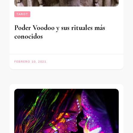
TAROT
Poder Voodoo y sus rituales más
conocidos
FEBRERO 10, 2021