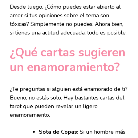
Desde luego, ¿Cómo puedes estar abierto al
amor si tus opiniones sobre el tema son
tóxicas? Simplemente no puedes. Ahora bien,
si tienes una actitud adecuada, todo es posible.
¿Qué cartas sugieren
un enamoramiento?
¿Te preguntas si alguien está enamorado de ti?
Bueno, no estás solo. Hay bastantes cartas del
tarot que pueden revelar un ligero
enamoramiento.
Sota de Copas:
Si un hombre más