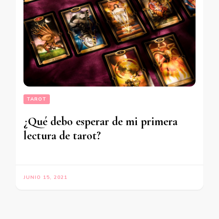
TAROT
¿Qué debo esperar de mi primera
lectura de tarot?
JUNIO 15, 2021