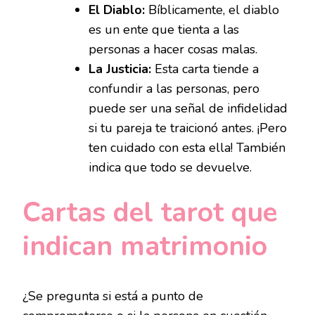
El Diablo:
Bíblicamente, el diablo
es un ente que tienta a las
personas a hacer cosas malas.
La Justicia:
Esta carta tiende a
confundir a las personas, pero
puede ser una señal de infidelidad
si tu pareja te traicionó antes. ¡Pero
ten cuidado con esta ella! También
indica que todo se devuelve.
Cartas del tarot que
indican matrimonio
¿Se pregunta si está a punto de