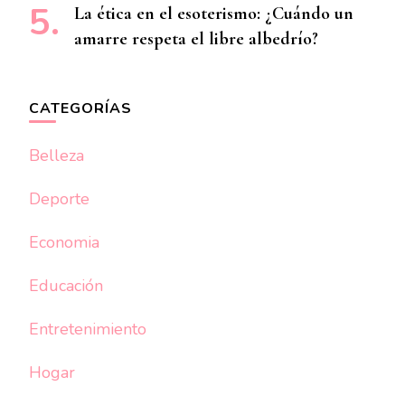
La ética en el esoterismo: ¿Cuándo un
amarre respeta el libre albedrío?
CATEGORÍAS
Belleza
Deporte
Economia
Educación
Entretenimiento
Hogar