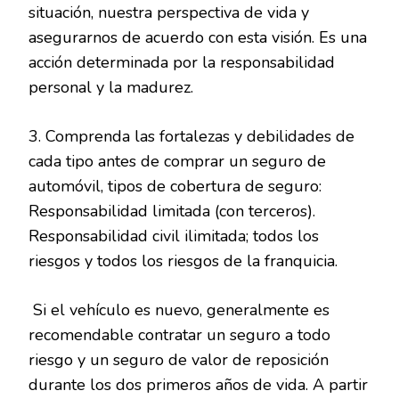
situación, nuestra perspectiva de vida y
asegurarnos de acuerdo con esta visión. Es una
acción determinada por la responsabilidad
personal y la madurez.
3. Comprenda las fortalezas y debilidades de
cada tipo antes de comprar un seguro de
automóvil, tipos de cobertura de seguro:
Responsabilidad limitada (con terceros).
Responsabilidad civil ilimitada; todos los
riesgos y todos los riesgos de la franquicia.
Si el vehículo es nuevo, generalmente es
recomendable contratar un seguro a todo
riesgo y un seguro de valor de reposición
durante los dos primeros años de vida. A partir