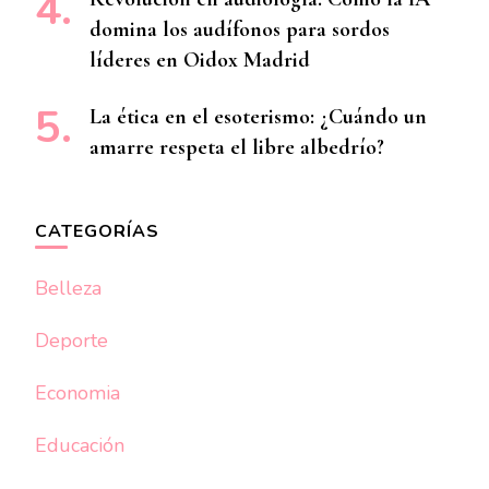
domina los audífonos para sordos
líderes en Oidox Madrid
La ética en el esoterismo: ¿Cuándo un
amarre respeta el libre albedrío?
CATEGORÍAS
Belleza
Deporte
Economia
Educación