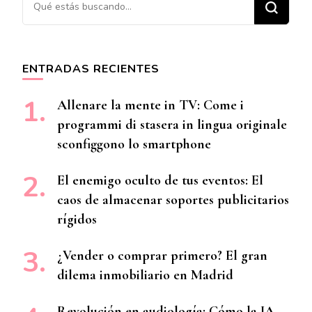
¿Buscas algo?
ENTRADAS RECIENTES
Allenare la mente in TV: Come i
programmi di stasera in lingua originale
sconfiggono lo smartphone
El enemigo oculto de tus eventos: El
caos de almacenar soportes publicitarios
rígidos
¿Vender o comprar primero? El gran
dilema inmobiliario en Madrid
Revolución en audiología: Cómo la IA