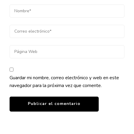
Guardar mi nombre, correo electrónico y web en este
navegador para la próxima vez que comente.