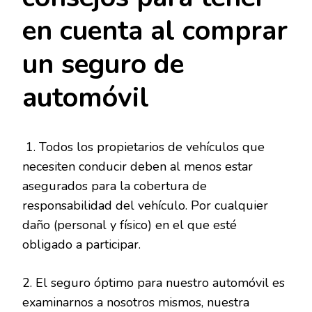
en cuenta al comprar
un seguro de
automóvil
1. Todos los propietarios de vehículos que
necesiten conducir deben al menos estar
asegurados para la cobertura de
responsabilidad del vehículo. Por cualquier
daño (personal y físico) en el que esté
obligado a participar.
2. El seguro óptimo para nuestro automóvil es
examinarnos a nosotros mismos, nuestra