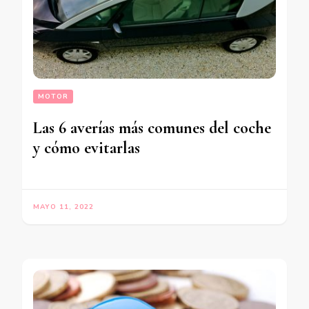
MOTOR
Las 6 averías más comunes del coche
y cómo evitarlas
MAYO 11, 2022