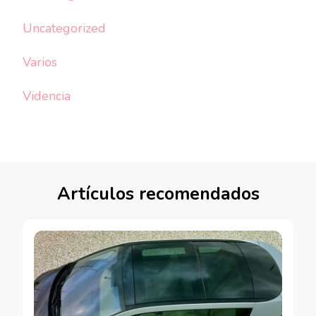
Uncategorized
Varios
Videncia
Artículos recomendados