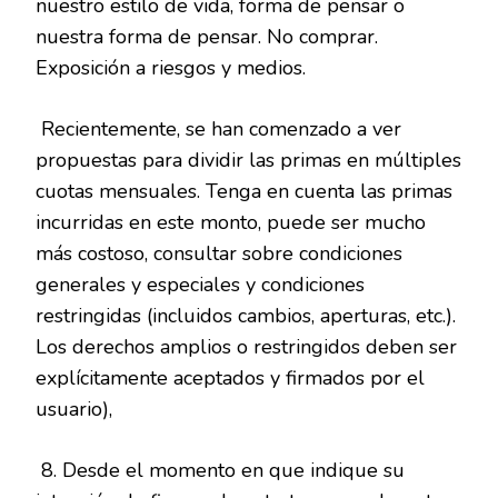
nuestro estilo de vida, forma de pensar o
nuestra forma de pensar. No comprar.
Exposición a riesgos y medios.
Recientemente, se han comenzado a ver
propuestas para dividir las primas en múltiples
cuotas mensuales. Tenga en cuenta las primas
incurridas en este monto, puede ser mucho
más costoso, consultar sobre condiciones
generales y especiales y condiciones
restringidas (incluidos cambios, aperturas, etc.).
Los derechos amplios o restringidos deben ser
explícitamente aceptados y firmados por el
usuario),
8. Desde el momento en que indique su