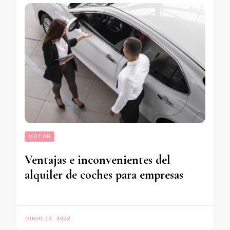
MOTOR
Ventajas e inconvenientes del
alquiler de coches para empresas
JUNIO 13, 2022