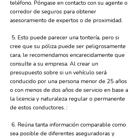
teléfono. Póngase en contacto con su agente o
corredor de seguros para obtener
asesoramiento de expertos o de proximidad.
5. Esto puede parecer una tontería, pero si
cree que su póliza puede ser peligrosamente
cara, le recomendamos encarecidamente que
consulte a su empresa. Al crear un
presupuesto sobre si un vehículo será
conducido por una persona menor de 25 años
o con menos de dos años de servicio en base a
la licencia y naturaleza regular o permanente
de estos conductores. :
6. Reúna tanta información comparable como
sea posible de diferentes aseguradoras y