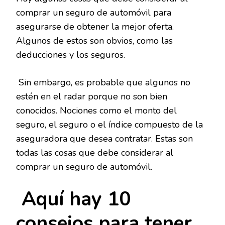
comprar un seguro de automóvil para
asegurarse de obtener la mejor oferta.
Algunos de estos son obvios, como las
deducciones y los seguros.
Sin embargo, es probable que algunos no
estén en el radar porque no son bien
conocidos. Nociones como el monto del
seguro, el seguro o el índice compuesto de la
aseguradora que desea contratar. Estas son
todas las cosas que debe considerar al
comprar un seguro de automóvil.
Aquí hay 10
consejos para tener