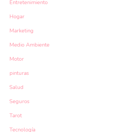
Entretenimiento
Hogar
Marketing
Medio Ambiente
Motor
pinturas
Salud
Seguros
Tarot
Tecnología