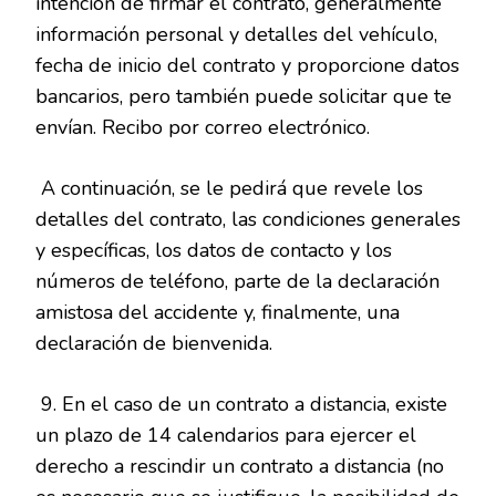
intención de firmar el contrato, generalmente
información personal y detalles del vehículo,
fecha de inicio del contrato y proporcione datos
bancarios, pero también puede solicitar que te
envían. Recibo por correo electrónico.
A continuación, se le pedirá que revele los
detalles del contrato, las condiciones generales
y específicas, los datos de contacto y los
números de teléfono, parte de la declaración
amistosa del accidente y, finalmente, una
declaración de bienvenida.
9. En el caso de un contrato a distancia, existe
un plazo de 14 calendarios para ejercer el
derecho a rescindir un contrato a distancia (no