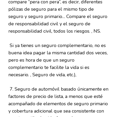
compare “pera con pera”, es decir, diferentes
pólizas de seguro para el mismo tipo de
seguro y seguro primario… Compare el seguro
de responsabilidad civil y el seguro de
responsabilidad civil, todos los riesgos. , NS.
Si ya tienes un seguro complementario, no es
buena idea pagar la misma cantidad dos veces,
pero es hora de que un seguro
complementario te facilite la vida si es
necesario. , Seguro de vida, etc.),
7. Seguro de automóvil basado únicamente en
factores de precio de lista, a menos que esté
acompañado de elementos de seguro primario
y cobertura adicional que sea consistente con