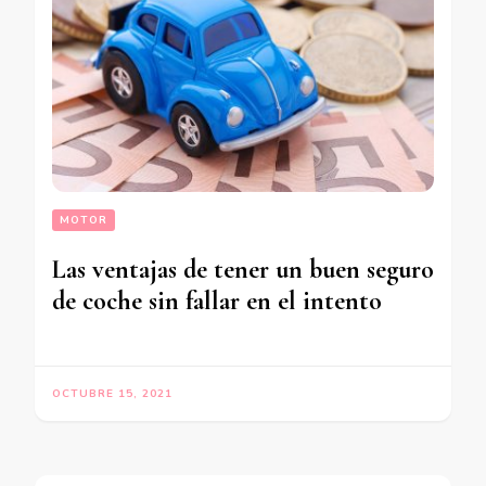
MOTOR
Las ventajas de tener un buen seguro
de coche sin fallar en el intento
OCTUBRE 15, 2021