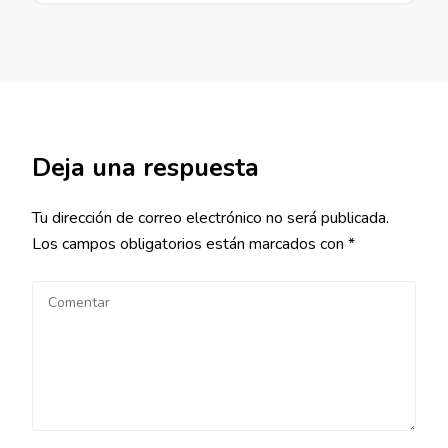
Deja una respuesta
Tu dirección de correo electrónico no será publicada.
Los campos obligatorios están marcados con
*