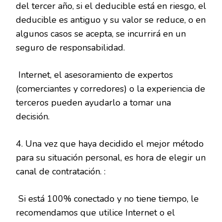
del tercer año, si el deducible está en riesgo, el
deducible es antiguo y su valor se reduce, o en
algunos casos se acepta, se incurrirá en un
seguro de responsabilidad.
Internet, el asesoramiento de expertos
(comerciantes y corredores) o la experiencia de
terceros pueden ayudarlo a tomar una
decisión.
4. Una vez que haya decidido el mejor método
para su situación personal, es hora de elegir un
canal de contratación. :
Si está 100% conectado y no tiene tiempo, le
recomendamos que utilice Internet o el