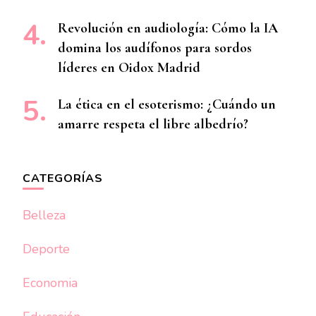
Revolución en audiología: Cómo la IA
domina los audífonos para sordos
líderes en Oidox Madrid
La ética en el esoterismo: ¿Cuándo un
amarre respeta el libre albedrío?
CATEGORÍAS
Belleza
Deporte
Economia