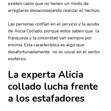
existen casos que no tienen un modo de
arreglarse desaconsejando realizar el hechizo.
Las personas confían en el servicio y la ayuda
de Alicia Collado, porque estos saben que la
franqueza y la sinceridad van siempre por
encima. Esta característica es algo que
desafortunadamente no es usual en el sector
esotérico.
La experta Alicia
collado lucha frente
a los estafadores