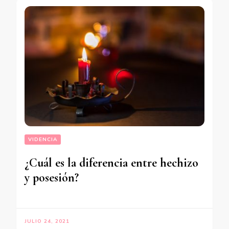
VIDENCIA
¿Cuál es la diferencia entre hechizo
y posesión?
JULIO 24, 2021