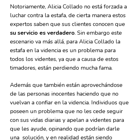
Notoriamente, Alicia Collado no está forzada a
luchar contra la estafa, de cierta manera estos
expertos saben que sus clientes conocen que
su servicio es verdadero
. Sin embargo este
escenario va más allá, para Alicia Collado la
estafa en la videncia es un problema para
todos los videntes, ya que a causa de estos
timadores, están perdiendo mucha fama.
Además que también están aprovechándose
de las personas inocentes haciendo que no
vuelvan a confiar en la videncia. Individuos que
poseen un problema que no les cede seguir
con sus vidas diarias y apelan a videntes para
que les ayude, opinando que podrían darle
una solución, y en realidad están siendo