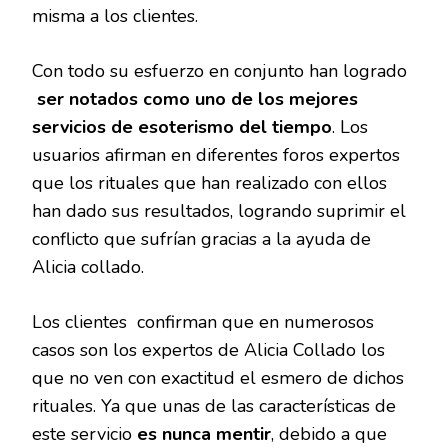
misma a los clientes.
Con todo su esfuerzo en conjunto han logrado
ser notados como uno de los mejores
servicios de esoterismo del tiempo
. Los
usuarios afirman en diferentes foros expertos
que los rituales que han realizado con ellos
han dado sus resultados, logrando suprimir el
conflicto que sufrían gracias a la ayuda de
Alicia collado.
Los clientes confirman que en numerosos
casos son los expertos de Alicia Collado los
que no ven con exactitud el esmero de dichos
rituales. Ya que unas de las características de
este servicio
es nunca mentir
, debido a que