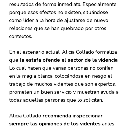
resultados de forma inmediata. Especialmente
porque esos efectos no existen, situándose
como líder a la hora de ajustarse de nuevo
relaciones que se han quebrado por otros
contextos.
En el escenario actual, Alicia Collado formaliza
que
la estafa ofende el sector de la videncia
.
Lo cual hacen que varias personas no confíen
en la magia blanca, colocándose en riesgo el
trabajo de muchos videntes que son expertos,
prometen un buen servicio y muestran ayuda a
todas aquellas personas que lo solicitan.
Alicia Collado
recomienda inspeccionar
siempre las opiniones de los videntes
antes