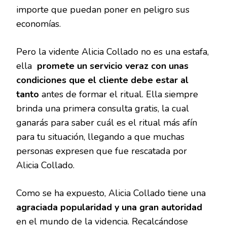
importe que puedan poner en peligro sus
economías.
Pero la vidente Alicia Collado no es una estafa,
ella
promete un servicio veraz con unas
condiciones que el cliente debe estar al
tanto
antes de formar el ritual. Ella siempre
brinda una primera consulta gratis, la cual
ganarás para saber cuál es el ritual más afín
para tu situación, llegando a que muchas
personas expresen que fue rescatada por
Alicia Collado.
Como se ha expuesto, Alicia Collado tiene una
agraciada popularidad y una gran autoridad
en el mundo de la videncia. Recalcándose