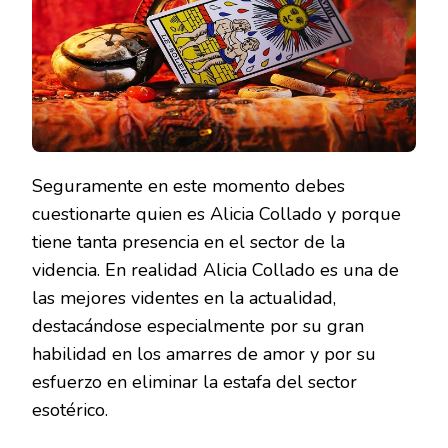
LA
VIDE
Seguramente en este momento debes
cuestionarte quien es Alicia Collado y porque
tiene tanta presencia en el sector de la
videncia. En realidad Alicia Collado es una de
las mejores videntes en la actualidad,
destacándose especialmente por su gran
habilidad en los amarres de amor y por su
esfuerzo en eliminar la estafa del sector
esotérico.