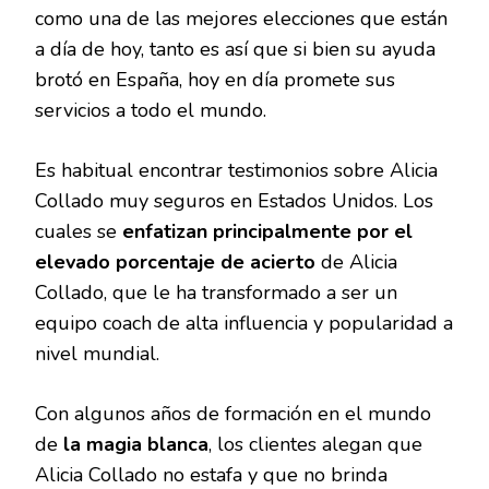
como una de las mejores elecciones que están
a día de hoy, tanto es así que si bien su ayuda
brotó en España, hoy en día promete sus
servicios a todo el mundo.
Es habitual encontrar testimonios sobre Alicia
Collado muy seguros en Estados Unidos. Los
cuales se
enfatizan principalmente por el
elevado porcentaje de acierto
de Alicia
Collado, que le ha transformado a ser un
equipo coach de alta influencia y popularidad a
nivel mundial.
Con algunos años de formación en el mundo
de
la magia blanca
, los clientes alegan que
Alicia Collado no estafa y que no brinda