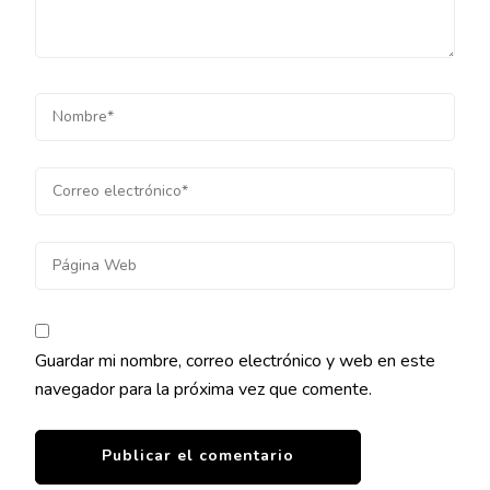
Guardar mi nombre, correo electrónico y web en este
navegador para la próxima vez que comente.