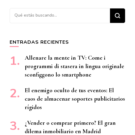
¿Buscas algo?
ENTRADAS RECIENTES
Allenare la mente in TV: Come i
programmi di stasera in lingua originale
sconfiggono lo smartphone
El enemigo oculto de tus eventos: El
caos de almacenar soportes publicitarios
rígidos
¿Vender o comprar primero? El gran
dilema inmobiliario en Madrid