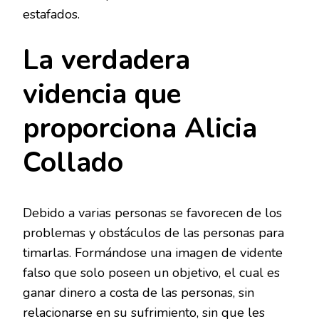
estafados.
La verdadera
videncia que
proporciona Alicia
Collado
Debido a varias personas se favorecen de los
problemas y obstáculos de las personas para
timarlas. Formándose una imagen de vidente
falso que solo poseen un objetivo, el cual es
ganar dinero a costa de las personas, sin
relacionarse en su sufrimiento, sin que les