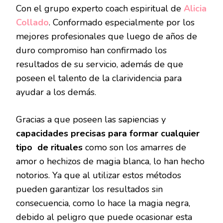
Con el grupo experto coach espiritual de
Alicia
Collado
. Conformado especialmente por los
mejores profesionales que luego de años de
duro compromiso han confirmado los
resultados de su servicio, además de que
poseen el talento de la clarividencia para
ayudar a los demás.
Gracias a que poseen las sapiencias y
capacidades precisas para formar cualquier
tipo de rituales
como son los amarres de
amor o hechizos de magia blanca, lo han hecho
notorios. Ya que al utilizar estos métodos
pueden garantizar los resultados sin
consecuencia, como lo hace la magia negra,
debido al peligro que puede ocasionar esta