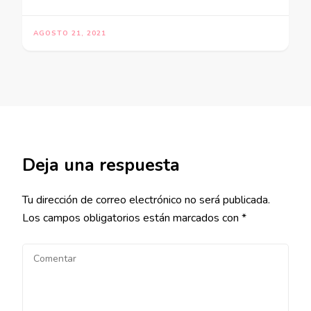
AGOSTO 21, 2021
Deja una respuesta
Tu dirección de correo electrónico no será publicada.
Los campos obligatorios están marcados con
*