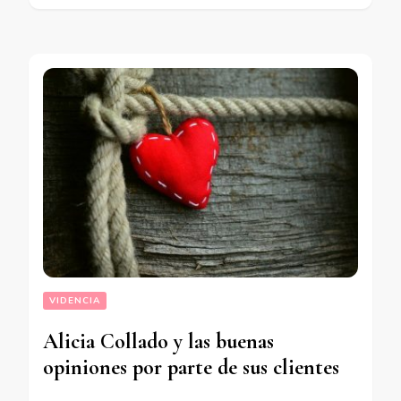
VIDENCIA
Alicia Collado y las buenas
opiniones por parte de sus clientes