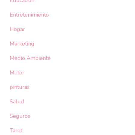
Educación
Entretenimiento
Hogar
Marketing
Medio Ambiente
Motor
pinturas
Salud
Seguros
Tarot