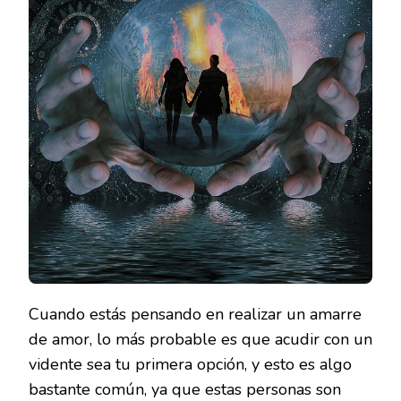
ATRAE
EL
AMOR
Cuando estás pensando en realizar un amarre
de amor, lo más probable es que acudir con un
vidente sea tu primera opción, y esto es algo
bastante común, ya que estas personas son