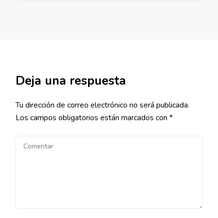
Deja una respuesta
Tu dirección de correo electrónico no será publicada.
Los campos obligatorios están marcados con
*