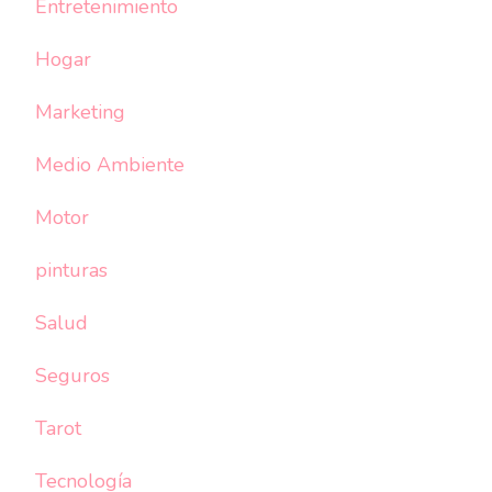
Entretenimiento
Hogar
Marketing
Medio Ambiente
Motor
pinturas
Salud
Seguros
Tarot
Tecnología