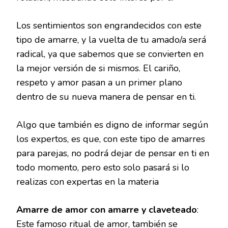
Los sentimientos son engrandecidos con este
tipo de amarre, y la vuelta de tu amado/a será
radical, ya que sabemos que se convierten en
la mejor versión de si mismos. El cariño,
respeto y amor pasan a un primer plano
dentro de su nueva manera de pensar en ti.
Algo que también es digno de informar según
los expertos, es que, con este tipo de amarres
para parejas, no podrá dejar de pensar en ti en
todo momento, pero esto solo pasará si lo
realizas con expertas en la materia
Amarre de amor con amarre y claveteado
:
Este famoso ritual de amor, también se