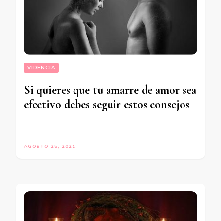
VIDENCIA
Si quieres que tu amarre de amor sea
efectivo debes seguir estos consejos
AGOSTO 25, 2021