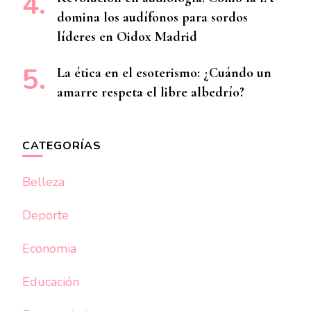
domina los audífonos para sordos
líderes en Oidox Madrid
La ética en el esoterismo: ¿Cuándo un
amarre respeta el libre albedrío?
CATEGORÍAS
Belleza
Deporte
Economia
Educación