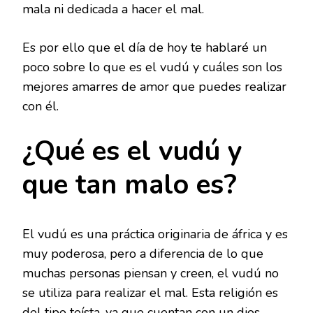
mala ni dedicada a hacer el mal.
Es por ello que el día de hoy te hablaré un
poco sobre lo que es el vudú y cuáles son los
mejores amarres de amor que puedes realizar
con él.
¿Qué es el vudú y
que tan malo es?
El vudú es una práctica originaria de áfrica y es
muy poderosa, pero a diferencia de lo que
muchas personas piensan y creen, el vudú no
se utiliza para realizar el mal. Esta religión es
del tipo teísta, ya que cuentan con un dios,