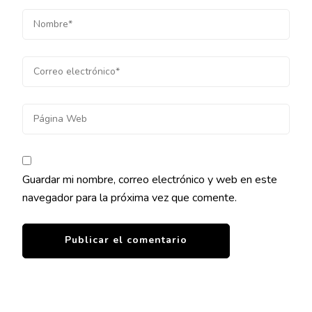
Guardar mi nombre, correo electrónico y web en este
navegador para la próxima vez que comente.