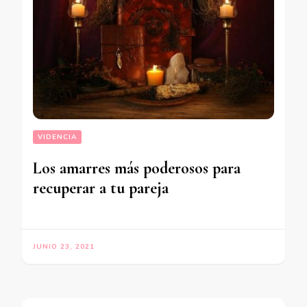
VIDENCIA
Los amarres más poderosos para
recuperar a tu pareja
JUNIO 23, 2021