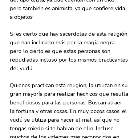
pero también es animista, ya que confiere vida
a objetos.
Si es cierto que hay sacerdotes de esta religión
que han inclinado más por la magia negra,
pero lo cierto es que estas personas son
repudiadas incluso por los mismos practicantes
del vudú.
Quienes practican esta religión, la utilizan en su
gran mayoría para realizar hechizos que resulta
beneficiosos para las personas. Buscan atraer
la fortuna y otras cosas. En muy pocos casos, el
vudú se utiliza para hacer el mal, así que no
tengas miedo si te hablan de ello. Incluso,
muchos de los videntes más reconocidos en