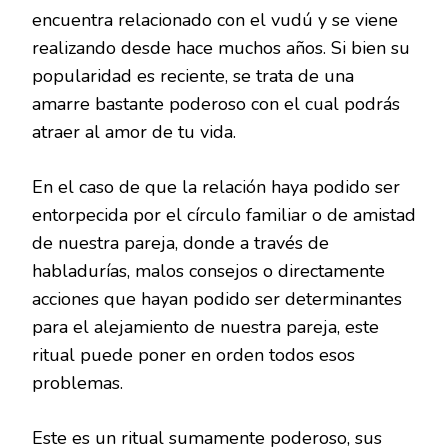
encuentra relacionado con el vudú y se viene
realizando desde hace muchos años. Si bien su
popularidad es reciente, se trata de una
amarre bastante poderoso con el cual podrás
atraer al amor de tu vida.
En el caso de que la relación haya podido ser
entorpecida por el círculo familiar o de amistad
de nuestra pareja, donde a través de
habladurías, malos consejos o directamente
acciones que hayan podido ser determinantes
para el alejamiento de nuestra pareja, este
ritual puede poner en orden todos esos
problemas.
Este es un ritual sumamente poderoso, sus