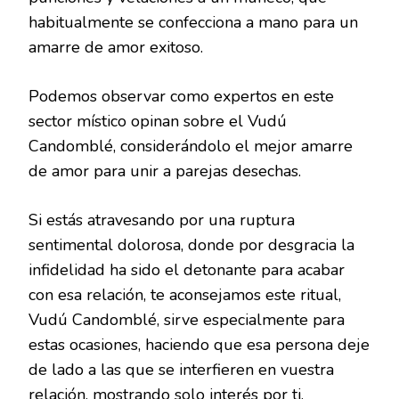
habitualmente se confecciona a mano para un
amarre de amor exitoso.
Podemos observar como expertos en este
sector místico opinan sobre el Vudú
Candomblé, considerándolo el mejor amarre
de amor para unir a parejas desechas.
Si estás atravesando por una ruptura
sentimental dolorosa, donde por desgracia la
infidelidad ha sido el detonante para acabar
con esa relación, te aconsejamos este ritual,
Vudú Candomblé, sirve especialmente para
estas ocasiones, haciendo que esa persona deje
de lado a las que se interfieren en vuestra
relación, mostrando solo interés por ti.