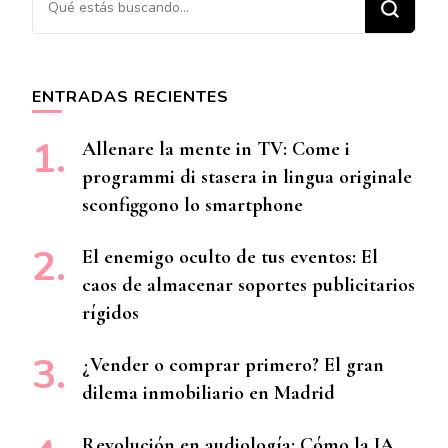
ENTRADAS RECIENTES
Allenare la mente in TV: Come i
programmi di stasera in lingua originale
sconfiggono lo smartphone
El enemigo oculto de tus eventos: El
caos de almacenar soportes publicitarios
rígidos
¿Vender o comprar primero? El gran
dilema inmobiliario en Madrid
Revolución en audiología: Cómo la IA