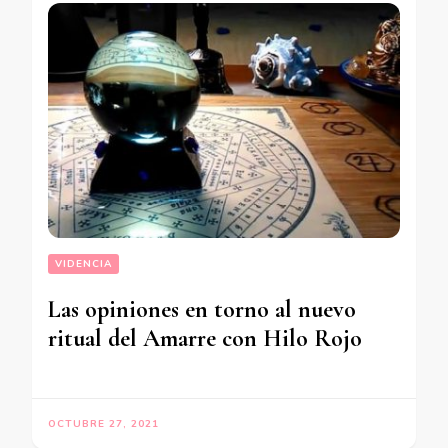
VIDENCIA
Las opiniones en torno al nuevo
ritual del Amarre con Hilo Rojo
OCTUBRE 27, 2021