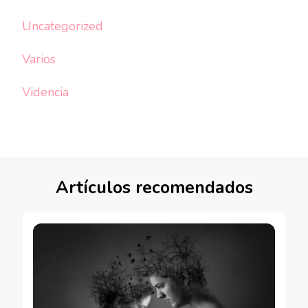
Uncategorized
Varios
Videncia
Artículos recomendados