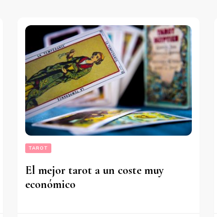
TAROT
El mejor tarot a un coste muy
económico