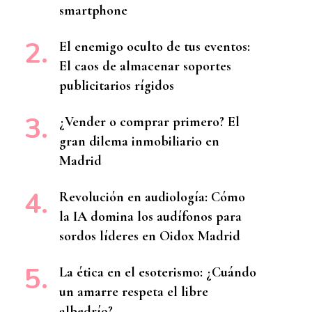
smartphone
El enemigo oculto de tus eventos:
El caos de almacenar soportes
publicitarios rígidos
¿Vender o comprar primero? El
gran dilema inmobiliario en
Madrid
Revolución en audiología: Cómo
la IA domina los audífonos para
sordos líderes en Oidox Madrid
La ética en el esoterismo: ¿Cuándo
un amarre respeta el libre
albedrío?