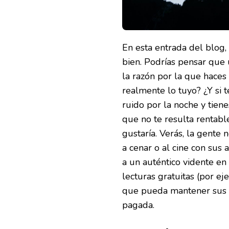
En esta entrada del blog, 
bien. Podrías pensar que 
la razón por la que haces 
realmente lo tuyo? ¿Y si 
ruido por la noche y tiene
que no te resulta rentabl
gustaría. Verás, la gente 
a cenar o al cine con sus
a un auténtico vidente en
lecturas gratuitas (por ej
que pueda mantener sus p
pagada.