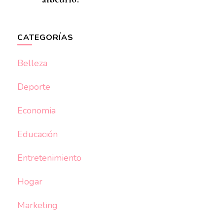
CATEGORÍAS
Belleza
Deporte
Economia
Educación
Entretenimiento
Hogar
Marketing