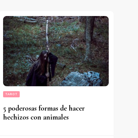
TAROT
5 poderosas formas de hacer
hechizos con animales‍