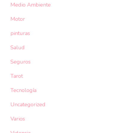
Medio Ambiente
Motor
pinturas
Salud
Seguros
Tarot
Tecnología
Uncategorized
Varios