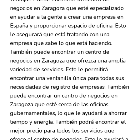
negocios en Zaragoza que esté especializado
en ayudar a la gente a crear una empresa en
España y proporcionar espacio de oficina. Esto
le asegurará que está tratando con una
empresa que sabe lo que está haciendo.
También puede encontrar un centro de
negocios en Zaragoza que ofrezca una amplia
variedad de servicios. Esto le permitirá
encontrar una ventanilla única para todas sus
necesidades de registro de empresas. También
puede encontrar un centro de negocios en
Zaragoza que esté cerca de las oficinas
gubernamentales, lo que le ayudará a ahorrar
tiempo y energía. También podrá encontrar el
mejor precio para todos los servicios que
ofrece el centro de negocios. Esto le ayudará a