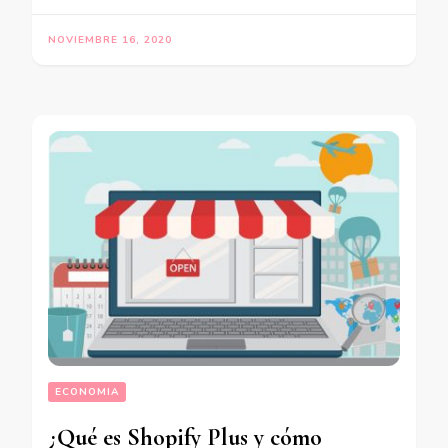
NOVIEMBRE 16, 2020
ECONOMIA
¿Qué es Shopify Plus y cómo