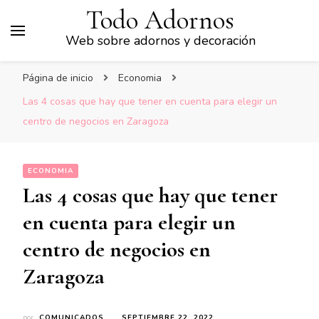
Todo Adornos
Web sobre adornos y decoración
Página de inicio
Economia
Las 4 cosas que hay que tener en cuenta para elegir un
centro de negocios en Zaragoza
ECONOMIA
Las 4 cosas que hay que tener
en cuenta para elegir un
centro de negocios en
Zaragoza
por
COMUNICADOS
SEPTIEMBRE 22, 2022