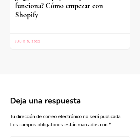
funciona? Cómo empezar con
Shopify
JULIO 5, 2022
Deja una respuesta
Tu dirección de correo electrónico no será publicada.
Los campos obligatorios están marcados con
*