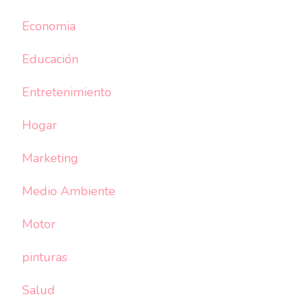
Economia
Educación
Entretenimiento
Hogar
Marketing
Medio Ambiente
Motor
pinturas
Salud