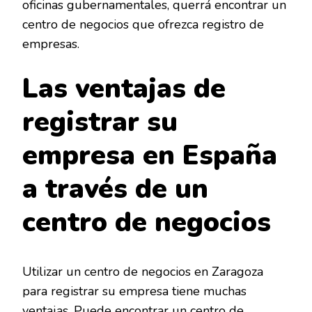
oficinas gubernamentales, querrá encontrar un
centro de negocios que ofrezca registro de
empresas.
Las ventajas de
registrar su
empresa en España
a través de un
centro de negocios
Utilizar un centro de negocios en Zaragoza
para registrar su empresa tiene muchas
ventajas. Puede encontrar un centro de