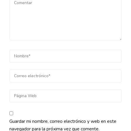
Guardar mi nombre, correo electrónico y web en este
navegador para la próxima vez que comente.