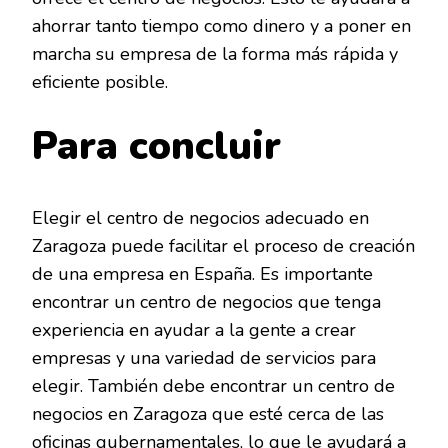
ahorrar tanto tiempo como dinero y a poner en
marcha su empresa de la forma más rápida y
eficiente posible.
Para concluir
Elegir el centro de negocios adecuado en
Zaragoza puede facilitar el proceso de creación
de una empresa en España. Es importante
encontrar un centro de negocios que tenga
experiencia en ayudar a la gente a crear
empresas y una variedad de servicios para
elegir. También debe encontrar un centro de
negocios en Zaragoza que esté cerca de las
oficinas gubernamentales, lo que le ayudará a