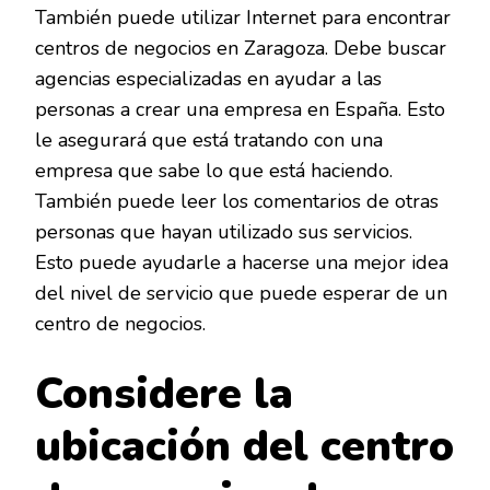
También puede utilizar Internet para encontrar
centros de negocios en Zaragoza. Debe buscar
agencias especializadas en ayudar a las
personas a crear una empresa en España. Esto
le asegurará que está tratando con una
empresa que sabe lo que está haciendo.
También puede leer los comentarios de otras
personas que hayan utilizado sus servicios.
Esto puede ayudarle a hacerse una mejor idea
del nivel de servicio que puede esperar de un
centro de negocios.
Considere la
ubicación del centro