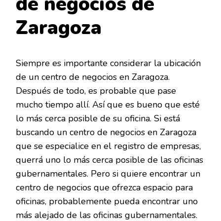
de negocios de
Zaragoza
Siempre es importante considerar la ubicación
de un centro de negocios en Zaragoza.
Después de todo, es probable que pase
mucho tiempo allí. Así que es bueno que esté
lo más cerca posible de su oficina. Si está
buscando un centro de negocios en Zaragoza
que se especialice en el registro de empresas,
querrá uno lo más cerca posible de las oficinas
gubernamentales. Pero si quiere encontrar un
centro de negocios que ofrezca espacio para
oficinas, probablemente pueda encontrar uno
más alejado de las oficinas gubernamentales.