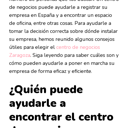
de negocios puede ayudarle a registrar su
empresa en España y a encontrar un espacio
de oficina, entre otras cosas. Para ayudarle a
tomar la decisión correcta sobre dónde instalar
su empresa, hemos reunido algunos consejos
útiles para elegir el
centro de negocios
Zaragoza
. Siga leyendo para saber cuáles son y
cómo pueden ayudarle a poner en marcha su
empresa de forma eficaz y eficiente.
¿Quién puede
ayudarle a
encontrar el centro