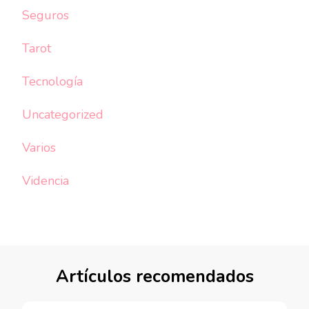
Seguros
Tarot
Tecnología
Uncategorized
Varios
Videncia
Artículos recomendados