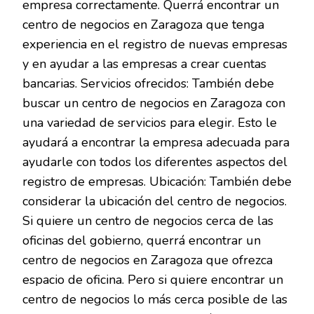
empresa correctamente. Querrá encontrar un
centro de negocios en Zaragoza que tenga
experiencia en el registro de nuevas empresas
y en ayudar a las empresas a crear cuentas
bancarias. Servicios ofrecidos: También debe
buscar un centro de negocios en Zaragoza con
una variedad de servicios para elegir. Esto le
ayudará a encontrar la empresa adecuada para
ayudarle con todos los diferentes aspectos del
registro de empresas. Ubicación: También debe
considerar la ubicación del centro de negocios.
Si quiere un centro de negocios cerca de las
oficinas del gobierno, querrá encontrar un
centro de negocios en Zaragoza que ofrezca
espacio de oficina. Pero si quiere encontrar un
centro de negocios lo más cerca posible de las