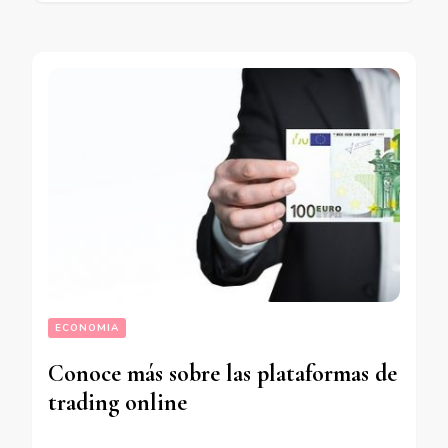
ECONOMIA
Conoce más sobre las plataformas de
trading online