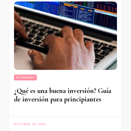
ECONOMIA
¿Qué es una buena inversión? Guía
de inversión para principiantes
OCTUBRE 15, 2022