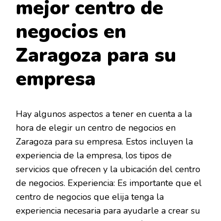
mejor centro de
negocios en
Zaragoza para su
empresa
Hay algunos aspectos a tener en cuenta a la
hora de elegir un centro de negocios en
Zaragoza para su empresa. Estos incluyen la
experiencia de la empresa, los tipos de
servicios que ofrecen y la ubicación del centro
de negocios. Experiencia: Es importante que el
centro de negocios que elija tenga la
experiencia necesaria para ayudarle a crear su