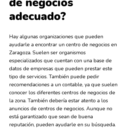
de negocios
adecuado?
Hay algunas organizaciones que pueden
ayudarle a encontrar un centro de negocios en
Zaragoza. Suelen ser organismos
especializados que cuentan con una base de
datos de empresas que pueden prestar este
tipo de servicios. También puede pedir
recomendaciones a un contable, ya que suelen
conocer los diferentes centros de negocios de
la zona. También debería estar atento a los
anuncios de centros de negocios. Aunque no
está garantizado que sean de buena
reputación, pueden ayudarle en su búsqueda.