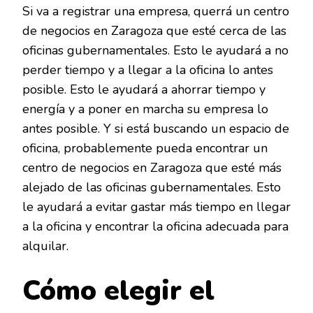
Si va a registrar una empresa, querrá un centro
de negocios en Zaragoza que esté cerca de las
oficinas gubernamentales. Esto le ayudará a no
perder tiempo y a llegar a la oficina lo antes
posible. Esto le ayudará a ahorrar tiempo y
energía y a poner en marcha su empresa lo
antes posible. Y si está buscando un espacio de
oficina, probablemente pueda encontrar un
centro de negocios en Zaragoza que esté más
alejado de las oficinas gubernamentales. Esto
le ayudará a evitar gastar más tiempo en llegar
a la oficina y encontrar la oficina adecuada para
alquilar.
Cómo elegir el