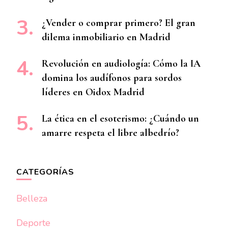
¿Vender o comprar primero? El gran
dilema inmobiliario en Madrid
Revolución en audiología: Cómo la IA
domina los audífonos para sordos
líderes en Oidox Madrid
La ética en el esoterismo: ¿Cuándo un
amarre respeta el libre albedrío?
CATEGORÍAS
Belleza
Deporte