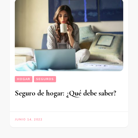
HOGAR
SEGUROS
Seguro de hogar: ¿Qué debe saber?
JUNIO 14, 2022