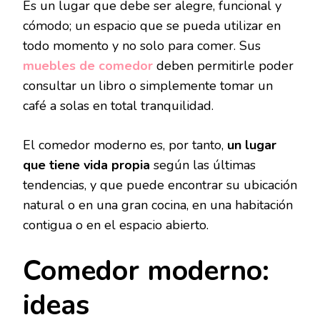
Es un lugar que debe ser alegre, funcional y
cómodo; un espacio que se pueda utilizar en
todo momento y no solo para comer. Sus
muebles de comedor
deben permitirle poder
consultar un libro o simplemente tomar un
café a solas en total tranquilidad.
El comedor moderno es, por tanto,
un lugar
que tiene vida propia
según las últimas
tendencias, y que puede encontrar su ubicación
natural o en una gran cocina, en una habitación
contigua o en el espacio abierto.
Comedor moderno:
ideas