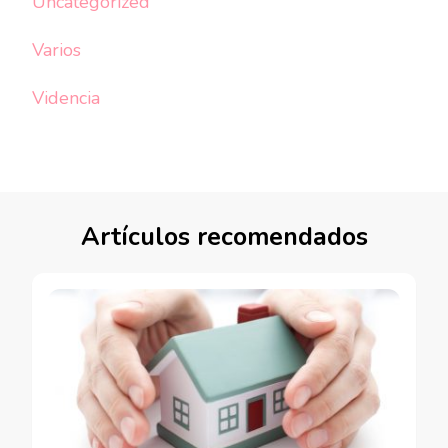
Uncategorized
Varios
Videncia
Artículos recomendados