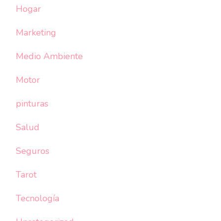
Hogar
Marketing
Medio Ambiente
Motor
pinturas
Salud
Seguros
Tarot
Tecnología