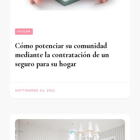
HOGAR
Cómo potenciar su comunidad
mediante la contratación de un
seguro para su hogar
SEPTIEMBRE 24, 2022