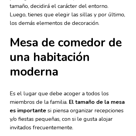
tamaño, decidirá el carácter del entorno.
Luego, tienes que elegir las sillas y por último,
los demás elementos de decoración.
Mesa de comedor de
una habitación
moderna
Es el lugar que debe acoger a todos los
miembros de la familia.
El tamaño de la mesa
es importante
si piensa organizar recepciones
y/o fiestas pequeñas, con si le gusta alojar
invitados frecuentemente.