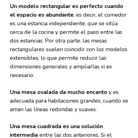
Un modelo rectangular es perfecto cuando
el espacio es abundante
, es decir, el comedor
es una estancia independiente, que se sitúa
cerca de la cocina y permite el paso entre las
dos estancias. Por otra parte, las mesas
rectangulares suelen coincidir con los modelos
extensibles, lo que permite reducir las
dimensiones generales y ampliarlas si es
necesario.
Una mesa ovalada da mucho encanto
y es
adecuada para habitaciones grandes, cuando se
aman las líneas redondas y suaves.
Una mesa cuadrada es una solución
intermedia
entre las dos anteriores. Si el