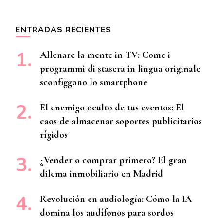
ENTRADAS RECIENTES
Allenare la mente in TV: Come i
programmi di stasera in lingua originale
sconfiggono lo smartphone
El enemigo oculto de tus eventos: El
caos de almacenar soportes publicitarios
rígidos
¿Vender o comprar primero? El gran
dilema inmobiliario en Madrid
Revolución en audiología: Cómo la IA
domina los audífonos para sordos