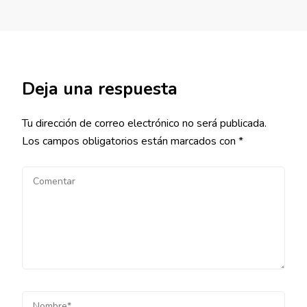
Deja una respuesta
Tu dirección de correo electrónico no será publicada.
Los campos obligatorios están marcados con
*