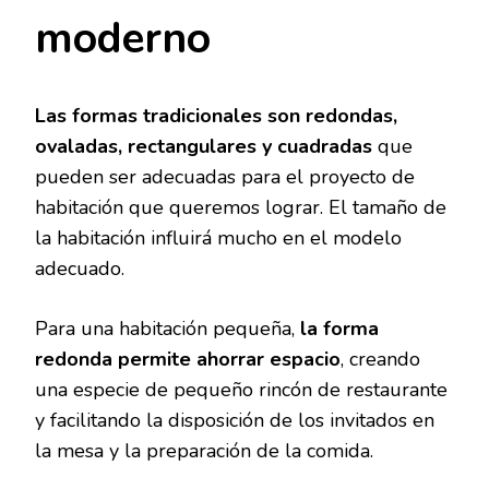
moderno
Las formas tradicionales son redondas,
ovaladas, rectangulares y cuadradas
que
pueden ser adecuadas para el proyecto de
habitación que queremos lograr. El tamaño de
la habitación influirá mucho en el modelo
adecuado.
Para una habitación pequeña,
la forma
redonda permite ahorrar espacio
, creando
una especie de pequeño rincón de restaurante
y facilitando la disposición de los invitados en
la mesa y la preparación de la comida.