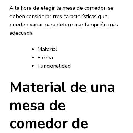
A la hora de elegir la mesa de comedor, se
deben considerar tres características que
pueden variar para determinar la opción más
adecuada.
Material
Forma
Funcionalidad
Material de una
mesa de
comedor de