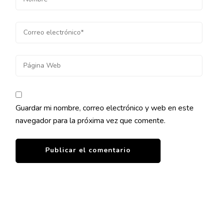
Guardar mi nombre, correo electrónico y web en este
navegador para la próxima vez que comente.