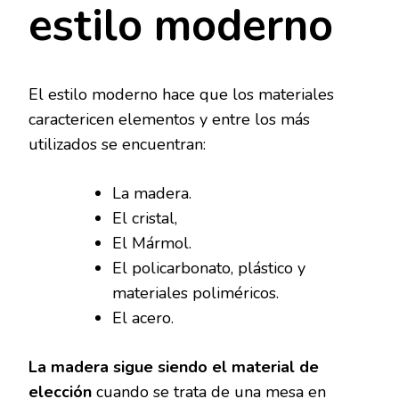
estilo moderno
El estilo moderno hace que los materiales
caractericen elementos y entre los más
utilizados se encuentran:
La madera.
El cristal,
El Mármol.
El policarbonato, plástico y
materiales poliméricos.
El acero.
La madera sigue siendo el material de
elección
cuando se trata de una mesa en