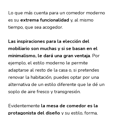
Lo que más cuenta para un comedor moderno
es su
extrema funcionalidad
y, al mismo
tiempo, que sea acogedor.
Las inspiraciones para la elección del
mobiliario son muchas y si se basan en el
minimalismo, le dará una gran ventaja
. Por
ejemplo, el estilo moderno le permite
adaptarse al resto de la casa o, si pretendes
renovar la habitación, puedes optar por una
alternativa de un estilo diferente que le dé un
soplo de aire fresco y transgresión.
Evidentemente
la mesa de comedor es la
protagonista del diseño
y su estilo, forma,