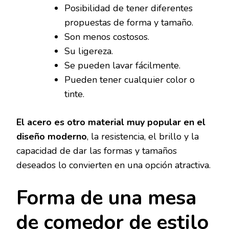
Posibilidad de tener diferentes
propuestas de forma y tamaño.
Son menos costosos.
Su ligereza.
Se pueden lavar fácilmente.
Pueden tener cualquier color o
tinte.
El acero es otro material muy popular en el
diseño moderno
, la resistencia, el brillo y la
capacidad de dar las formas y tamaños
deseados lo convierten en una opción atractiva.
Forma de una mesa
de comedor de estilo