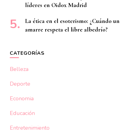
líderes en Oidox Madrid
La ética en el esoterismo: ¿Cuándo un
amarre respeta el libre albedrío?
CATEGORÍAS
Belleza
Deporte
Economia
Educación
Entretenimiento