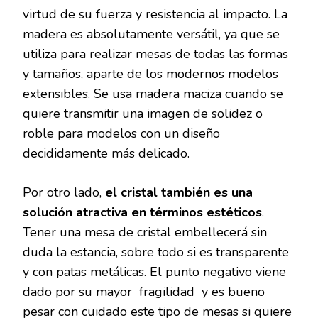
virtud de su fuerza y ​​resistencia al impacto. La
madera es absolutamente versátil, ya que se
utiliza para realizar mesas de todas las formas
y tamaños, aparte de los modernos modelos
extensibles. Se usa madera maciza cuando se
quiere transmitir una imagen de solidez o
roble para modelos con un diseño
decididamente más delicado.
Por otro lado,
el cristal también es una
solución atractiva en términos estéticos
.
Tener una mesa de cristal embellecerá sin
duda la estancia, sobre todo si es transparente
y con patas metálicas. El punto negativo viene
dado por su mayor fragilidad y es bueno
pesar con cuidado este tipo de mesas si quiere