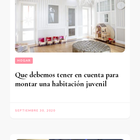
HOGAR
Que debemos tener en cuenta para
montar una habitación juvenil
SEPTIEMBRE 30, 2020