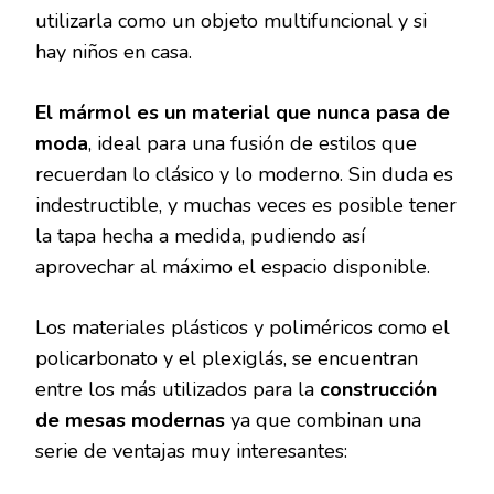
utilizarla como un objeto multifuncional y si
hay niños en casa.
El mármol es un material que nunca pasa de
moda
, ideal para una fusión de estilos que
recuerdan lo clásico y lo moderno. Sin duda es
indestructible, y muchas veces es posible tener
la tapa hecha a medida, pudiendo así
aprovechar al máximo el espacio disponible.
Los materiales plásticos y poliméricos como el
policarbonato y el plexiglás, se encuentran
entre los más utilizados para la
construcción
de mesas modernas
ya que combinan una
serie de ventajas muy interesantes: