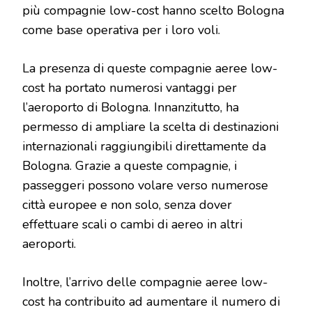
più compagnie low-cost hanno scelto Bologna
come base operativa per i loro voli.
La presenza di queste compagnie aeree low-
cost ha portato numerosi vantaggi per
l’aeroporto di Bologna. Innanzitutto, ha
permesso di ampliare la scelta di destinazioni
internazionali raggiungibili direttamente da
Bologna. Grazie a queste compagnie, i
passeggeri possono volare verso numerose
città europee e non solo, senza dover
effettuare scali o cambi di aereo in altri
aeroporti.
Inoltre, l’arrivo delle compagnie aeree low-
cost ha contribuito ad aumentare il numero di