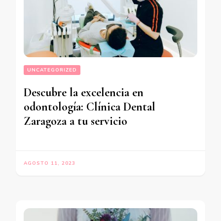
UNCATEGORIZED
Descubre la excelencia en
odontología: Clínica Dental
Zaragoza a tu servicio
AGOSTO 11, 2023