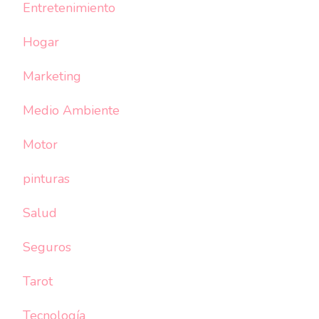
Entretenimiento
Hogar
Marketing
Medio Ambiente
Motor
pinturas
Salud
Seguros
Tarot
Tecnología