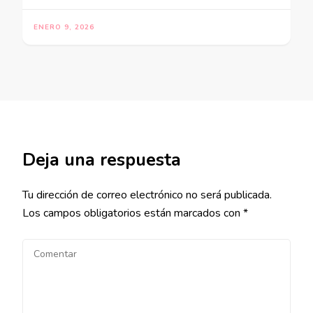
ENERO 9, 2026
Deja una respuesta
Tu dirección de correo electrónico no será publicada.
Los campos obligatorios están marcados con
*