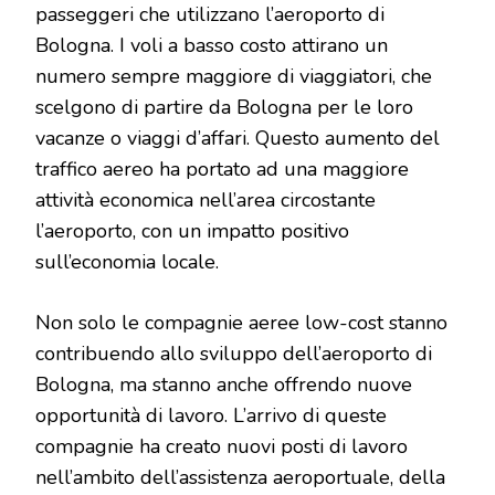
passeggeri che utilizzano l’aeroporto di
Bologna. I voli a basso costo attirano un
numero sempre maggiore di viaggiatori, che
scelgono di partire da Bologna per le loro
vacanze o viaggi d’affari. Questo aumento del
traffico aereo ha portato ad una maggiore
attività economica nell’area circostante
l’aeroporto, con un impatto positivo
sull’economia locale.
Non solo le compagnie aeree low-cost stanno
contribuendo allo sviluppo dell’aeroporto di
Bologna, ma stanno anche offrendo nuove
opportunità di lavoro. L’arrivo di queste
compagnie ha creato nuovi posti di lavoro
nell’ambito dell’assistenza aeroportuale, della