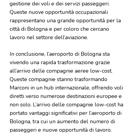
gestione dei voli e dei servizi passeggeri.
Queste nuove opportunità occupazionali
rappresentano una grande opportunità per la
città di Bologna e per coloro che cercano
lavoro nel settore dell’aviazione.
In conclusione, l’aeroporto di Bologna sta
vivendo una rapida trasformazione grazie
all’arrivo delle compagnie aeree low-cost.
Queste compagnie stanno trasformando
Marconi in un hub internazionale, offrendo voli
diretti verso numerose destinazioni europee e
non solo. L’arrivo delle compagnie low-cost ha
portato vantaggi significativi per l’aeroporto di
Bologna, tra cui un aumento del numero di
passeggeri e nuove opportunità di lavoro.