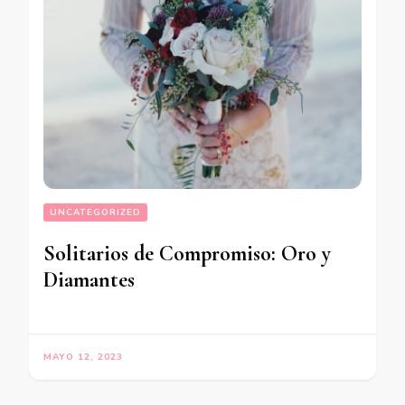
UNCATEGORIZED
Solitarios de Compromiso: Oro y
Diamantes
MAYO 12, 2023