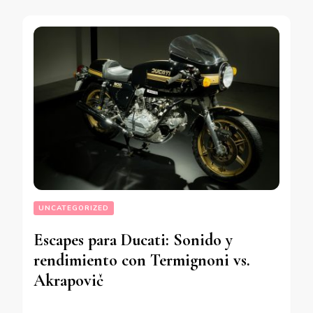
UNCATEGORIZED
Escapes para Ducati: Sonido y
rendimiento con Termignoni vs.
Akrapovič