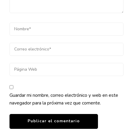
Guardar mi nombre, correo electrónico y web en este
navegador para la próxima vez que comente.