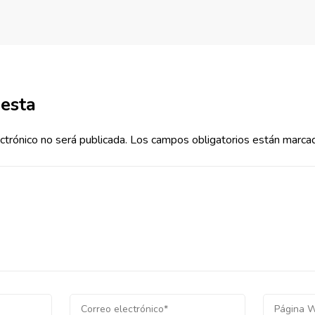
uesta
ctrónico no será publicada.
Los campos obligatorios están marca