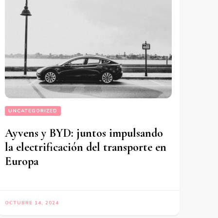
UNCATEGORIZED
Ayvens y BYD: juntos impulsando
la electrificación del transporte en
Europa
OCTUBRE 14, 2024