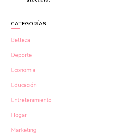
CATEGORÍAS
Belleza
Deporte
Economia
Educación
Entretenimiento
Hogar
Marketing