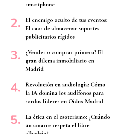
smartphone
El enemigo oculto de tus eventos:
El caos de almacenar soportes
publicitarios rígidos
¿Vender o comprar primero? El
gran dilema inmobiliario en
Madrid
Revolución en audiología: Cómo
la IA domina los audífonos para
sordos líderes en Oidox Madrid
La ética en el esoterismo: ¿Cuándo
un amarre respeta el libre
albedrío?