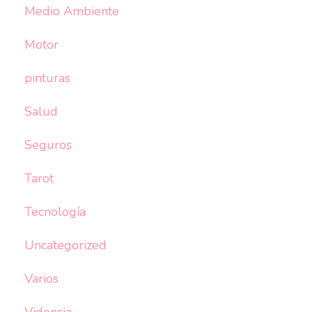
Medio Ambiente
Motor
pinturas
Salud
Seguros
Tarot
Tecnología
Uncategorized
Varios