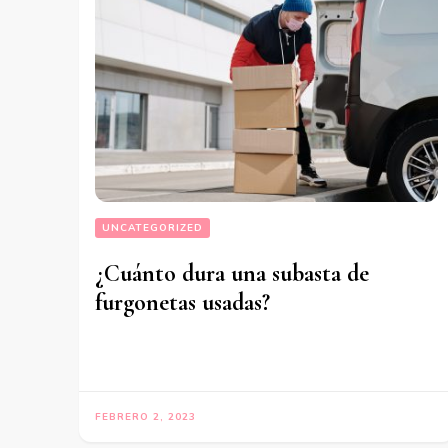
UNCATEGORIZED
¿Cuánto dura una subasta de
furgonetas usadas?
FEBRERO 2, 2023