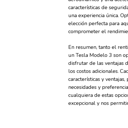
características de seguri
una experiencia única. Op
elección perfecta para aq
comprometer el rendimie
En resumen, tanto el ren
un Tesla Modelo 3 son op
disfrutar de las ventajas
los costos adicionales. C
características y ventajas
necesidades y preferencia
cualquiera de estas opcio
excepcional y nos permiti