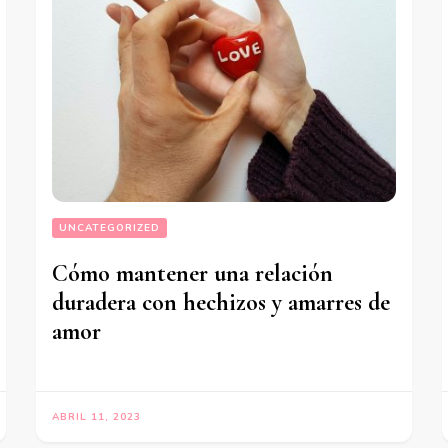
UNCATEGORIZED
Cómo mantener una relación
duradera con hechizos y amarres de
amor
ABRIL 11, 2023