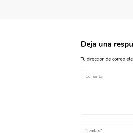
Deja una resp
Tu dirección de correo ele