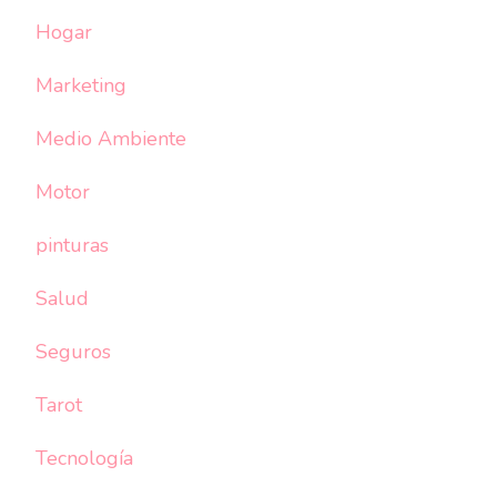
Hogar
Marketing
Medio Ambiente
Motor
pinturas
Salud
Seguros
Tarot
Tecnología