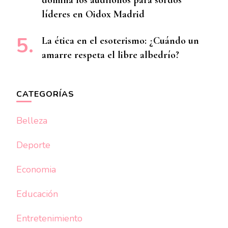
líderes en Oidox Madrid
La ética en el esoterismo: ¿Cuándo un
amarre respeta el libre albedrío?
CATEGORÍAS
Belleza
Deporte
Economia
Educación
Entretenimiento