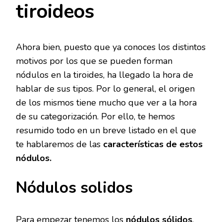
tiroideos
Ahora bien, puesto que ya conoces los distintos
motivos por los que se pueden forman
nódulos en la tiroides, ha llegado la hora de
hablar de sus tipos. Por lo general, el origen
de los mismos tiene mucho que ver a la hora
de su categorización. Por ello, te hemos
resumido todo en un breve listado en el que
te hablaremos de las
características de estos
nódulos.
Nódulos solidos
Para empezar tenemos los
nódulos sólidos
.