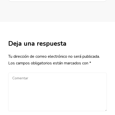
Deja una respuesta
Tu dirección de correo electrónico no será publicada.
Los campos obligatorios están marcados con
*