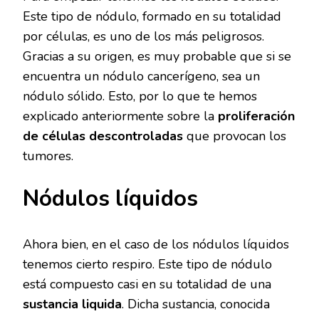
Este tipo de nódulo, formado en su totalidad
por células, es uno de los más peligrosos.
Gracias a su origen, es muy probable que si se
encuentra un nódulo cancerígeno, sea un
nódulo sólido. Esto, por lo que te hemos
explicado anteriormente sobre la
proliferación
de células descontroladas
que provocan los
tumores.
Nódulos líquidos
Ahora bien, en el caso de los nódulos líquidos
tenemos cierto respiro. Este tipo de nódulo
está compuesto casi en su totalidad de una
sustancia liquida
. Dicha sustancia, conocida