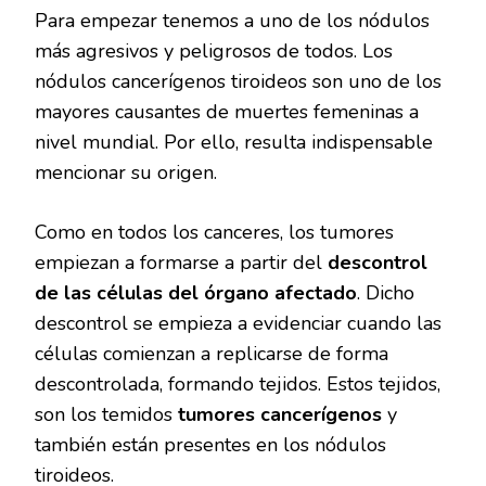
Para empezar tenemos a uno de los nódulos
más agresivos y peligrosos de todos. Los
nódulos cancerígenos tiroideos son uno de los
mayores causantes de muertes femeninas a
nivel mundial. Por ello, resulta indispensable
mencionar su origen.
Como en todos los canceres, los tumores
empiezan a formarse a partir del
descontrol
de las células del órgano afectado
. Dicho
descontrol se empieza a evidenciar cuando las
células comienzan a replicarse de forma
descontrolada, formando tejidos. Estos tejidos,
son los temidos
tumores cancerígenos
y
también están presentes en los nódulos
tiroideos.