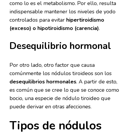
como lo es el metabolismo. Por ello, resulta
indispensable mantener los niveles de yodo
controlados para evitar
hipertiroidismo
(exceso) o hipotiroidismo (carencia)
.
Desequilibrio hormonal
Por otro lado, otro factor que causa
comúnmente los nódulos tiroideos son los
desequilibrios hormonales
. A partir de esto,
es común que se cree lo que se conoce como
bocio, una especie de nódulo tiroideo que
puede derivar en otras afecciones.
Tipos de nódulos