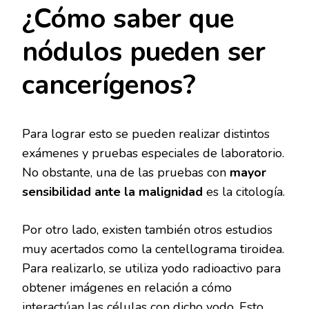
¿Cómo saber que
nódulos pueden ser
cancerígenos?
Para lograr esto se pueden realizar distintos
exámenes y pruebas especiales de laboratorio.
No obstante, una de las pruebas con
mayor
sensibilidad ante la malignidad
es la citología.
Por otro lado, existen también otros estudios
muy acertados como la centellograma tiroidea.
Para realizarlo, se utiliza yodo radioactivo para
obtener imágenes en relación a cómo
interactúan las células con dicho yodo. Esto