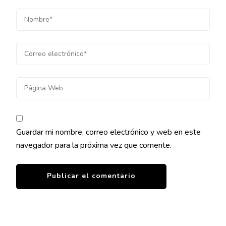
Guardar mi nombre, correo electrónico y web en este
navegador para la próxima vez que comente.