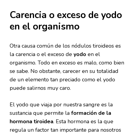
Carencia o exceso de yodo
en el organismo
Otra causa común de los nódulos tiroideos es
la carencia o el exceso de
yodo
en el
organismo. Todo en exceso es malo, como bien
se sabe. No obstante, carecer en su totalidad
de un elemento tan preciado como el yodo
puede salirnos muy caro.
El yodo que viaja por nuestra sangre es la
sustancia que permite la
formación de la
hormona tiroidea
. Esta hormona es la que
regula un factor tan importante para nosotros