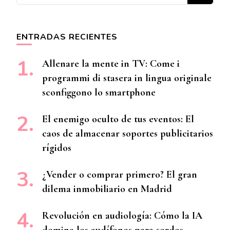
ENTRADAS RECIENTES
Allenare la mente in TV: Come i
programmi di stasera in lingua originale
sconfiggono lo smartphone
El enemigo oculto de tus eventos: El
caos de almacenar soportes publicitarios
rígidos
¿Vender o comprar primero? El gran
dilema inmobiliario en Madrid
Revolución en audiología: Cómo la IA
domina los audífonos para sordos