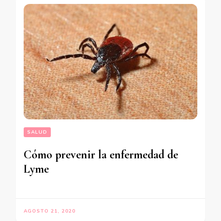
SALUD
Cómo prevenir la enfermedad de
Lyme
AGOSTO 21, 2020