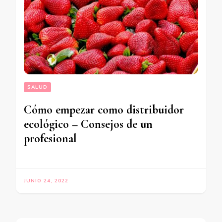
SALUD
Cómo empezar como distribuidor
ecológico – Consejos de un
profesional
JUNIO 24, 2022