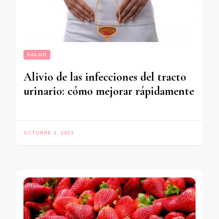
SALUD
Alivio de las infecciones del tracto
urinario: cómo mejorar rápidamente
OCTUBRE 1, 2022