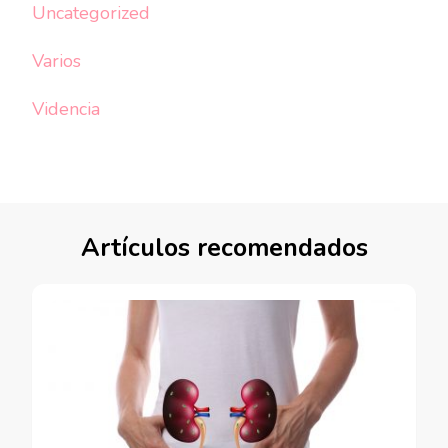
Uncategorized
Varios
Videncia
Artículos recomendados