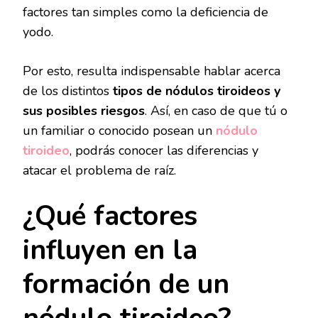
factores tan simples como la deficiencia de
yodo.
Por esto, resulta indispensable hablar acerca
de los distintos
tipos de nódulos tiroideos y
sus posibles riesgos
. Así, en caso de que tú o
un familiar o conocido posean un
nódulo
tiroideo
, podrás conocer las diferencias y
atacar el problema de raíz.
¿Qué factores
influyen en la
formación de un