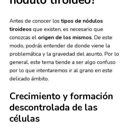
nódulo tiroideo?
Antes de conocer los
tipos de nódulos
tiroideos
que existen, es necesario que
conozcas el
origen de los mismos
. De este
modo, podrás entender de donde viene la
problemática y la gravedad del asunto. Por lo
general, este tema tiende a ser algo confuso
por lo que intentaremos ir al grano en este
delicado ámbito.
Crecimiento y formación
descontrolada de las
células