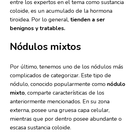
entre los expertos en el tema como sustancia
coloide, es un acumulado de la hormona
tiroidea. Por lo general,
tienden a ser
benignos y tratables.
Nódulos mixtos
Por último, tenemos uno de los nódulos más
complicados de categorizar. Este tipo de
nódulo, conocido popularmente como
nódulo
mixto
, comparte características de los
anteriormente mencionados. En su zona
externa, posee una gruesa capa celular,
mientras que por dentro posee abundante o
escasa sustancia coloide.