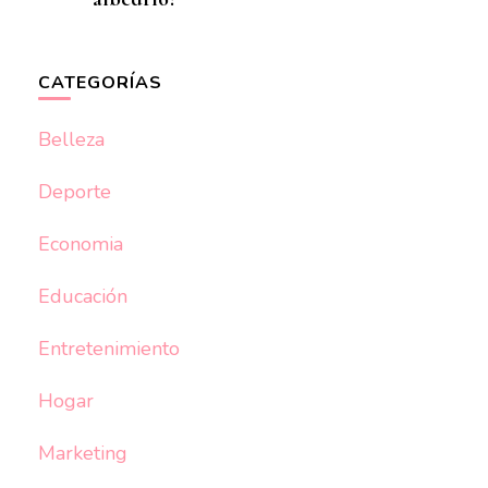
CATEGORÍAS
Belleza
Deporte
Economia
Educación
Entretenimiento
Hogar
Marketing