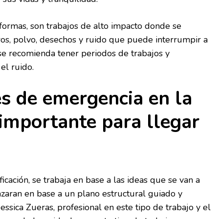
formas, son trabajos de alto impacto donde se
, polvo, desechos y ruido que puede interrumpir a
 se recomienda tener periodos de trabajos y
el ruido.
s de emergencia en la
importante para llegar
cación, se trabaja en base a las ideas que se van a
zaran en base a un plano estructural guiado y
Jessica Zueras, profesional en este tipo de trabajo y el