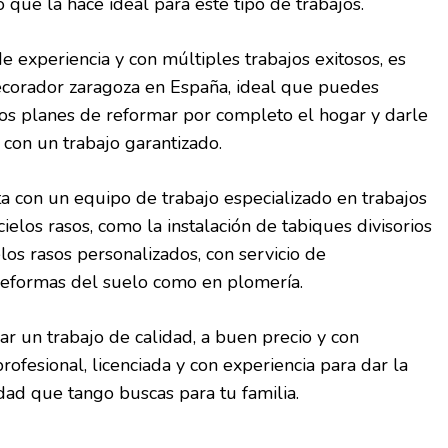
o que la hace ideal para este tipo de trabajos.
 experiencia y con múltiples trabajos exitosos, es
ecorador zaragoza en España, ideal que puedes
sos planes de reformar por completo el hogar y darle
 con un trabajo garantizado.
a con un equipo de trabajo especializado en trabajos
cielos rasos, como la instalación de tabiques divisorios
los rasos personalizados, con servicio de
y reformas del suelo como en plomería.
ar un trabajo de calidad, a buen precio y con
ofesional, licenciada y con experiencia para dar la
ad que tango buscas para tu familia.