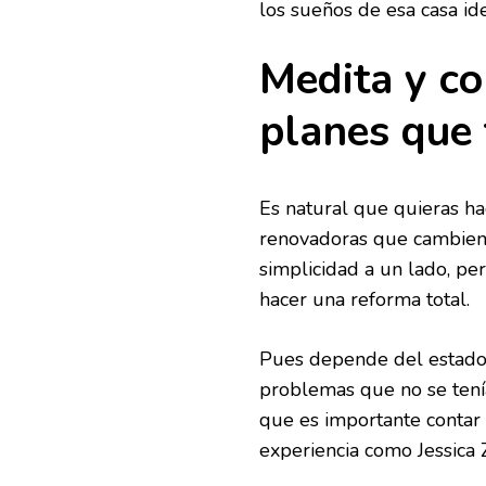
los sueños de esa casa ide
Medita y co
planes que 
Es natural que quieras ha
renovadoras que cambien p
simplicidad a un lado, per
hacer una reforma total.
Pues depende del estado 
problemas que no se tenía
que es importante contar 
experiencia como Jessica 