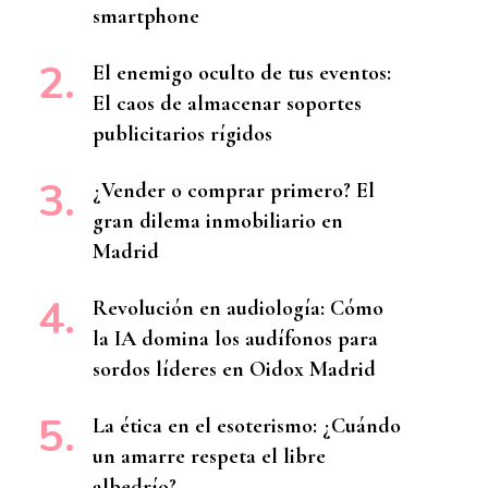
smartphone
El enemigo oculto de tus eventos:
El caos de almacenar soportes
publicitarios rígidos
¿Vender o comprar primero? El
gran dilema inmobiliario en
Madrid
Revolución en audiología: Cómo
la IA domina los audífonos para
sordos líderes en Oidox Madrid
La ética en el esoterismo: ¿Cuándo
un amarre respeta el libre
albedrío?