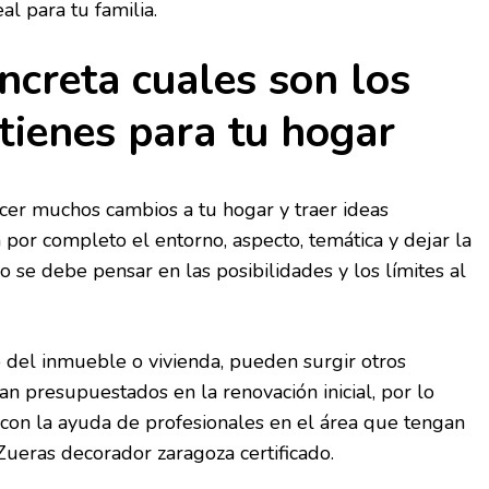
al para tu familia.
ncreta cuales son los
tienes para tu hogar
cer muchos cambios a tu hogar y traer ideas
or completo el entorno, aspecto, temática y dejar la
o se debe pensar en las posibilidades y los límites al
del inmueble o vivienda, pueden surgir otros
n presupuestados en la renovación inicial, por lo
con la ayuda de profesionales en el área que tengan
Zueras decorador zaragoza certificado.