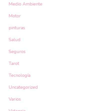
Medio Ambiente
Motor
pinturas
Salud
Seguros
Tarot
Tecnología
Uncategorized
Varios