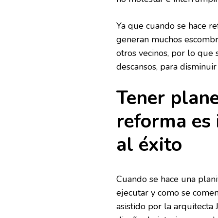
Ya que cuando se hace re
generan muchos escombros
otros vecinos, por lo que
descansos, para disminuir 
Tener plane
reforma es 
al éxito
Cuando se hace una planifi
ejecutar y como se comen
asistido por la arquitecta 