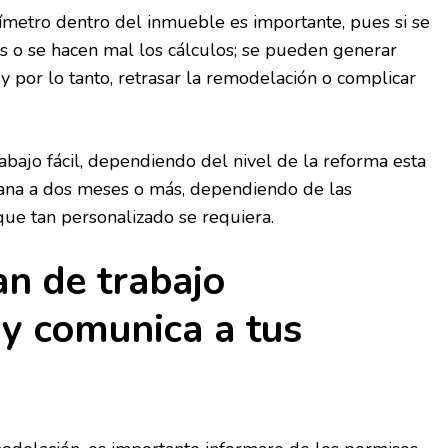
ímetro dentro del inmueble es importante, pues si se
s o se hacen mal los cálculos; se pueden generar
y por lo tanto, retrasar la remodelación o complicar
bajo fácil, dependiendo del nivel de la reforma esta
ana a dos meses o más, dependiendo de las
 que tan personalizado se requiera.
an de trabajo
y comunica a tus