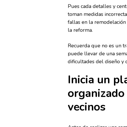
Pues cada detalles y cent
toman medidas incorrecta
fallas en la remodelación 
la reforma.
Recuerda que no es un tra
puede llevar de una sem
dificultades del diseño y
Inicia un pl
organizado 
vecinos