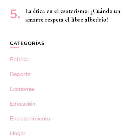
La ética en el esoterismo: ¿Cuándo un
amarre respeta el libre albedrío?
CATEGORÍAS
Belleza
Deporte
Economia
Educación
Entretenimiento
Hogar