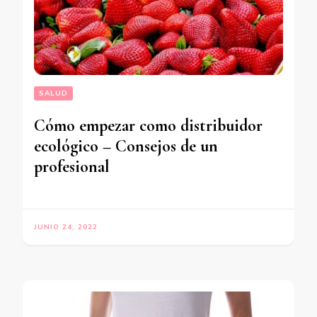
SALUD
Cómo empezar como distribuidor
ecológico – Consejos de un
profesional
JUNIO 24, 2022