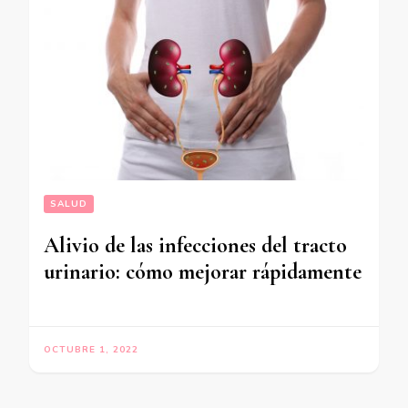
SALUD
Alivio de las infecciones del tracto
urinario: cómo mejorar rápidamente
OCTUBRE 1, 2022