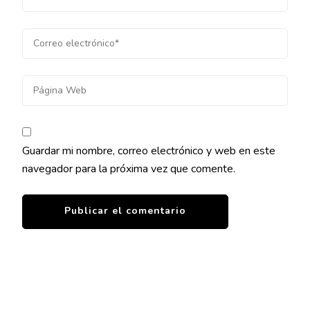
Guardar mi nombre, correo electrónico y web en este
navegador para la próxima vez que comente.