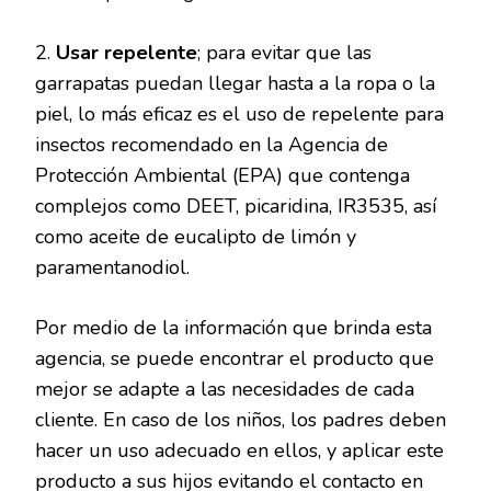
2.
Usar repelente
; para evitar que las
garrapatas puedan llegar hasta a la ropa o la
piel, lo más eficaz es el uso de repelente para
insectos recomendado en la Agencia de
Protección Ambiental (EPA) que contenga
complejos como DEET, picaridina, IR3535, así
como aceite de eucalipto de limón y
paramentanodiol.
Por medio de la información que brinda esta
agencia, se puede encontrar el producto que
mejor se adapte a las necesidades de cada
cliente. En caso de los niños, los padres deben
hacer un uso adecuado en ellos, y aplicar este
producto a sus hijos evitando el contacto en