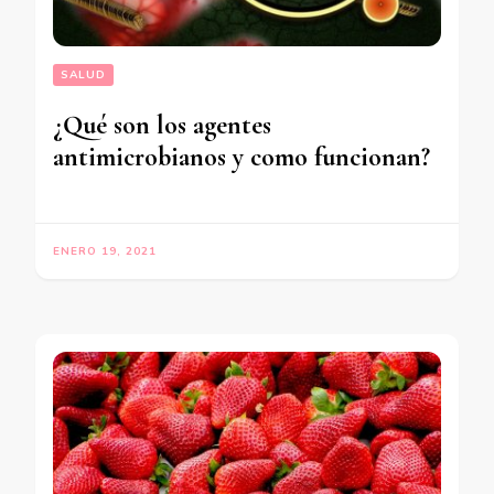
SALUD
¿Qué son los agentes
antimicrobianos y como funcionan?
ENERO 19, 2021