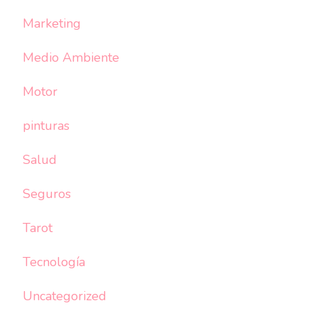
Marketing
Medio Ambiente
Motor
pinturas
Salud
Seguros
Tarot
Tecnología
Uncategorized