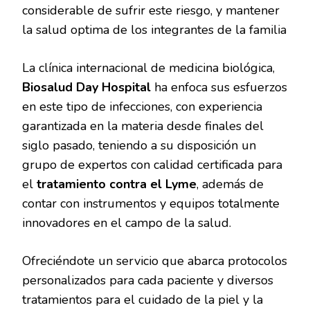
considerable de sufrir este riesgo, y mantener
la salud optima de los integrantes de la familia
La clínica internacional de medicina biológica,
Biosalud Day Hospital
ha enfoca sus esfuerzos
en este tipo de infecciones, con experiencia
garantizada en la materia desde finales del
siglo pasado, teniendo a su disposición un
grupo de expertos con calidad certificada para
el
tratamiento contra el Lyme
, además de
contar con instrumentos y equipos totalmente
innovadores en el campo de la salud.
Ofreciéndote un servicio que abarca protocolos
personalizados para cada paciente y diversos
tratamientos para el cuidado de la piel y la