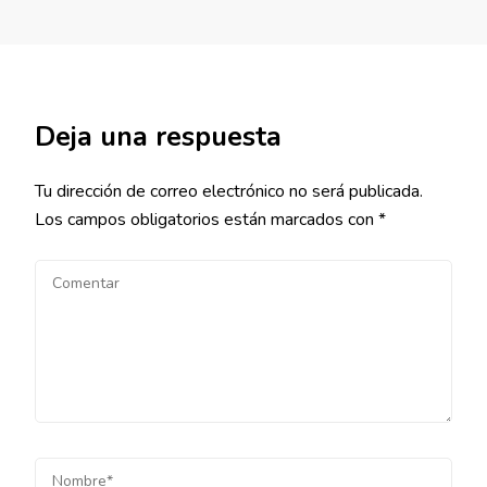
Deja una respuesta
Tu dirección de correo electrónico no será publicada.
Los campos obligatorios están marcados con
*