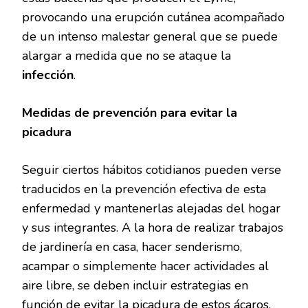
provocando una erupción cutánea acompañado
de un intenso malestar general que se puede
alargar a medida que no se ataque la
infección
.
Medidas de prevención para evitar la
picadura
Seguir ciertos hábitos cotidianos pueden verse
traducidos en la prevención efectiva de esta
enfermedad y mantenerlas alejadas del hogar
y sus integrantes. A la hora de realizar trabajos
de jardinería en casa, hacer senderismo,
acampar o simplemente hacer actividades al
aire libre, se deben incluir estrategias en
función de evitar la picadura de estos ácaros.