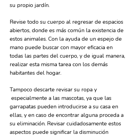
su propio jardín.
Revise todo su cuerpo al regresar de espacios
abiertos, donde es más común la existencia de
estos animales. Con la ayuda de un espejo de
mano puede buscar con mayor eficacia en
todas las partes del cuerpo, y de igual manera,
realizar esta misma tarea con los demás
habitantes del hogar.
Tampoco descarte revisar su ropa y
especialmente a las mascotas, ya que las
garrapatas pueden introducirse a su casa en
ellas, y en caso de encontrar alguna proceda a
su eliminación. Revisar cuidadosamente estos
aspectos puede significar la disminución