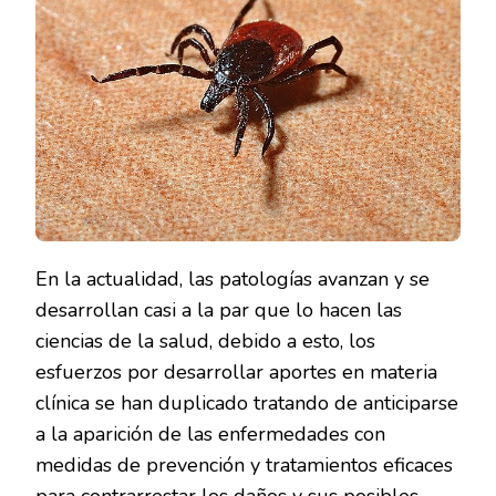
LYME
En la actualidad, las patologías avanzan y se
desarrollan casi a la par que lo hacen las
ciencias de la salud, debido a esto, los
esfuerzos por desarrollar aportes en materia
clínica se han duplicado tratando de anticiparse
a la aparición de las enfermedades con
medidas de prevención y tratamientos eficaces