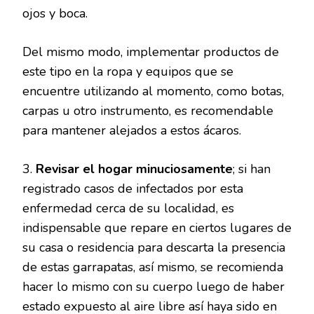
ojos y boca.
Del mismo modo, implementar productos de
este tipo en la ropa y equipos que se
encuentre utilizando al momento, como botas,
carpas u otro instrumento, es recomendable
para mantener alejados a estos ácaros.
3.
Revisar el hogar minuciosamente
; si han
registrado casos de infectados por esta
enfermedad cerca de su localidad, es
indispensable que repare en ciertos lugares de
su casa o residencia para descarta la presencia
de estas garrapatas, así mismo, se recomienda
hacer lo mismo con su cuerpo luego de haber
estado expuesto al aire libre así haya sido en