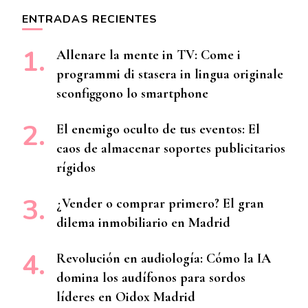
ENTRADAS RECIENTES
Allenare la mente in TV: Come i
programmi di stasera in lingua originale
sconfiggono lo smartphone
El enemigo oculto de tus eventos: El
caos de almacenar soportes publicitarios
rígidos
¿Vender o comprar primero? El gran
dilema inmobiliario en Madrid
Revolución en audiología: Cómo la IA
domina los audífonos para sordos
líderes en Oidox Madrid