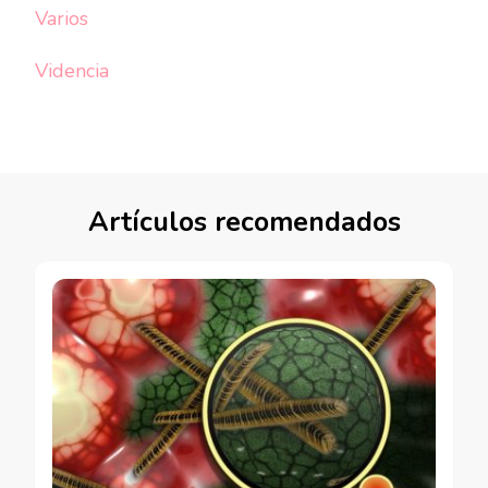
Varios
Videncia
Artículos recomendados