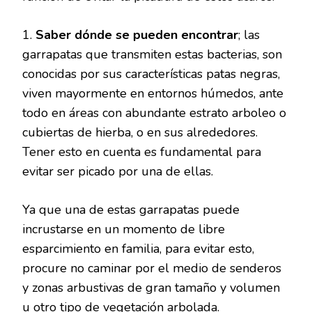
1.
Saber dónde se pueden encontrar
; las
garrapatas que transmiten estas bacterias, son
conocidas por sus características patas negras,
viven mayormente en entornos húmedos, ante
todo en áreas con abundante estrato arboleo o
cubiertas de hierba, o en sus alrededores.
Tener esto en cuenta es fundamental para
evitar ser picado por una de ellas.
Ya que una de estas garrapatas puede
incrustarse en un momento de libre
esparcimiento en familia, para evitar esto,
procure no caminar por el medio de senderos
y zonas arbustivas de gran tamaño y volumen
u otro tipo de vegetación arbolada.