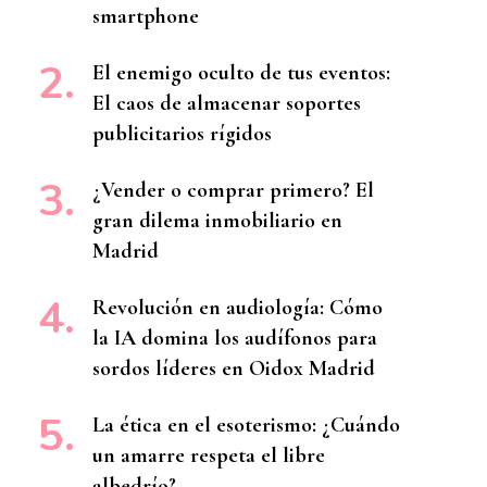
smartphone
El enemigo oculto de tus eventos:
El caos de almacenar soportes
publicitarios rígidos
¿Vender o comprar primero? El
gran dilema inmobiliario en
Madrid
Revolución en audiología: Cómo
la IA domina los audífonos para
sordos líderes en Oidox Madrid
La ética en el esoterismo: ¿Cuándo
un amarre respeta el libre
albedrío?