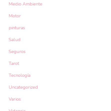
Medio Ambiente
Motor
pinturas
Salud
Seguros
Tarot
Tecnología
Uncategorized
Varios