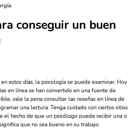
rgía.
ara conseguir un buen
e
n estos días, la psicología se puede examinar. Hoy
ñas en línea se han convertido en una fuente de
íble, vale la pena consultar las reseñas en línea de
gramar una lectura. Tenga cuidado con ciertos sitios
e el hecho de que un psicólogo pueda recibir una o
significa que no sea bueno en su trabajo.