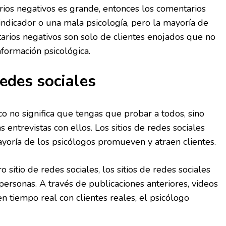
rios negativos es grande, entonces los comentarios
ndicador o una mala psicología, pero la mayoría de
arios negativos son solo de clientes enojados que no
nformación psicológica.
edes sociales
co no significa que tengas que probar a todos, sino
 entrevistas con ellos. Los sitios de redes sociales
yoría de los psicólogos promueven y atraen clientes.
 sitio de redes sociales, los sitios de redes sociales
personas. A través de publicaciones anteriores, videos
n tiempo real con clientes reales, el psicólogo