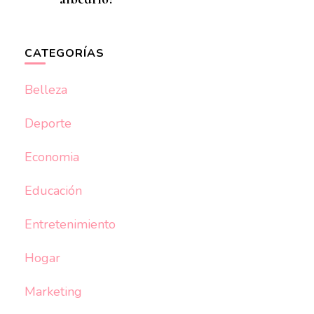
CATEGORÍAS
Belleza
Deporte
Economia
Educación
Entretenimiento
Hogar
Marketing