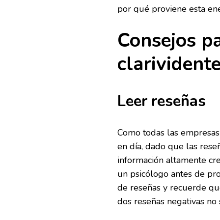
por qué proviene esta ene
Consejos p
clarivident
Leer reseñas
Como todas las empresas e
en día, dado que las rese
información altamente cre
un psicólogo antes de pro
de reseñas y recuerde qu
dos reseñas negativas no 