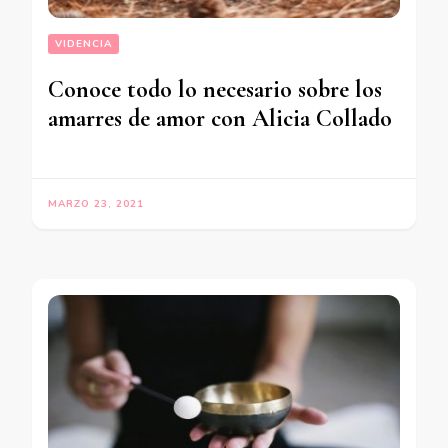
VIDENCIA
Conoce todo lo necesario sobre los
amarres de amor con Alicia Collado
MARZO 23, 2021