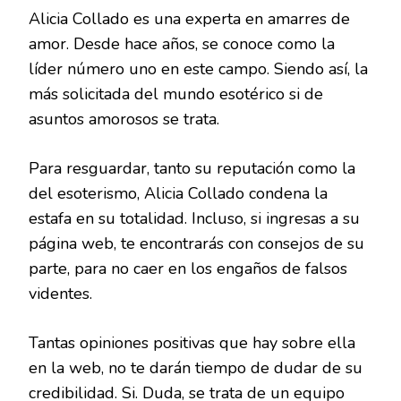
Alicia Collado es una experta en amarres de
amor. Desde hace años, se conoce como la
líder número uno en este campo. Siendo así, la
más solicitada del mundo esotérico si de
asuntos amorosos se trata.
Para resguardar, tanto su reputación como la
del esoterismo, Alicia Collado condena la
estafa en su totalidad. Incluso, si ingresas a su
página web, te encontrarás con consejos de su
parte, para no caer en los engaños de falsos
videntes.
Tantas opiniones positivas que hay sobre ella
en la web, no te darán tiempo de dudar de su
credibilidad. Si. Duda, se trata de un equipo