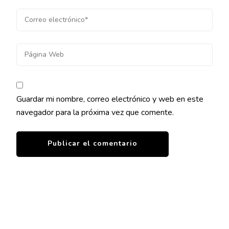
Guardar mi nombre, correo electrónico y web en este
navegador para la próxima vez que comente.