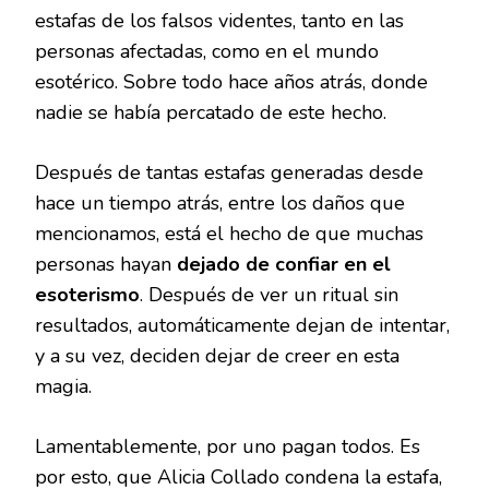
estafas de los falsos videntes, tanto en las
personas afectadas, como en el mundo
esotérico. Sobre todo hace años atrás, donde
nadie se había percatado de este hecho.
Después de tantas estafas generadas desde
hace un tiempo atrás, entre los daños que
mencionamos, está el hecho de que muchas
personas hayan
dejado de confiar en el
esoterismo
. Después de ver un ritual sin
resultados, automáticamente dejan de intentar,
y a su vez, deciden dejar de creer en esta
magia.
Lamentablemente, por uno pagan todos. Es
por esto, que Alicia Collado condena la estafa,