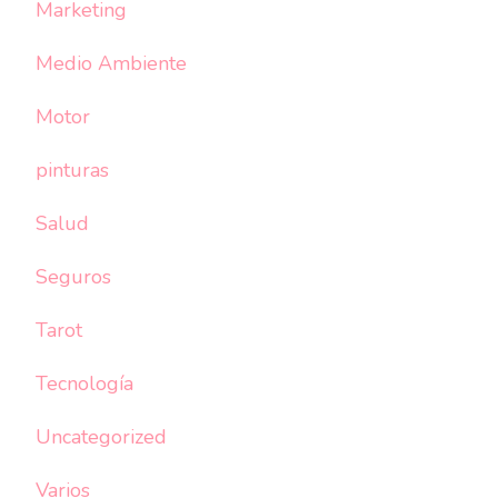
Marketing
Medio Ambiente
Motor
pinturas
Salud
Seguros
Tarot
Tecnología
Uncategorized
Varios