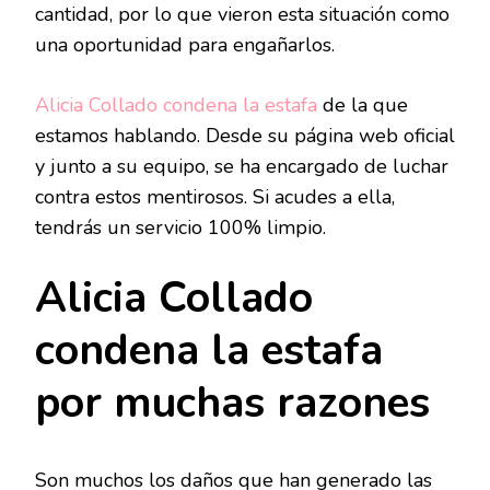
cantidad, por lo que vieron esta situación como
una oportunidad para engañarlos.
Alicia Collado condena la estafa
de la que
estamos hablando. Desde su página web oficial
y junto a su equipo, se ha encargado de luchar
contra estos mentirosos. Si acudes a ella,
tendrás un servicio 100% limpio.
Alicia Collado
condena la estafa
por muchas razones
Son muchos los daños que han generado las