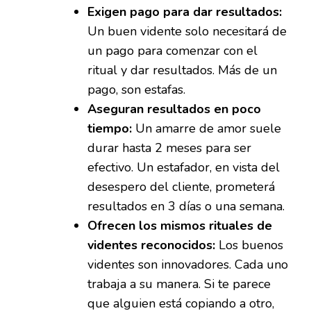
Exigen pago para dar resultados:
Un buen vidente solo necesitará de
un pago para comenzar con el
ritual y dar resultados. Más de un
pago, son estafas.
Aseguran resultados en poco
tiempo:
Un amarre de amor suele
durar hasta 2 meses para ser
efectivo. Un estafador, en vista del
desespero del cliente, prometerá
resultados en 3 días o una semana.
Ofrecen los mismos rituales de
videntes reconocidos:
Los buenos
videntes son innovadores. Cada uno
trabaja a su manera. Si te parece
que alguien está copiando a otro,