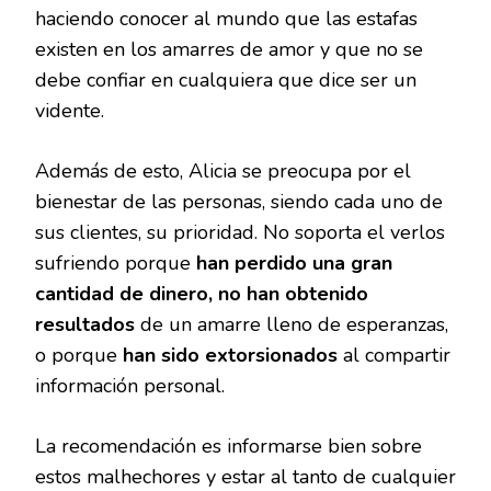
haciendo conocer al mundo que las estafas
existen en los amarres de amor y que no se
debe confiar en cualquiera que dice ser un
vidente.
Además de esto, Alicia se preocupa por el
bienestar de las personas, siendo cada uno de
sus clientes, su prioridad. No soporta el verlos
sufriendo porque
han perdido una gran
cantidad de dinero, no han obtenido
resultados
de un amarre lleno de esperanzas,
o porque
han sido extorsionados
al compartir
información personal.
La recomendación es informarse bien sobre
estos malhechores y estar al tanto de cualquier