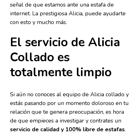
señal de que estamos ante una estafa de
internet. La prestigiosa Alicia, puede ayudarte
con esto y mucho más.
El servicio de Alicia
Collado es
totalmente limpio
Si aún no conoces al equipo de Alicia collado y
estás pasando por un momento doloroso en tu
relación que te genera preocupación, es hora
de que empieces a investigar y contrates un
servicio de calidad y 100% libre de estafas
.