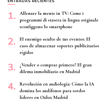
ENTRADAS RECIENTES
Allenare la mente in TV: Come i
programmi di stasera in lingua originale
sconfiggono lo smartphone
El enemigo oculto de tus eventos: El
caos de almacenar soportes publicitarios
rígidos
¿Vender o comprar primero? El gran
dilema inmobiliario en Madrid
Revolución en audiología: Cómo la IA
domina los audífonos para sordos
líderes en Oidox Madrid