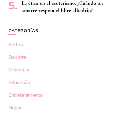
La ética en el esoterismo: ¿Cuándo un
amarre respeta el libre albedrío?
CATEGORÍAS
Belleza
Deporte
Economia
Educación
Entretenimiento
Hogar