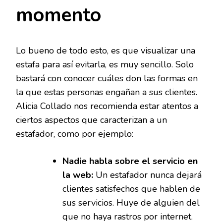
momento
Lo bueno de todo esto, es que visualizar una
estafa para así evitarla, es muy sencillo. Solo
bastará con conocer cuáles don las formas en
la que estas personas engañan a sus clientes.
Alicia Collado nos recomienda estar atentos a
ciertos aspectos que caracterizan a un
estafador, como por ejemplo:
Nadie habla sobre el servicio en
la web:
Un estafador nunca dejará
clientes satisfechos que hablen de
sus servicios. Huye de alguien del
que no haya rastros por internet.