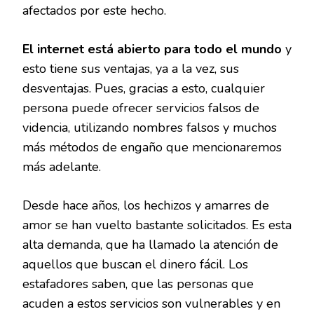
afectados por este hecho.
El internet está abierto para todo el mundo
y
esto tiene sus ventajas, ya a la vez, sus
desventajas. Pues, gracias a esto, cualquier
persona puede ofrecer servicios falsos de
videncia, utilizando nombres falsos y muchos
más métodos de engaño que mencionaremos
más adelante.
Desde hace años, los hechizos y amarres de
amor se han vuelto bastante solicitados. Es esta
alta demanda, que ha llamado la atención de
aquellos que buscan el dinero fácil. Los
estafadores saben, que las personas que
acuden a estos servicios son vulnerables y en