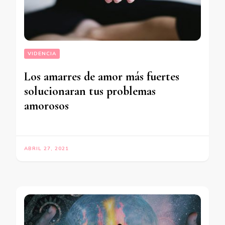
VIDENCIA
Los amarres de amor más fuertes
solucionaran tus problemas
amorosos
ABRIL 27, 2021