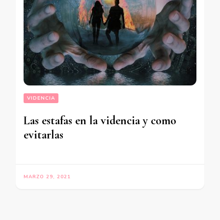
VIDENCIA
Las estafas en la videncia y como
evitarlas
MARZO 29, 2021