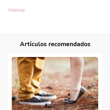
Videncia
Artículos recomendados