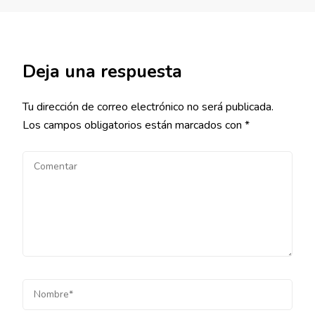
Deja una respuesta
Tu dirección de correo electrónico no será publicada.
Los campos obligatorios están marcados con
*