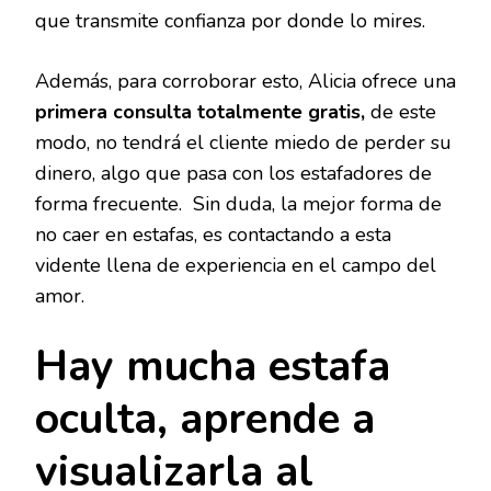
que transmite confianza por donde lo mires.
Además, para corroborar esto, Alicia ofrece una
primera consulta totalmente gratis,
de este
modo, no tendrá el cliente miedo de perder su
dinero, algo que pasa con los estafadores de
forma frecuente. Sin duda, la mejor forma de
no caer en estafas, es contactando a esta
vidente llena de experiencia en el campo del
amor.
Hay mucha estafa
oculta, aprende a
visualizarla al